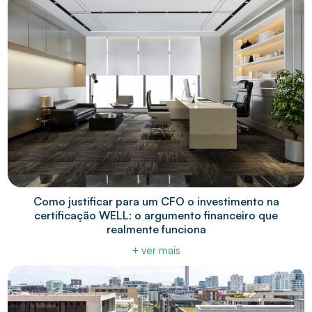
Como justificar para um CFO o investimento na
certificação WELL: o argumento financeiro que
realmente funciona
+ ver mais