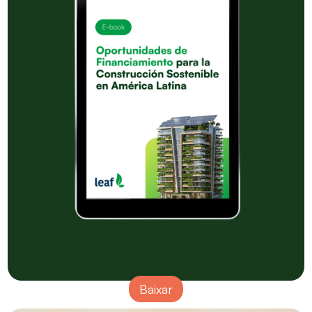
Baixar