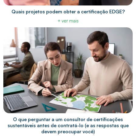
Quais projetos podem obter a certificação EDGE?
+ ver mais
O que perguntar a um consultor de certificações
sustentáveis antes de contratá-lo (e as respostas que
devem preocupar você)