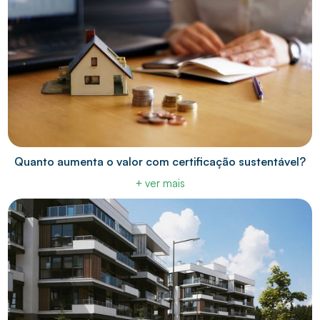
Quanto aumenta o valor com certificação sustentável?
+ ver mais