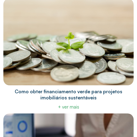
Como obter financiamento verde para projetos
imobiliários sustentáveis
+ ver mais