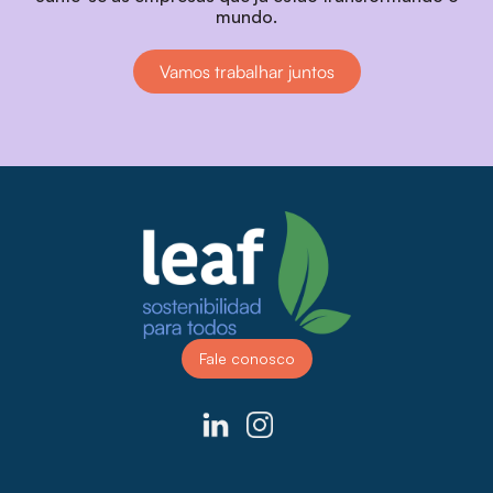
mundo.
Vamos trabalhar juntos
Fale conosco