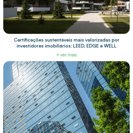
Certificações sustentáveis mais valorizadas por
investidores imobiliários: LEED, EDGE e WELL
+ ver mais