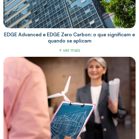
EDGE Advanced e EDGE Zero Carbon: o que significam e
quando se aplicam
+ ver mais