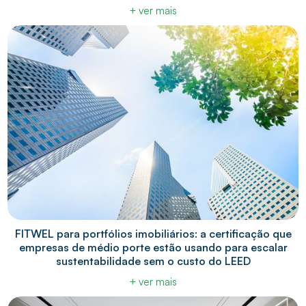
+ ver mais
FITWEL para portfólios imobiliários: a certificação que
empresas de médio porte estão usando para escalar
sustentabilidade sem o custo do LEED
+ ver mais