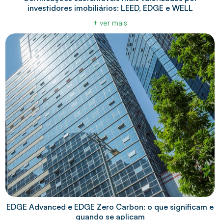
investidores imobiliários: LEED, EDGE e WELL
+ ver mais
EDGE Advanced e EDGE Zero Carbon: o que significam e
quando se aplicam