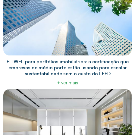
FITWEL para portfólios imobiliários: a certificação que
empresas de médio porte estão usando para escalar
sustentabilidade sem o custo do LEED
+ ver mais