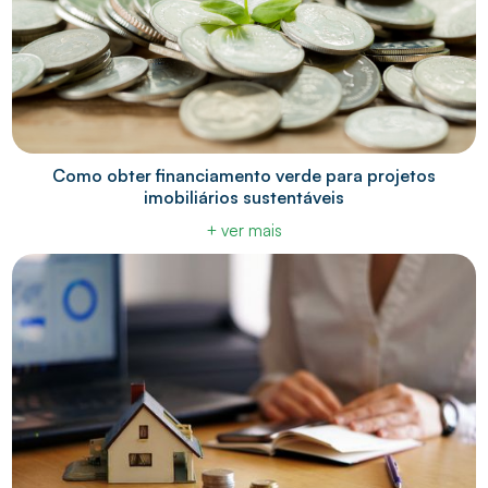
Como obter financiamento verde para projetos
imobiliários sustentáveis
+ ver mais