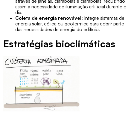
através de janelas, clarabóias e clarabóias, reduzindo
assim a necessidade de iluminação artificial durante o
dia.
Coleta de energia renovável:
Integre sistemas de
energia solar, eólica ou geotérmica para cobrir parte
das necessidades de energia do edifício.
Estratégias bioclimáticas