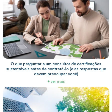
O que perguntar a um consultor de certificações
sustentáveis antes de contratá-lo (e as respostas que
devem preocupar você)
+ ver mais