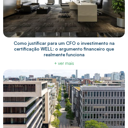
Como justificar para um CFO o investimento na
certificação WELL: o argumento financeiro que
realmente funciona
+ ver mais