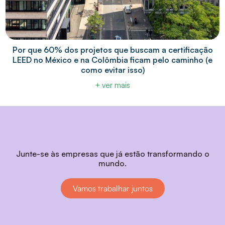
Por que 60% dos projetos que buscam a certificação
LEED no México e na Colômbia ficam pelo caminho (e
como evitar isso)
+ ver mais
Junte-se às empresas que já estão transformando o
mundo.
Vamos trabalhar juntos