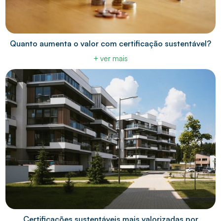
Quanto aumenta o valor com certificação sustentável?
+ ver mais
Certificações sustentáveis mais valorizadas por