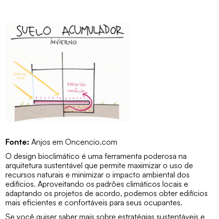
Fonte:
Anjos em Oncencio.com
O design bioclimático é uma ferramenta poderosa na
arquitetura sustentável que permite maximizar o uso de
recursos naturais e minimizar o impacto ambiental dos
edifícios. Aproveitando os padrões climáticos locais e
adaptando os projetos de acordo, podemos obter edifícios
mais eficientes e confortáveis para seus ocupantes.
Se você quiser saber mais sobre estratégias sustentáveis e