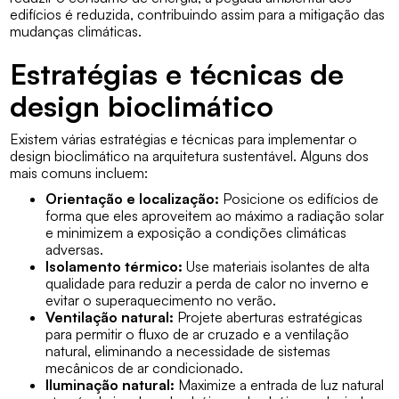
edifícios é reduzida, contribuindo assim para a mitigação das
mudanças climáticas.
Estratégias e técnicas de
design bioclimático
Existem várias estratégias e técnicas para implementar o
design bioclimático na arquitetura sustentável. Alguns dos
mais comuns incluem:
Orientação e localização:
Posicione os edifícios de
forma que eles aproveitem ao máximo a radiação solar
e minimizem a exposição a condições climáticas
adversas.
Isolamento térmico:
Use materiais isolantes de alta
qualidade para reduzir a perda de calor no inverno e
evitar o superaquecimento no verão.
Ventilação natural:
Projete aberturas estratégicas
para permitir o fluxo de ar cruzado e a ventilação
natural, eliminando a necessidade de sistemas
mecânicos de ar condicionado.
Iluminação natural:
Maximize a entrada de luz natural