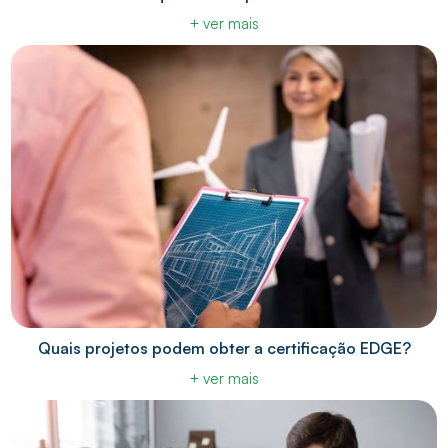
+ ver mais
Quais projetos podem obter a certificação EDGE?
+ ver mais