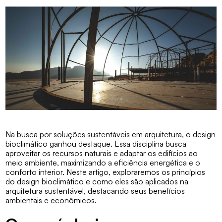
Na busca por soluções sustentáveis em arquitetura, o
design
bioclimático
ganhou destaque. Essa disciplina busca
aproveitar os recursos naturais e adaptar os edifícios ao
meio ambiente, maximizando a eficiência energética e o
conforto interior. Neste artigo, exploraremos os princípios
do design bioclimático e como eles são aplicados na
arquitetura sustentável, destacando seus benefícios
ambientais e econômicos.