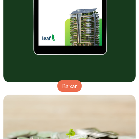
Baixar