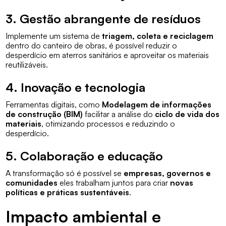
3. Gestão abrangente de resíduos
Implemente um sistema de
triagem, coleta e reciclagem
dentro do canteiro de obras, é possível reduzir o
desperdício em aterros sanitários e aproveitar os materiais
reutilizáveis.
4. Inovação e tecnologia
Ferramentas digitais, como
Modelagem de informações
de construção (BIM)
facilitar a análise do
ciclo de vida dos
materiais
, otimizando processos e reduzindo o
desperdício.
5. Colaboração e educação
A transformação só é possível se
empresas, governos e
comunidades
eles trabalham juntos para criar
novas
políticas e práticas sustentáveis
.
Impacto ambiental e