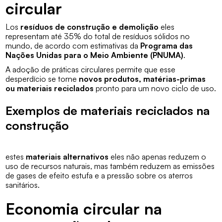
circular
Los
resíduos de construção e demolição
eles
representam até 35% do total de resíduos sólidos no
mundo, de acordo com estimativas da
Programa das
Nações Unidas para o Meio Ambiente (PNUMA)
.
A adoção de práticas circulares permite que esse
desperdício se torne
novos produtos, matérias-primas
ou materiais reciclados
pronto para um novo ciclo de uso.
Exemplos de materiais reciclados na
construção
estes
materiais alternativos
eles não apenas reduzem o
uso de recursos naturais, mas também reduzem as emissões
de gases de efeito estufa e a pressão sobre os aterros
sanitários.
Economia circular na