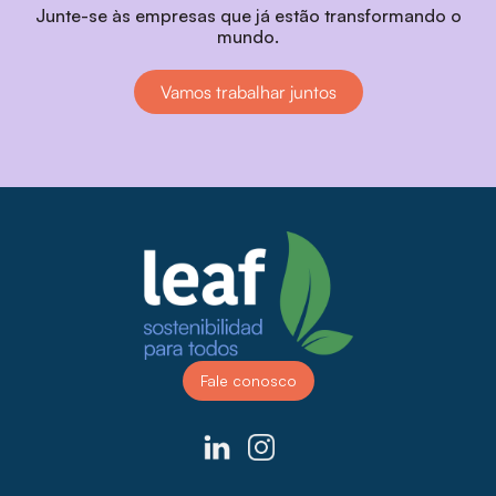
Junte-se às empresas que já estão transformando o
mundo.
Vamos trabalhar juntos
Fale conosco