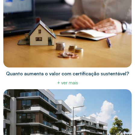
Quanto aumenta o valor com certificação sustentável?
+ ver mais