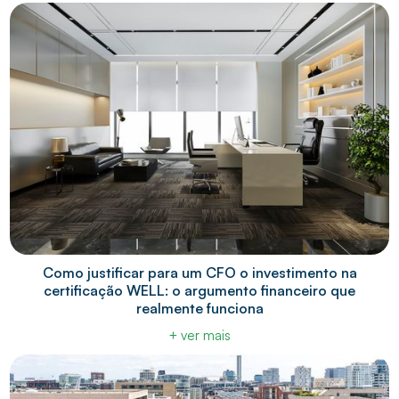
Como justificar para um CFO o investimento na
certificação WELL: o argumento financeiro que
realmente funciona
+ ver mais