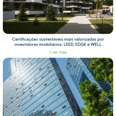
Certificações sustentáveis mais valorizadas por
investidores imobiliários: LEED, EDGE e WELL
+ ver mais