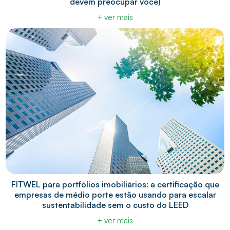
devem preocupar você)
+ ver mais
FITWEL para portfólios imobiliários: a certificação que
empresas de médio porte estão usando para escalar
sustentabilidade sem o custo do LEED
+ ver mais