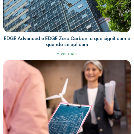
EDGE Advanced e EDGE Zero Carbon: o que significam e
quando se aplicam
+ ver mais