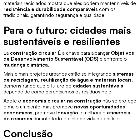
materiais reciclados mostra que eles podem manter níveis de
resistência e durabilidade comparáveis
com os
tradicionais, garantindo segurança e qualidade.
Para o futuro: cidades mais
sustentáveis e resilientes
La
construção circular
É a chave para alcançar
Objetivos
de Desenvolvimento Sustentável (ODS)
e enfrente o
mudança climática
.
Mais e mais projetos urbanos estão se integrando
sistemas
de reciclagem, reutilização de água e materiais locais
,
demonstrando que o futuro do
cidades sustentáveis
depende de como gerenciamos os resíduos hoje.
Adote o
economia circular na construção
não só protege
o meio ambiente, mas promove
novas oportunidades
econômicas
, promove
Inovação
e melhora o
eficiência
de recursos
durante todo o ciclo de vida do edifício.
Conclusão