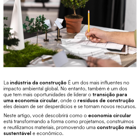
La
indústria da construção
É um dos mais influentes no
impacto ambiental global. No entanto, também é um dos
que tem mais oportunidades de liderar o
transição para
uma economia circular
, onde o
resíduos de construção
eles deixam de ser desperdícios e se tornam novos recursos.
Neste artigo, você descobrirá como o
economia circular
está transformando a forma como projetamos, construímos
e reutilizamos materiais, promovendo uma
construção mais
sustentável
e econômico.