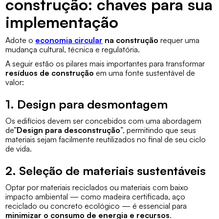
construção: chaves para sua
implementação
Adote o
economia circular
na construção
requer uma
mudança cultural, técnica e regulatória.
A seguir estão os pilares mais importantes para transformar
resíduos de construção
em uma fonte sustentável de
valor:
1. Design para desmontagem
Os edifícios devem ser concebidos com uma abordagem
de”
Design para desconstrução
”, permitindo que seus
materiais sejam facilmente reutilizados no final de seu ciclo
de vida.
2. Seleção de materiais sustentáveis
Optar por materiais reciclados ou materiais com baixo
impacto ambiental — como madeira certificada, aço
reciclado ou concreto ecológico — é essencial para
minimizar o consumo de energia e recursos
.