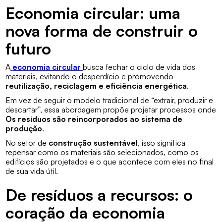
Economia circular: uma
nova forma de construir o
futuro
A
economia circular
busca fechar o ciclo de vida dos
materiais, evitando o desperdício e promovendo
reutilização, reciclagem e eficiência energética
.
Em vez de seguir o modelo tradicional de “extrair, produzir e
descartar”, essa abordagem propõe projetar processos onde
Os resíduos são reincorporados ao sistema de
produção
.
No setor de
construção sustentável
, isso significa
repensar como os materiais são selecionados, como os
edifícios são projetados e o que acontece com eles no final
de sua vida útil.
De resíduos a recursos: o
coração da economia