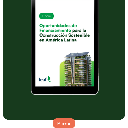
Baixar