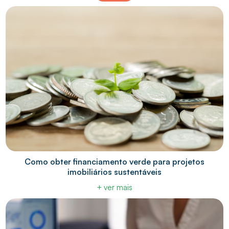
Como obter financiamento verde para projetos
imobiliários sustentáveis
+ ver mais