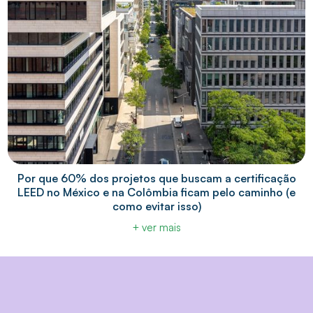
Por que 60% dos projetos que buscam a certificação
LEED no México e na Colômbia ficam pelo caminho (e
como evitar isso)
+ ver mais