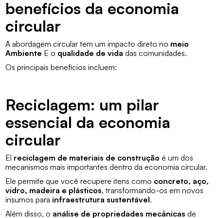
benefícios da economia
circular
A abordagem circular tem um impacto direto no
meio
Ambiente
E o
qualidade de vida
das comunidades.
Os principais benefícios incluem:
Reciclagem: um pilar
essencial da economia
circular
El
reciclagem de materiais de construção
é um dos
mecanismos mais importantes dentro da economia circular.
Ele permite que você recupere itens como
concreto, aço,
vidro, madeira e plásticos
, transformando-os em novos
insumos para
infraestrutura sustentável
.
Além disso, o
análise de propriedades mecânicas
de