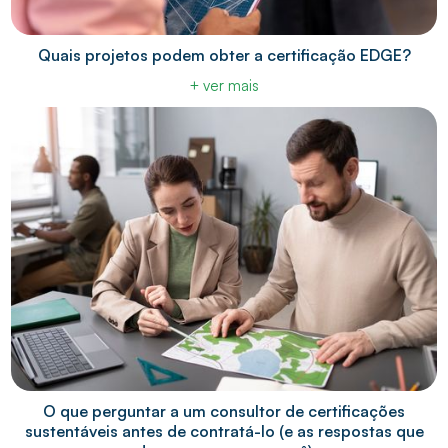
Quais projetos podem obter a certificação EDGE?
+ ver mais
O que perguntar a um consultor de certificações
sustentáveis antes de contratá-lo (e as respostas que