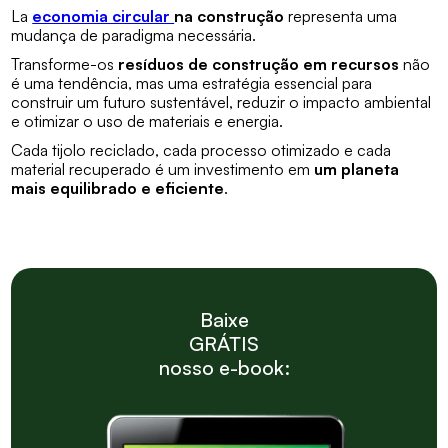
La
economia circular
na construção
representa uma
mudança de paradigma necessária.
Transforme-os
resíduos de construção em recursos
não
é uma tendência, mas uma estratégia essencial para
construir um futuro sustentável, reduzir o impacto ambiental
e otimizar o uso de materiais e energia.
Cada tijolo reciclado, cada processo otimizado e cada
material recuperado é um investimento em
um planeta
mais equilibrado e eficiente
.
Baixe
GRÁTIS
nosso e-book: