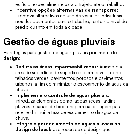
edifício, especialmente para o trajeto até o trabalho.
Incentive opções alternativas de transporte:
Promova alternativas ao uso de veículos individuais
nos deslocamentos para o trabalho, tanto no nível do
prédio quanto em toda a cidade.
Gestão de águas pluviais
Estratégias para gestão de águas pluviais
por meio do
design
:
Reduza as áreas impermeabilizadas:
Aumente a
área de superfície de superfícies permeáveis, como
telhados verdes, pavimentos porosos e pavimentos
urbanos, a fim de minimizar o escoamento da água da
chuva.
Implemente o controle de águas pluviais:
Introduza elementos como lagoas secas, jardins
pluviais e canais de biodrenagem na paisagem para
reter e diminuir a taxa de escoamento da água da
chuva.
Integre o gerenciamento de águas pluviais ao
design do local:
Use recursos de design que