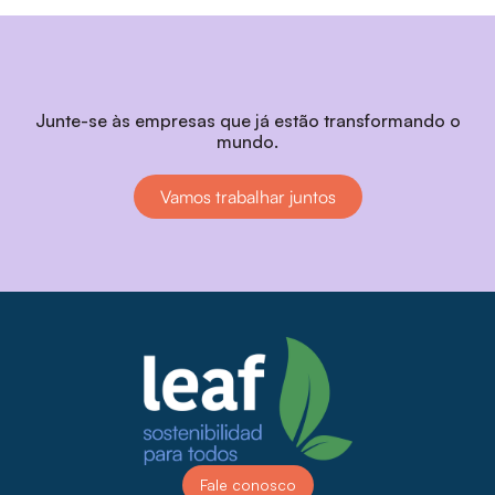
Junte-se às empresas que já estão transformando o
mundo.
Vamos trabalhar juntos
Fale conosco