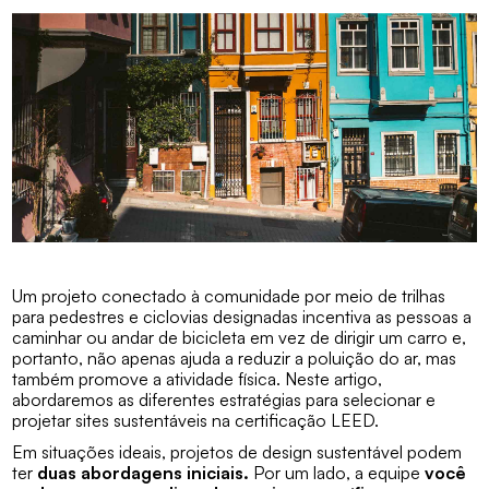
Um projeto conectado à comunidade por meio de trilhas
para pedestres e ciclovias designadas incentiva as pessoas a
caminhar ou andar de bicicleta em vez de dirigir um carro e,
portanto, não apenas ajuda a reduzir a poluição do ar, mas
também promove a atividade física. Neste artigo,
abordaremos as diferentes estratégias para selecionar e
projetar sites sustentáveis na certificação LEED.
Em situações ideais, projetos de design sustentável podem
ter
duas abordagens iniciais.
Por um lado, a equipe
você