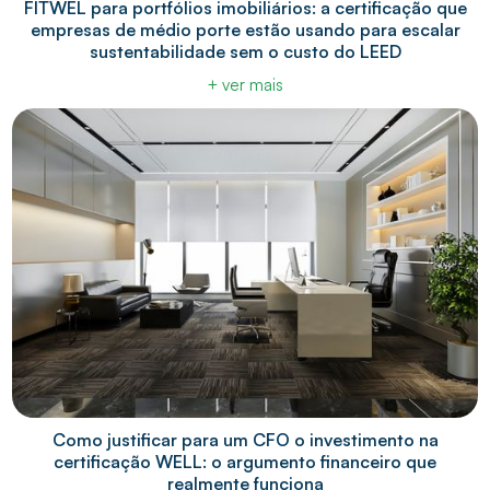
FITWEL para portfólios imobiliários: a certificação que
empresas de médio porte estão usando para escalar
sustentabilidade sem o custo do LEED
+ ver mais
Como justificar para um CFO o investimento na
certificação WELL: o argumento financeiro que
realmente funciona