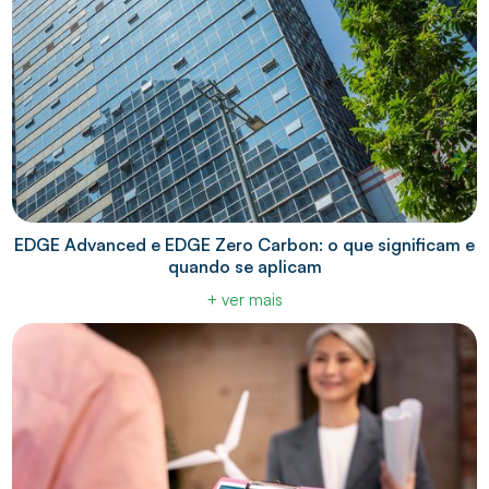
EDGE Advanced e EDGE Zero Carbon: o que significam e
quando se aplicam
+ ver mais