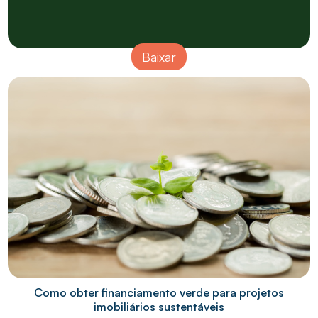
Baixar
Como obter financiamento verde para projetos
imobiliários sustentáveis