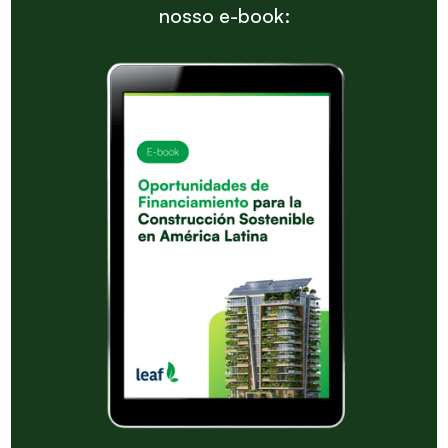
nosso e-book: