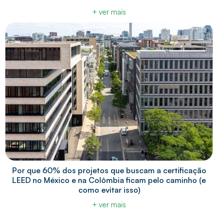
+ ver mais
Por que 60% dos projetos que buscam a certificação
LEED no México e na Colômbia ficam pelo caminho (e
como evitar isso)
+ ver mais