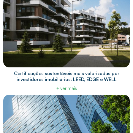
Certificações sustentáveis mais valorizadas por
investidores imobiliários: LEED, EDGE e WELL
+ ver mais