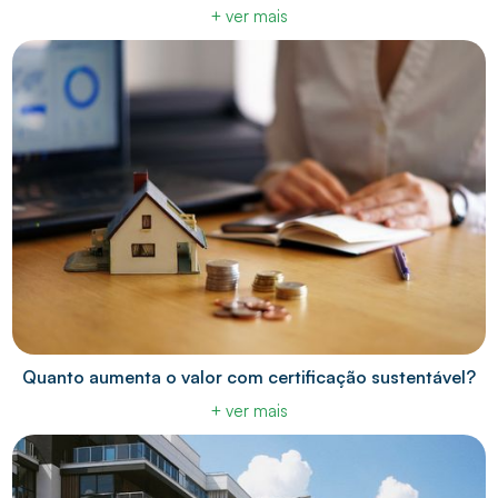
+ ver mais
Quanto aumenta o valor com certificação sustentável?
+ ver mais