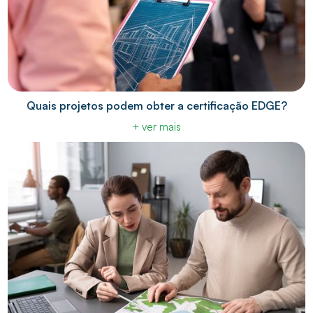
Quais projetos podem obter a certificação EDGE?
+ ver mais