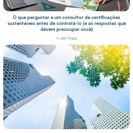
O que perguntar a um consultor de certificações
sustentáveis antes de contratá-lo (e as respostas que
devem preocupar você)
+ ver mais