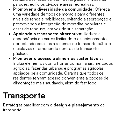
parques, edifícios cívicos e áreas recreativas.
Promover a diversidade da comunidade:
Ofereça
uma variedade de tipos de moradia para diferentes
níveis de renda e habilidades, evitando a segregação e
promovendo a integração de moradias populares e
casas de repouso, em vez de sua separação.
Apoiando o transporte alternativo:
Reduza a
dependência de carros limitando o estacionamento,
conectando edifícios a sistemas de transporte público
e ciclovias e fornecendo centros de transporte
público.
Promover o acesso a alimentos sustentáveis:
Inclua elementos como hortas comunitárias, mercados
agrícolas, fazendas urbanas e programas agrícolas
apoiados pela comunidade. Garanta que todos os
residentes tenham acesso conveniente a opções de
alimentação mais saudáveis, além de fast food.
Transporte
Estratégias para lidar com o
design e planejamento
de
transporte: