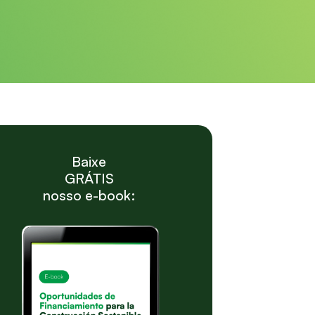
Baixe
GRÁTIS
nosso e-book: