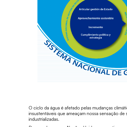
O ciclo da água é afetado pelas mudanças climát
insustentáveis que ameaçam nossa sensação de 
industrializadas.