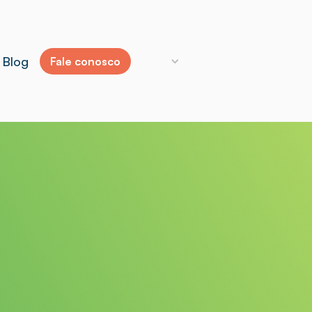
Blog
Fale conosco