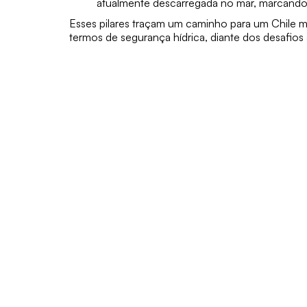
atualmente descarregada no mar, marcando u
Esses pilares traçam um caminho para um Chile mai
termos de segurança hídrica, diante dos desafios 