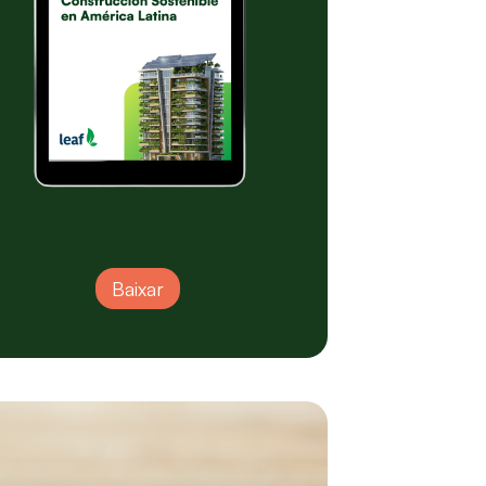
Baixar