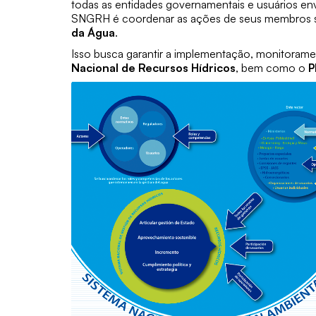
todas as entidades governamentais e usuários en
SNGRH é coordenar as ações de seus membros s
da Água
.
Isso busca garantir a implementação, monitorame
Nacional de Recursos Hídricos
, bem como o
P