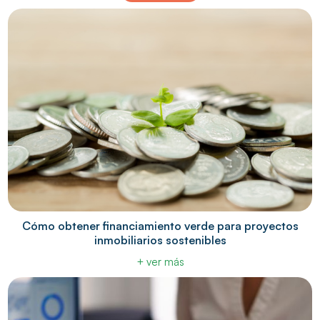
Cómo obtener financiamiento verde para proyectos
inmobiliarios sostenibles
+ ver más