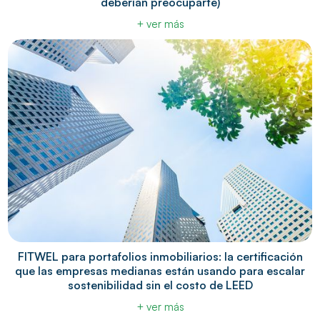
deberían preocuparte)
+ ver más
FITWEL para portafolios inmobiliarios: la certificación
que las empresas medianas están usando para escalar
sostenibilidad sin el costo de LEED
+ ver más