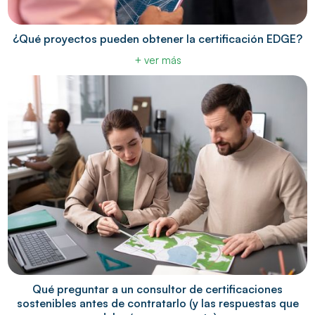
¿Qué proyectos pueden obtener la certificación EDGE?
+ ver más
Qué preguntar a un consultor de certificaciones
sostenibles antes de contratarlo (y las respuestas que