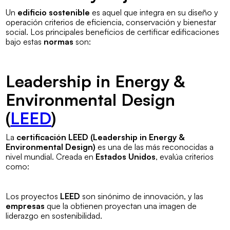
Un
edificio sostenible
es aquel que integra en su diseño y
operación criterios de eficiencia, conservación y bienestar
social. Los principales beneficios de certificar edificaciones
bajo estas
normas
son:
Leadership in Energy &
Environmental Design
(
LEED
)
La
certificación LEED (Leadership in Energy &
Environmental Design)
es una de las más reconocidas a
nivel mundial. Creada en
Estados Unidos
, evalúa criterios
como:
Los proyectos
LEED
son sinónimo de innovación, y las
empresas
que la obtienen proyectan una imagen de
liderazgo en sostenibilidad.