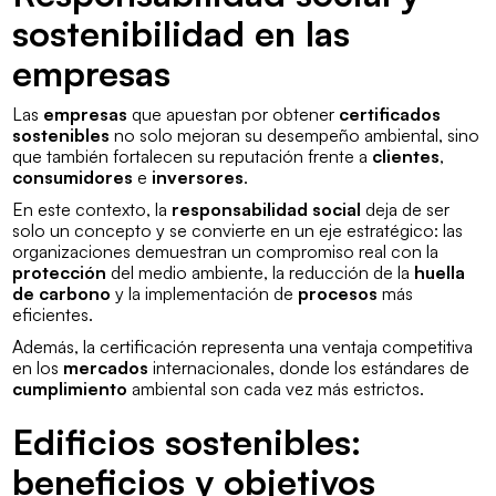
sostenibilidad en las
empresas
Las
empresas
que apuestan por obtener
certificados
sostenibles
no solo mejoran su desempeño ambiental, sino
que también fortalecen su reputación frente a
clientes
,
consumidores
e
inversores
.
En este contexto, la
responsabilidad social
deja de ser
solo un concepto y se convierte en un eje estratégico: las
organizaciones demuestran un compromiso real con la
protección
del medio ambiente, la reducción de la
huella
de carbono
y la implementación de
procesos
más
eficientes.
Además, la certificación representa una ventaja competitiva
en los
mercados
internacionales, donde los estándares de
cumplimiento
ambiental son cada vez más estrictos.
Edificios sostenibles:
beneficios y objetivos