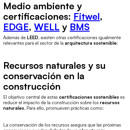
Medio ambiente y
certificaciones:
Fitwel
,
EDGE
,
WELL
y
BMS
Además de
LEED
, existen otras certificaciones igualmente
relevantes para el sector de la
arquitectura sostenible
:
Recursos naturales y su
conservación en la
construcción
El objetivo central de estas
certificaciones sostenibles
es
reducir el impacto de la construcción sobre los
recursos
naturales
. Para ello, promueven prácticas como:
La conservación de los recursos asegura que las próximas