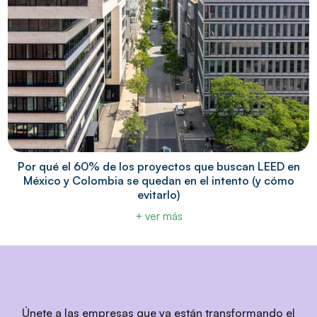
Por qué el 60% de los proyectos que buscan LEED en
México y Colombia se quedan en el intento (y cómo
evitarlo)
+ ver más
Únete a las empresas que ya están transformando el