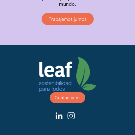
mundo.
Trabajemos juntos
Contáctanos