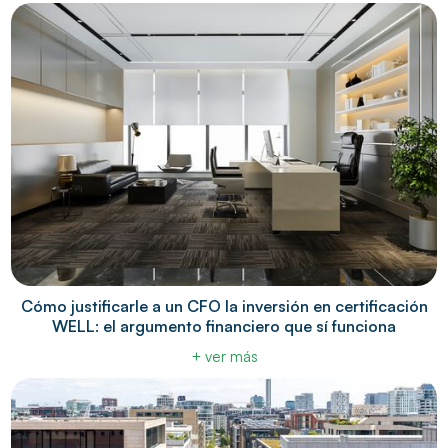
Cómo justificarle a un CFO la inversión en certificación
WELL: el argumento financiero que sí funciona
+ ver más