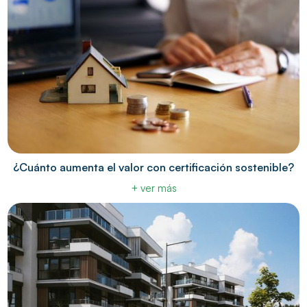
¿Cuánto aumenta el valor con certificación sostenible?
+ ver más