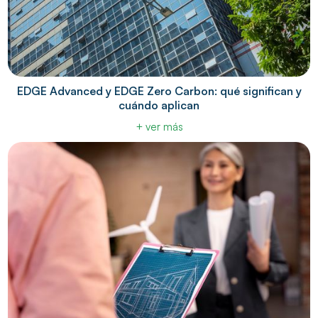
EDGE Advanced y EDGE Zero Carbon: qué significan y
cuándo aplican
+ ver más