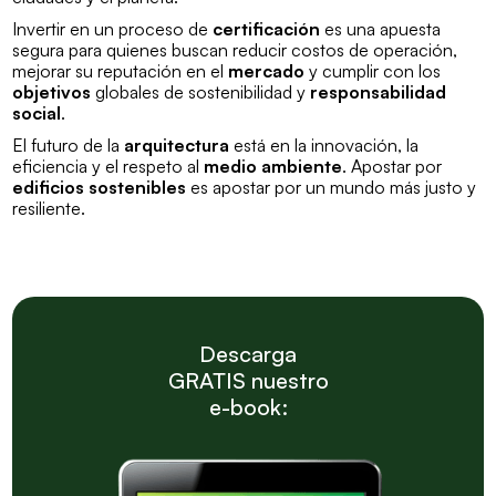
Invertir en un proceso de
certificación
es una apuesta
segura para quienes buscan reducir costos de operación,
mejorar su reputación en el
mercado
y cumplir con los
objetivos
globales de sostenibilidad y
responsabilidad
social
.
El futuro de la
arquitectura
está en la innovación, la
eficiencia y el respeto al
medio ambiente
. Apostar por
edificios sostenibles
es apostar por un mundo más justo y
resiliente.
Descarga
GRATIS nuestro
e-book: