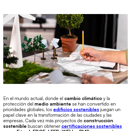
En el mundo actual, donde el
cambio climático
y la
protección del
medio ambiente
se han convertido en
prioridades globales, los
edificios sostenibles
juegan un
papel clave en la transformación de las ciudades y las
empresas. Cada vez más proyectos de
construcción
sostenible
buscan obtener
certificaciones sostenibles