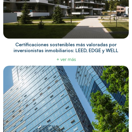
Certificaciones sostenibles más valoradas por
inversionistas inmobiliarios: LEED, EDGE y WELL
+ ver más