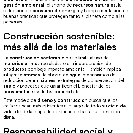
gestión ambiental
, el ahorro de
recursos naturales
, la
reducción de
consumo de energía
y la implementación de
buenas prácticas que protegen tanto al planeta como a las
personas.
Construcción sostenible:
más allá de los materiales
La
construcción sostenible
no se limita al uso de
materias primas
recicladas o a la incorporación de
productos
con bajo impacto ambiental. También implica
integrar
sistemas
de ahorro de
agua
, mecanismos de
reducción de
emisiones
, estrategias de conservación del
suelo
y procesos que garanticen el bienestar de los
consumidores
y de las comunidades.
Este modelo de
diseño y construcción
busca que los
edificios sean más eficientes a lo largo de todo su
ciclo de
vida
, desde la etapa de planificación hasta su operación
diaria.
Responsabilidad social y