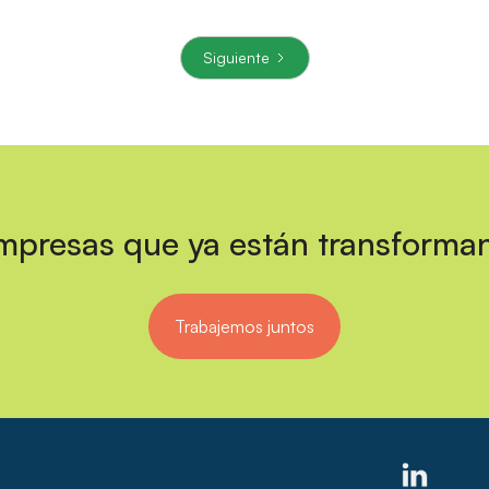
Siguiente
empresas que ya están transforma
Trabajemos juntos