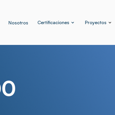
Certificaciones
Proyectos
Nosotros
00