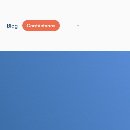
Blog
Contáctanos