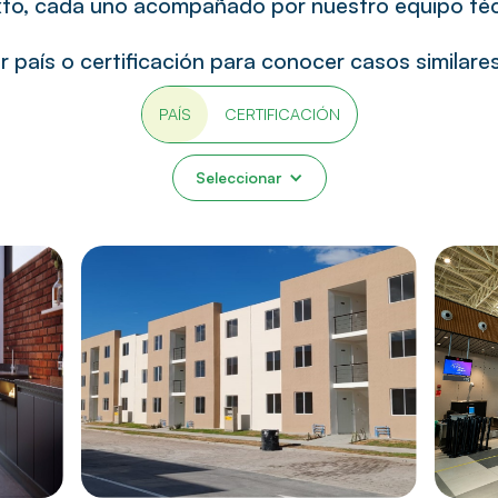
xto, cada uno acompañado por nuestro equipo técni
or país o certificación para conocer casos similares
PAÍS
CERTIFICACIÓN
Seleccionar