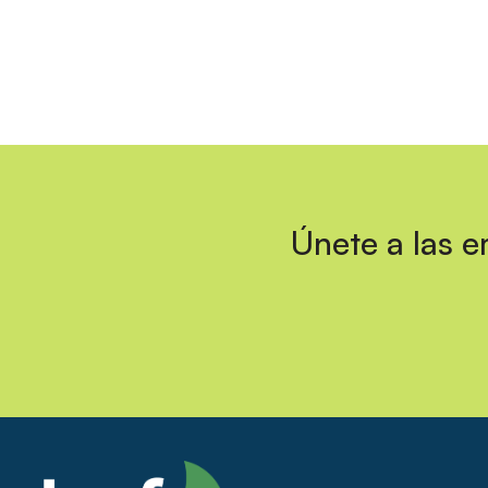
Únete a las 