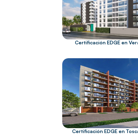
Certificación EDGE en Ver
Certificación EDGE en Tos