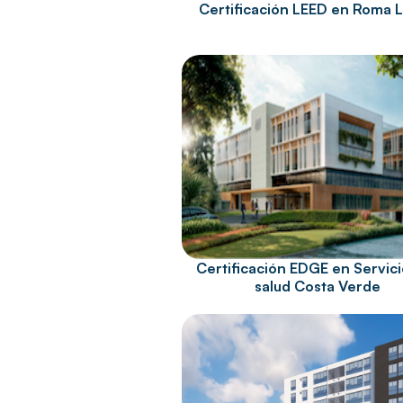
Certificación LEED en Roma L
Certificación EDGE en Servic
salud Costa Verde