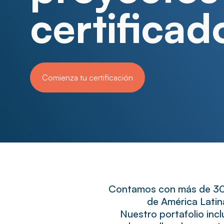
certificad
Comienza tu certificación
Contamos con más de 300
de América Latin
Nuestro portafolio inclu