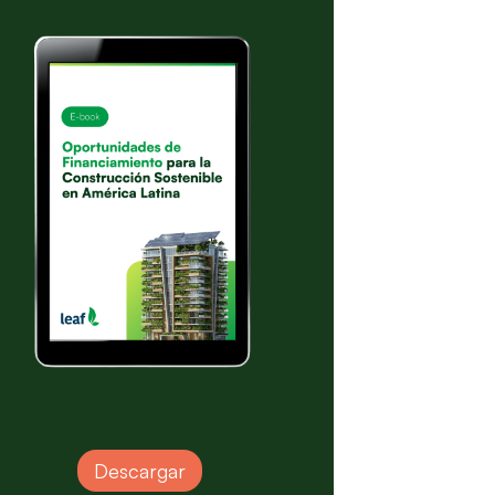
Descargar