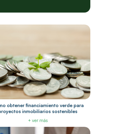
o obtener financiamiento verde para
proyectos inmobiliarios sostenibles
+ ver más