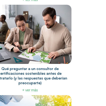
Qué preguntar a un consultor de
certificaciones sostenibles antes de
ratarlo (y las respuestas que deberían
preocuparte)
+ ver más