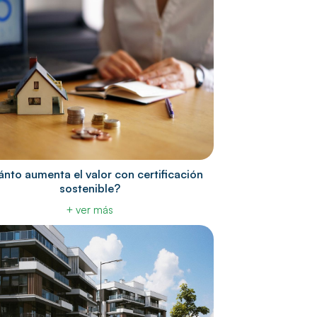
nto aumenta el valor con certificación
sostenible?
+ ver más