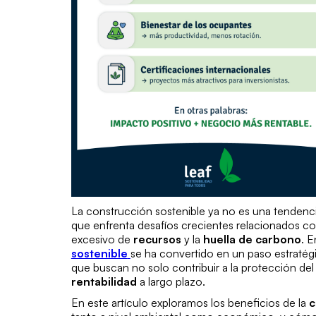
La construcción sostenible ya no es una tendenc
que enfrenta desafíos crecientes relacionados co
excesivo de
recursos
y la
huella de carbono
. 
sostenible
se ha convertido en un paso estratég
que buscan no solo contribuir a la protección de
rentabilidad
a largo plazo.
En este artículo exploramos los beneficios de la
c