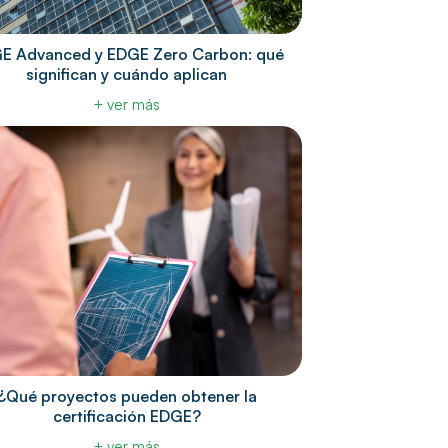
E Advanced y EDGE Zero Carbon: qué
significan y cuándo aplican
+ ver más
¿Qué proyectos pueden obtener la
certificación EDGE?
+ ver más