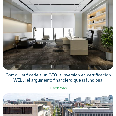
Cómo justificarle a un CFO la inversión en certificación
WELL: el argumento financiero que sí funciona
+ ver más