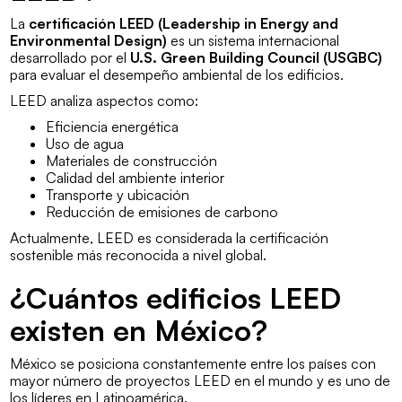
La
certificación LEED (Leadership in Energy and
Environmental Design)
es un sistema internacional
desarrollado por el
U.S. Green Building Council (USGBC)
para evaluar el desempeño ambiental de los edificios.
LEED analiza aspectos como:
Eficiencia energética
Uso de agua
Materiales de construcción
Calidad del ambiente interior
Transporte y ubicación
Reducción de emisiones de carbono
Actualmente, LEED es considerada la certificación
sostenible más reconocida a nivel global.
¿Cuántos edificios LEED
existen en México?
México se posiciona constantemente entre los países con
mayor número de proyectos LEED en el mundo y es uno de
los líderes en Latinoamérica.