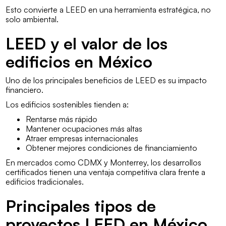
Esto convierte a LEED en una herramienta estratégica, no
solo ambiental.
LEED y el valor de los
edificios en México
Uno de los principales beneficios de LEED es su impacto
financiero.
Los edificios sostenibles tienden a:
Rentarse más rápido
Mantener ocupaciones más altas
Atraer empresas internacionales
Obtener mejores condiciones de financiamiento
En mercados como CDMX y Monterrey, los desarrollos
certificados tienen una ventaja competitiva clara frente a
edificios tradicionales.
Principales tipos de
proyectos LEED en México