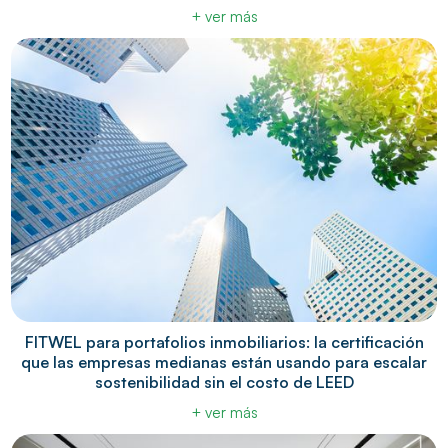
+ ver más
FITWEL para portafolios inmobiliarios: la certificación
que las empresas medianas están usando para escalar
sostenibilidad sin el costo de LEED
+ ver más