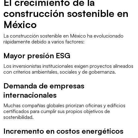
El crecimiento de la
construcción sostenible en
México
La construcción sostenible en México ha evolucionado
rápidamente debido a varios factores:
Mayor presión ESG
Los inversionistas institucionales exigen proyectos alineados
con criterios ambientales, sociales y de gobernanza.
Demanda de empresas
internacionales
Muchas compañías globales priorizan oficinas y edificios
certificados para cumplir sus propios objetivos de
sostenibilidad.
Incremento en costos energéticos