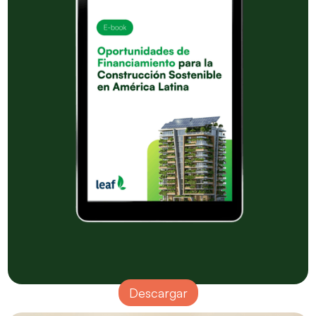
Descargar