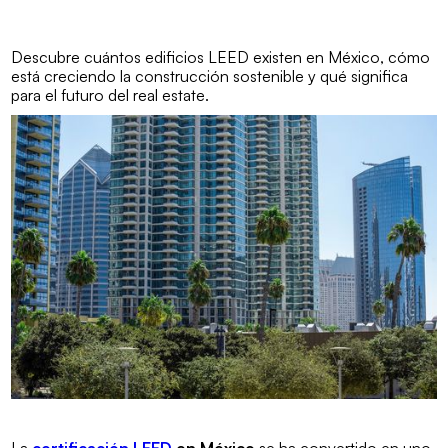
Descubre cuántos edificios LEED existen en México, cómo
está creciendo la construcción sostenible y qué significa
para el futuro del real estate.