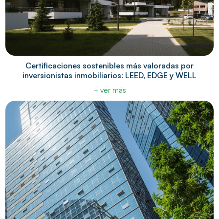
Certificaciones sostenibles más valoradas por
inversionistas inmobiliarios: LEED, EDGE y WELL
+ ver más