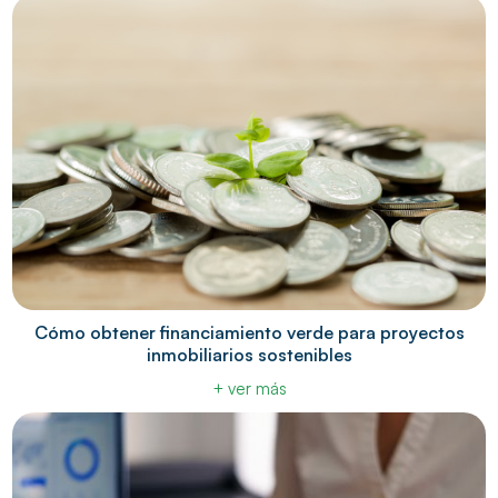
Cómo obtener financiamiento verde para proyectos
inmobiliarios sostenibles
+ ver más