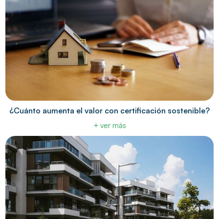
¿Cuánto aumenta el valor con certificación sostenible?
+ ver más