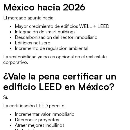
México hacia 2026
El mercado apunta hacia:
Mayor crecimiento de edificios WELL + LEED
Integración de smart buildings
Descarbonización del sector inmobiliario
Edificios net zero
Incremento de regulación ambiental
La sostenibilidad ya no es opcional en el real estate
corporativo.
¿Vale la pena certificar un
edificio LEED en México?
Sí.
La certificación LEED permite:
Incrementar valor inmobiliario
Diferenciar proyectos
Atraer mejores inquilinos