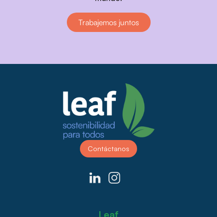
Trabajemos juntos
Contáctanos
Leaf