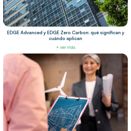
EDGE Advanced y EDGE Zero Carbon: qué significan y
cuándo aplican
+ ver más