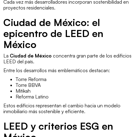
Cada vez más desarrolladores incorporan sostenibilidad en
proyectos residenciales.
Ciudad de México: el
epicentro de LEED en
México
La
Ciudad de México
concentra gran parte de los edificios
LEED del país.
Entre los desarrollos más emblemáticos destacan:
Torre Reforma
Torre BBVA
Mitikah
Reforma Latino
Estos edificios representan el cambio hacia un modelo
inmobiliario más sostenible y eficiente.
LEED y criterios ESG en