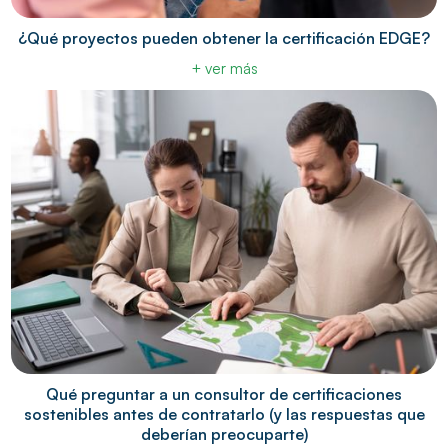
¿Qué proyectos pueden obtener la certificación EDGE?
+ ver más
Qué preguntar a un consultor de certificaciones
sostenibles antes de contratarlo (y las respuestas que
deberían preocuparte)