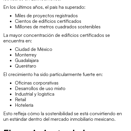
En los últimos años, el país ha superado:
Miles de proyectos registrados
Cientos de edificios certificados
Millones de metros cuadrados sostenibles
La mayor concentración de edificios certificados se
encuentra en:
Ciudad de México
Monterrey
Guadalajara
Querétaro
El crecimiento ha sido particularmente fuerte en:
Oficinas corporativas
Desarrollos de uso mixto
Industrial y logística
Retail
Hotelería
Esto refleja cómo la sostenibilidad se está convirtiendo en
un estándar dentro del mercado inmobiliario mexicano.