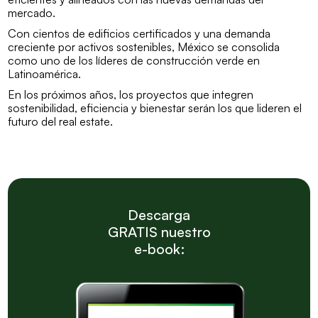
mercado.
Con cientos de edificios certificados y una demanda
creciente por activos sostenibles, México se consolida
como uno de los líderes de construcción verde en
Latinoamérica.
En los próximos años, los proyectos que integren
sostenibilidad, eficiencia y bienestar serán los que lideren el
futuro del real estate.
Descarga
GRATIS nuestro
e-book: