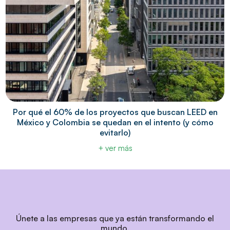
Por qué el 60% de los proyectos que buscan LEED en
México y Colombia se quedan en el intento (y cómo
evitarlo)
+ ver más
Únete a las empresas que ya están transformando el
mundo.