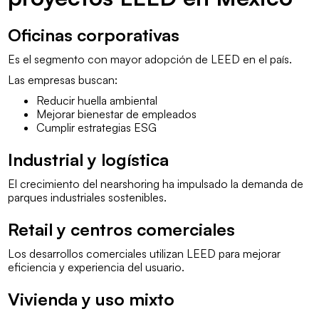
Oficinas corporativas
Es el segmento con mayor adopción de LEED en el país.
Las empresas buscan:
Reducir huella ambiental
Mejorar bienestar de empleados
Cumplir estrategias ESG
Industrial y logística
El crecimiento del nearshoring ha impulsado la demanda de
parques industriales sostenibles.
Retail y centros comerciales
Los desarrollos comerciales utilizan LEED para mejorar
eficiencia y experiencia del usuario.
Vivienda y uso mixto