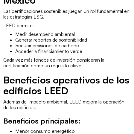
México
Las certificaciones sostenibles juegan un rol fundamental en
las estrategias ESG.
LEED permite:
Medir desempeño ambiental
Generar reportes de sostenibilidad
Reducir emisiones de carbono
Acceder a financiamiento verde
Cada vez más fondos de inversión consideran la
certificación como un requisito clave.
Beneficios operativos de los
edificios LEED
Además del impacto ambiental, LEED mejora la operación
de los edificios.
Beneficios principales:
Menor consumo energético