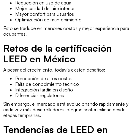
Reducción en uso de agua
Mejor calidad del aire interior
Mayor confort para usuarios
Optimización de mantenimiento
Esto se traduce en menores costos y mejor experiencia para
ocupantes.
Retos de la certificación
LEED en México
A pesar del crecimiento, todavía existen desafíos:
Percepción de altos costos
Falta de conocimiento técnico
Integración tardía en diseño
Diferencias regulatorias
Sin embargo, el mercado está evolucionando rápidamente y
cada vez más desarrolladores integran sostenibilidad desde
etapas tempranas.
Tendencias de LEED en