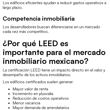
Los edificios eficientes ayudan a reducir gastos operativos a
largo plazo.
Competencia inmobiliaria
Los desarrolladores buscan diferenciarse en un mercado
cada vez más competitivo.
¿Por qué LEED es
importante para el mercado
inmobiliario mexicano?
La certificación LEED tiene un impacto directo en el valor y
desempeño de los activos inmobiliarios.
Los edificios certificados suelen generar:
Mayor valor de renta
Incremento en plusvalía
Reducción de costos operativos
Menor vacancia
Mayor demanda de arrendatarios