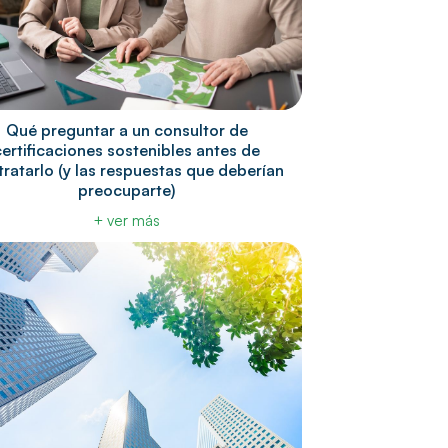
Qué preguntar a un consultor de
certificaciones sostenibles antes de
ratarlo (y las respuestas que deberían
preocuparte)
+ ver más