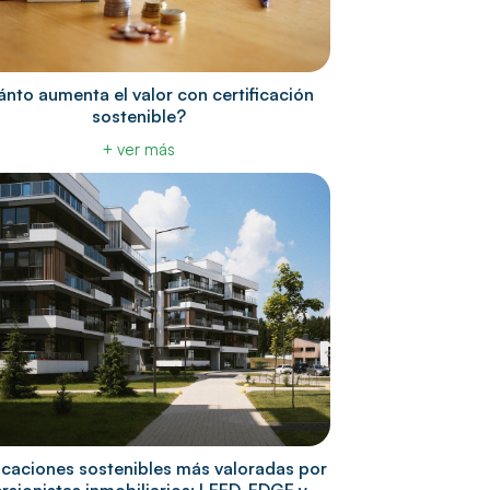
nto aumenta el valor con certificación
sostenible?
+ ver más
ficaciones sostenibles más valoradas por