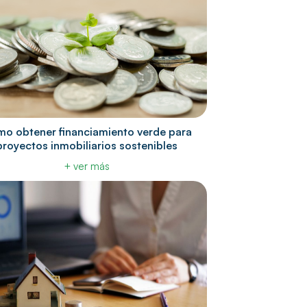
o obtener financiamiento verde para
proyectos inmobiliarios sostenibles
+ ver más