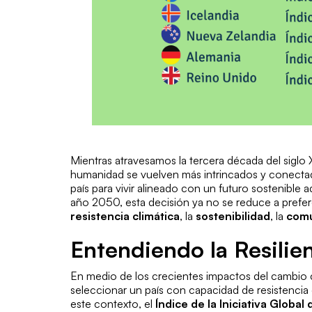
Mientras atravesamos la tercera década del siglo 
humanidad se vuelven más intrincados y conectad
país para vivir alineado con un futuro sostenible a
año 2050, esta decisión ya no se reduce a prefer
resistencia climática
, la
sostenibilidad
, la
com
Entendiendo la Resilie
En medio de los crecientes impactos del cambio 
seleccionar un país con capacidad de
resistencia
este contexto, el
Índice de la Iniciativa Glob