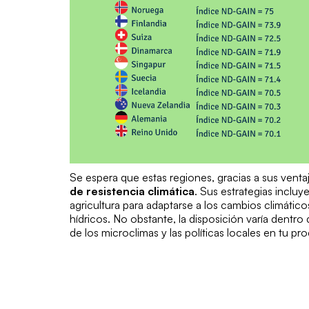
Se espera que estas regiones, gracias a sus venta
de resistencia climática
. Sus estrategias incluye
agricultura para adaptarse a los cambios climático
hídricos. No obstante, la disposición varía dentro
de los
microclimas
y las
políticas locales
en tu pro