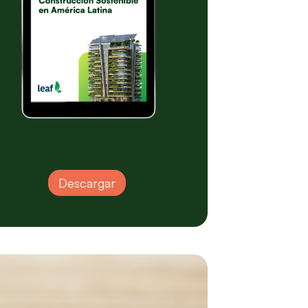
Descargar