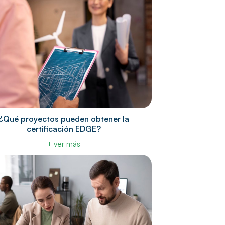
¿Qué proyectos pueden obtener la
certificación EDGE?
+ ver más