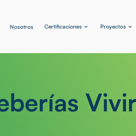
Certificaciones
Proyectos
Nosotros
berías Vivi