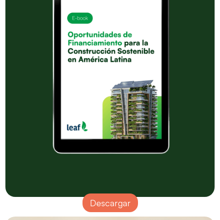
Descargar