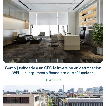
Cómo justificarle a un CFO la inversión en certificación
WELL: el argumento financiero que sí funciona
+ ver más