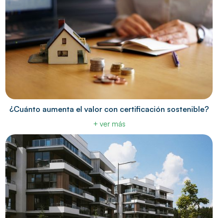
¿Cuánto aumenta el valor con certificación sostenible?
+ ver más