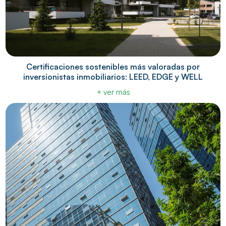
Certificaciones sostenibles más valoradas por
inversionistas inmobiliarios: LEED, EDGE y WELL
+ ver más