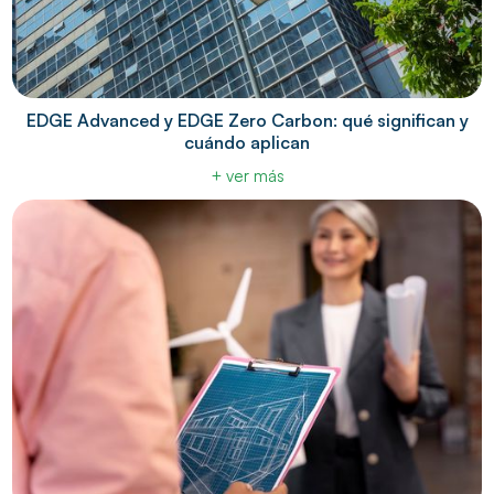
EDGE Advanced y EDGE Zero Carbon: qué significan y
cuándo aplican
+ ver más