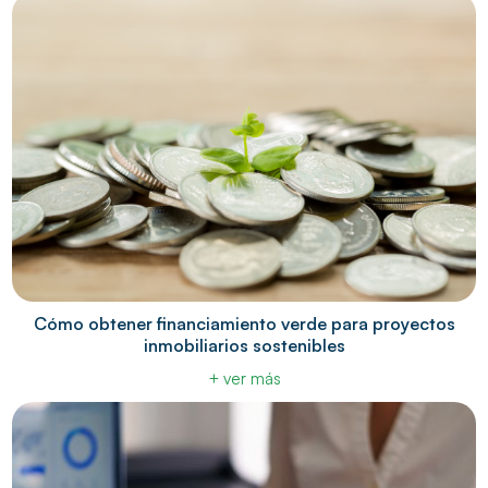
Cómo obtener financiamiento verde para proyectos
inmobiliarios sostenibles
+ ver más