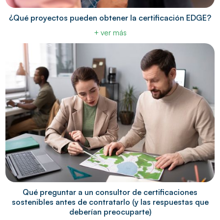
¿Qué proyectos pueden obtener la certificación EDGE?
+ ver más
Qué preguntar a un consultor de certificaciones
sostenibles antes de contratarlo (y las respuestas que
deberían preocuparte)