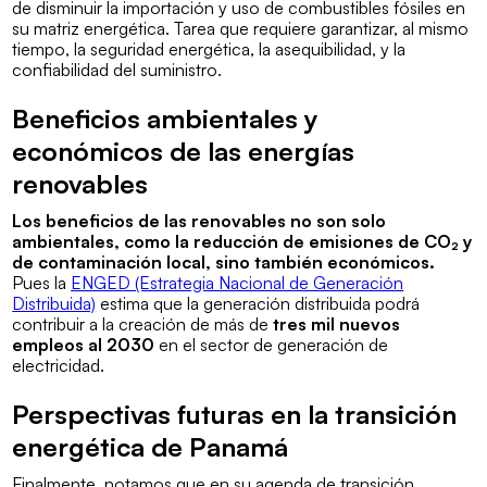
de disminuir la importación y uso de combustibles fósiles en
su matriz energética. Tarea que requiere garantizar, al mismo
tiempo, la seguridad energética, la asequibilidad, y la
confiabilidad del suministro.
Beneficios ambientales y
económicos de las energías
renovables
Los beneficios de las renovables no son solo
ambientales, como la reducción de emisiones de CO₂ y
de contaminación local, sino también económicos.
Pues la
ENGED (Estrategia Nacional de Generación
Distribuida)
estima que la generación distribuida podrá
contribuir a la creación de más de
tres mil nuevos
empleos al 2030
en el sector de generación de
electricidad.
Perspectivas futuras en la transición
energética de Panamá
Finalmente, notamos que en su agenda de transición