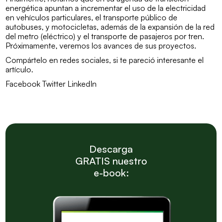
energética apuntan a incrementar el uso de la electricidad
en vehículos particulares, el transporte público de
autobuses, y motocicletas, además de la expansión de la red
del metro (eléctrico) y el transporte de pasajeros por tren.
Próximamente, veremos los avances de sus proyectos.
Compártelo en redes sociales, si te pareció interesante el
artículo.
Facebook Twitter LinkedIn
Descarga
GRATIS nuestro
e-book: