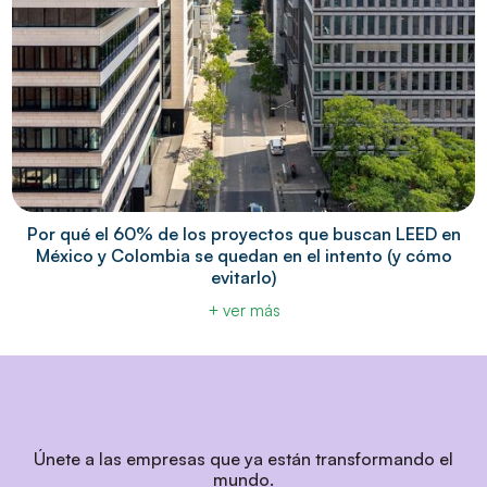
Por qué el 60% de los proyectos que buscan LEED en
México y Colombia se quedan en el intento (y cómo
evitarlo)
+ ver más
Únete a las empresas que ya están transformando el
mundo.