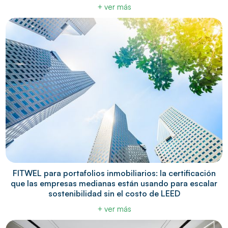
+ ver más
FITWEL para portafolios inmobiliarios: la certificación
que las empresas medianas están usando para escalar
sostenibilidad sin el costo de LEED
+ ver más