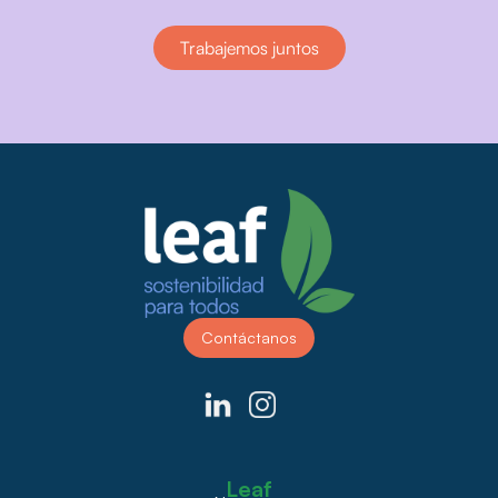
Trabajemos juntos
Contáctanos
Leaf