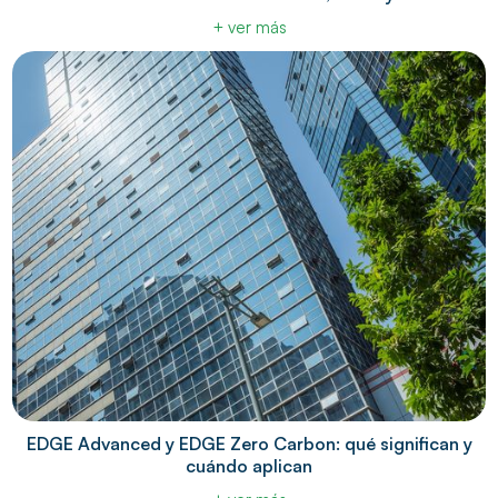
+ ver más
EDGE Advanced y EDGE Zero Carbon: qué significan y
cuándo aplican