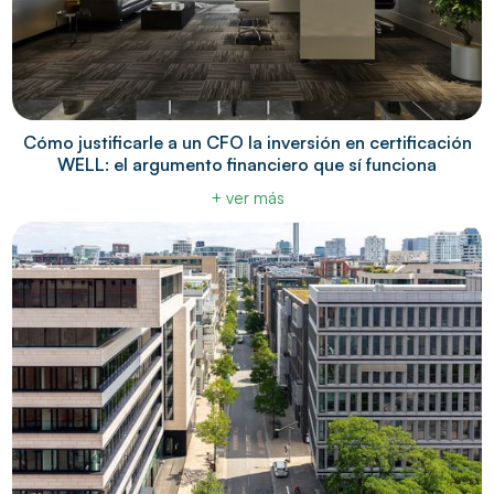
Cómo justificarle a un CFO la inversión en certificación
WELL: el argumento financiero que sí funciona
+ ver más