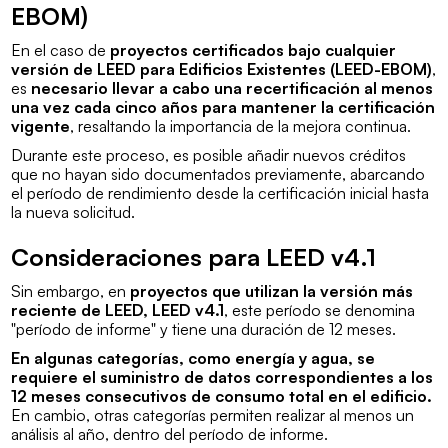
EBOM)
En el caso de
proyectos certificados bajo cualquier
versión de LEED para Edificios Existentes (LEED-EBOM)
,
es
necesario llevar a cabo una recertificación al menos
una vez cada cinco años para mantener la certificación
vigente
, resaltando la importancia de la mejora continua.
Durante este proceso, es posible añadir nuevos créditos
que no hayan sido documentados previamente, abarcando
el período de rendimiento desde la certificación inicial hasta
la nueva solicitud.
Consideraciones para LEED v4.1
Sin embargo, en
proyectos que utilizan la versión más
reciente de LEED, LEED v4.1
, este período se denomina
"período de informe" y tiene una duración de 12 meses.
En algunas categorías, como energía y agua, se
requiere el suministro de datos correspondientes a los
12 meses consecutivos de consumo total en el edificio.
En cambio, otras categorías permiten realizar al menos un
análisis al año, dentro del período de informe.