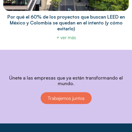
Por qué el 60% de los proyectos que buscan LEED en
México y Colombia se quedan en el intento (y cómo
evitarlo)
+ ver más
Únete a las empresas que ya están transformando el
mundo.
Trabajemos juntos