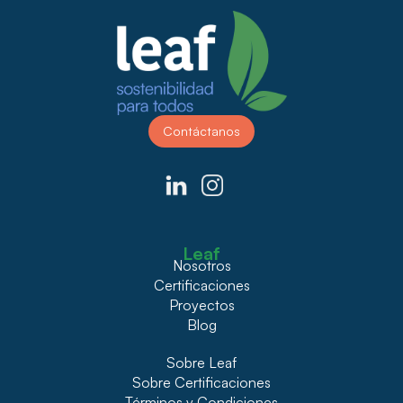
Contáctanos
Leaf
Nosotros
Certificaciones
Proyectos
Blog
Sobre Leaf
Sobre Certificaciones
Términos y Condiciones