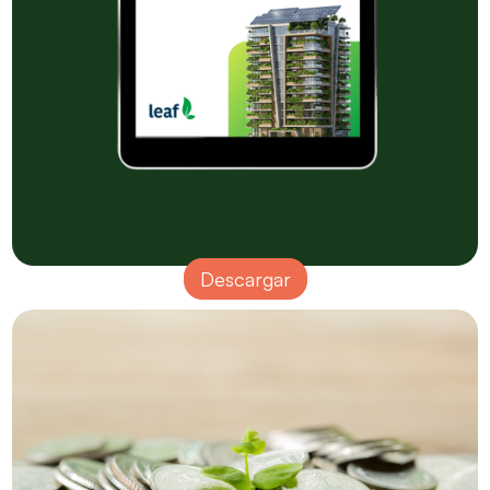
Descargar