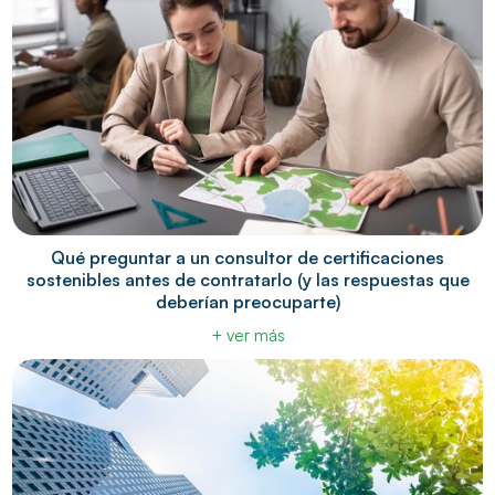
Qué preguntar a un consultor de certificaciones
sostenibles antes de contratarlo (y las respuestas que
deberían preocuparte)
+ ver más