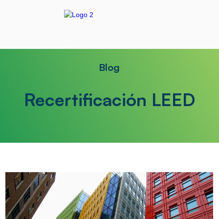
Blog
Recertificación LEED