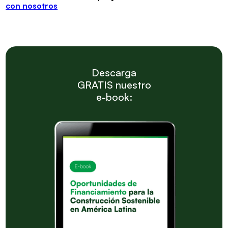
con nosotros
Descarga
GRATIS nuestro
e-book: