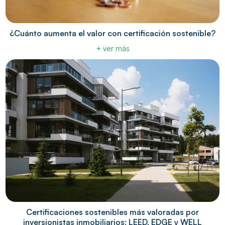
¿Cuánto aumenta el valor con certificación sostenible?
+ ver más
Certificaciones sostenibles más valoradas por
inversionistas inmobiliarios: LEED, EDGE y WELL