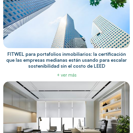
FITWEL para portafolios inmobiliarios: la certificación
que las empresas medianas están usando para escalar
sostenibilidad sin el costo de LEED
+ ver más