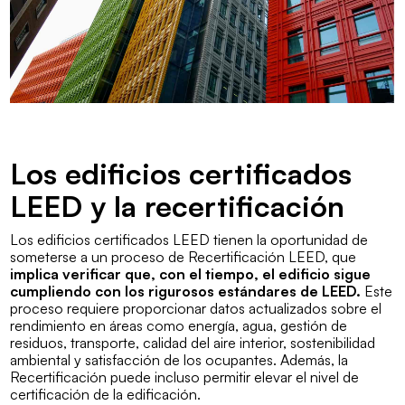
Los edificios certificados
LEED y la recertificación
Los edificios certificados LEED tienen la oportunidad de
someterse a un proceso de Recertificación LEED, que
implica verificar que, con el tiempo, el edificio sigue
cumpliendo con los rigurosos estándares de LEED.
Este
proceso requiere proporcionar datos actualizados sobre el
rendimiento en áreas como energía, agua, gestión de
residuos, transporte, calidad del aire interior, sostenibilidad
ambiental y satisfacción de los ocupantes. Además, la
Recertificación puede incluso permitir elevar el nivel de
certificación de la edificación.