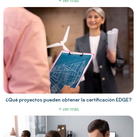
+ ver más
¿Qué proyectos pueden obtener la certificación EDGE?
+ ver más