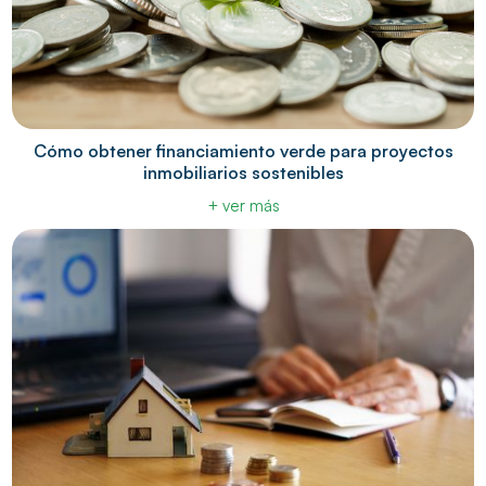
Cómo obtener financiamiento verde para proyectos
inmobiliarios sostenibles
+ ver más