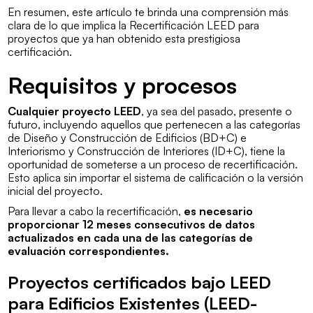
En resumen, este artículo te brinda una comprensión más
clara de lo que implica la Recertificación LEED para
proyectos que ya han obtenido esta prestigiosa
certificación.
Requisitos y procesos
Cualquier proyecto LEED
, ya sea del pasado, presente o
futuro, incluyendo aquellos que pertenecen a las categorías
de Diseño y Construcción de Edificios (BD+C) e
Interiorismo y Construcción de Interiores (ID+C), tiene la
oportunidad de someterse a un proceso de recertificación.
Esto aplica sin importar el sistema de calificación o la versión
inicial del proyecto.
Para llevar a cabo la recertificación,
es necesario
proporcionar 12 meses consecutivos de datos
actualizados en cada una de las categorías de
evaluación correspondientes.
Proyectos certificados bajo LEED
para Edificios Existentes (LEED-