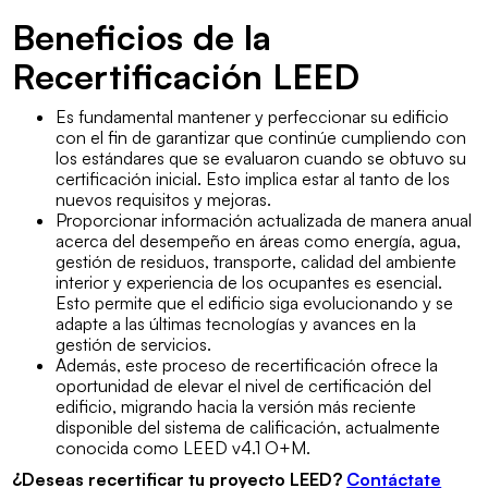
Beneficios de la
Recertificación LEED
Es fundamental mantener y perfeccionar su edificio
con el fin de garantizar que continúe cumpliendo con
los estándares que se evaluaron cuando se obtuvo su
certificación inicial. Esto implica estar al tanto de los
nuevos requisitos y mejoras.
Proporcionar información actualizada de manera anual
acerca del desempeño en áreas como energía, agua,
gestión de residuos, transporte, calidad del ambiente
interior y experiencia de los ocupantes es esencial.
Esto permite que el edificio siga evolucionando y se
adapte a las últimas tecnologías y avances en la
gestión de servicios.
Además, este proceso de recertificación ofrece la
oportunidad de elevar el nivel de certificación del
edificio, migrando hacia la versión más reciente
disponible del sistema de calificación, actualmente
conocida como LEED v4.1 O+M.
¿Deseas recertificar tu proyecto LEED?
Contáctate