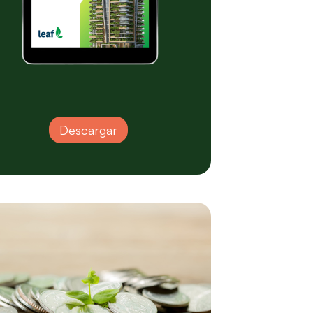
Descargar