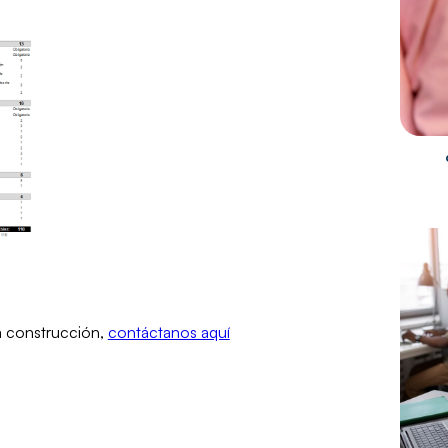
ma construcción,
contáctanos aquí