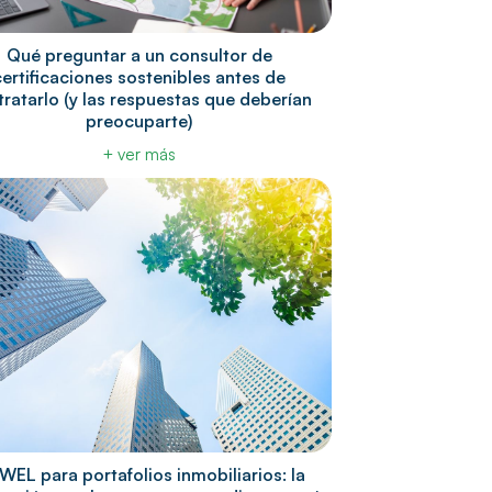
Qué preguntar a un consultor de
certificaciones sostenibles antes de
ratarlo (y las respuestas que deberían
preocuparte)
+ ver más
WEL para portafolios inmobiliarios: la