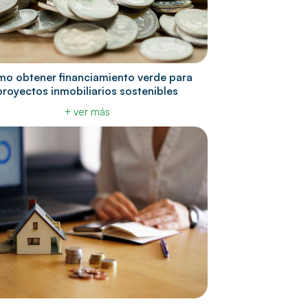
o obtener financiamiento verde para
proyectos inmobiliarios sostenibles
+ ver más