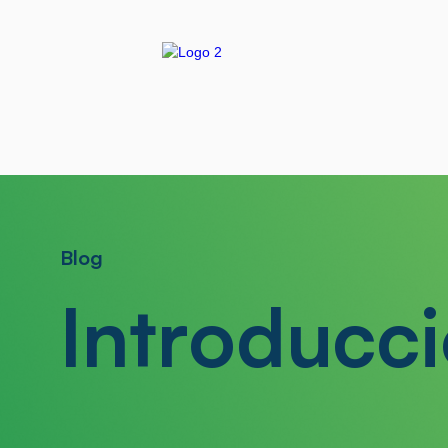
Blog
Introducci