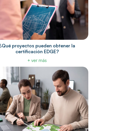
¿Qué proyectos pueden obtener la
certificación EDGE?
+ ver más