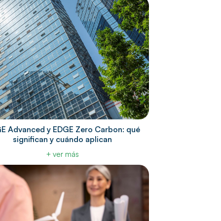
E Advanced y EDGE Zero Carbon: qué
significan y cuándo aplican
+ ver más