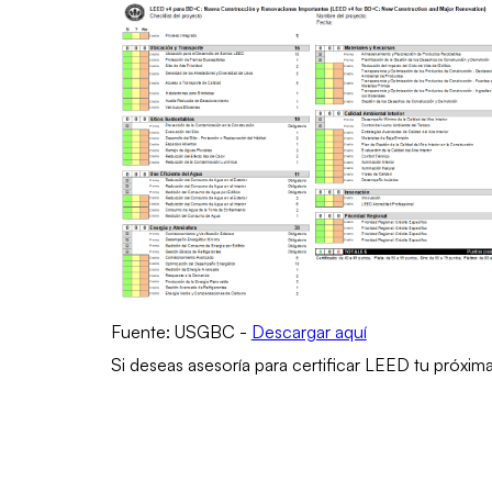
Fuente: USGBC -
Descargar aquí
Si deseas asesoría para certificar LEED tu próxi