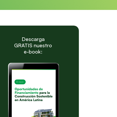
Descarga
GRATIS nuestro
e-book: