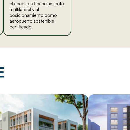
el acceso a financiamiento
multilateral y al
posicionamiento como
aeropuerto sostenible
certificado.
E