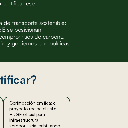
 certificar ese
 de transporte sostenible:
GE se posicionan
 compromisos de carbono,
ón y gobiernos con políticas
ificar?
Certificación emitida: el
proyecto recibe el sello
EDGE oficial para
infraestructura
aeroportuaria, habilitando