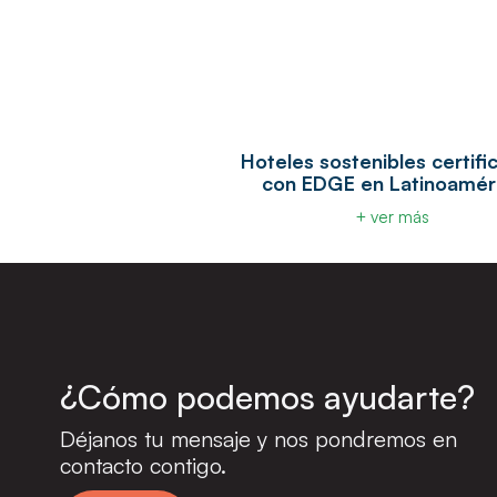
Hoteles sostenibles certifi
con EDGE en Latinoamér
+ ver más
¿Cómo podemos ayudarte?
Déjanos tu mensaje y nos pondremos en
contacto contigo.