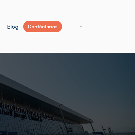
Blog
Contáctanos