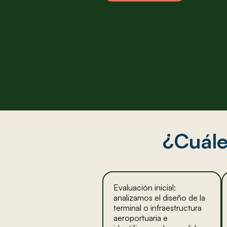
¿Cuále
Evaluación inicial:
analizamos el diseño de la
terminal o infraestructura
aeroportuaria e