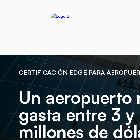
CERTIFICACIÓN EDGE PARA AEROPUE
Un aeropuerto
gasta entre 3 y
millones de dól