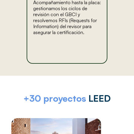
Acompañamiento hasta la placa:
gestionamos los ciclos de
revisión con el GBCI y
resolvemos RFIs (Requests for
Information) del revisor para
asegurar la certificación.
+30 proyectos
LEED