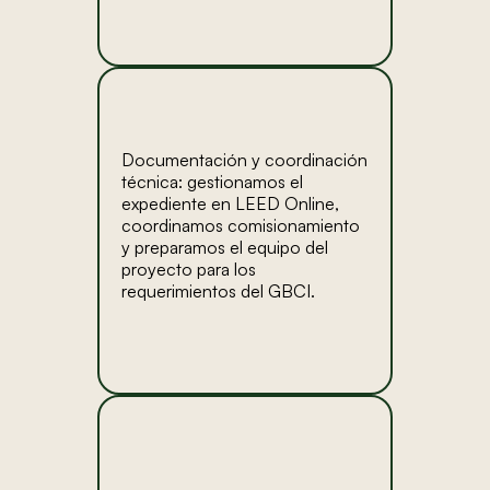
Documentación y coordinación
técnica: gestionamos el
expediente en LEED Online,
coordinamos comisionamiento
y preparamos el equipo del
proyecto para los
requerimientos del GBCI.