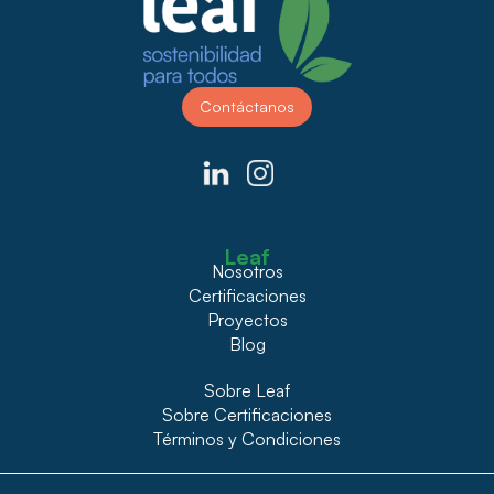
Contáctanos
Leaf
Nosotros
Certificaciones
Proyectos
Blog
Sobre Leaf
Sobre Certificaciones
Términos y Condiciones