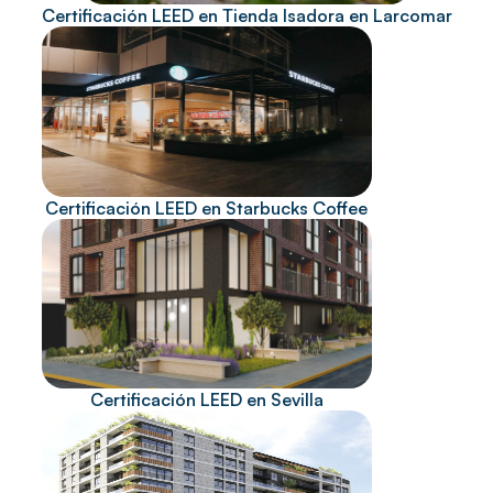
Certificación LEED en Tienda Isadora en Larcomar
Certificación LEED en Starbucks Coffee
Certificación LEED en Sevilla