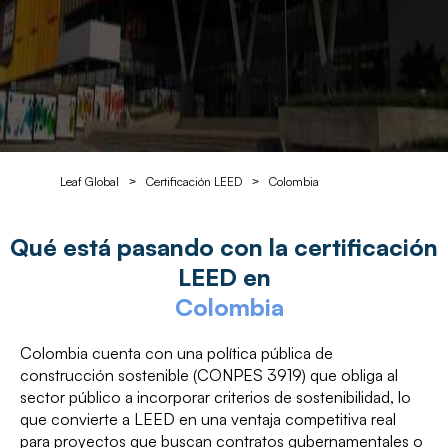
Leaf Global
Certificación LEED
Colombia
>
>
Qué está pasando con la certificación
LEED en
Colombia
Colombia cuenta con una política pública de
construcción sostenible (CONPES 3919) que obliga al
sector público a incorporar criterios de sostenibilidad, lo
que convierte a LEED en una ventaja competitiva real
para proyectos que buscan contratos gubernamentales o