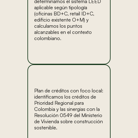
determinamos el sistema LEED
aplicable según tipología
(oficinas BD+C, retail ID+C,
edificio existente O+M) y
calculamos los puntos
alcanzables en el contexto
colombiano.
Plan de créditos con foco local:
identificamos los créditos de
Prioridad Regional para
Colombia y las sinergias con la
Resolución 0549 del Ministerio
de Vivienda sobre construcción
sostenible.