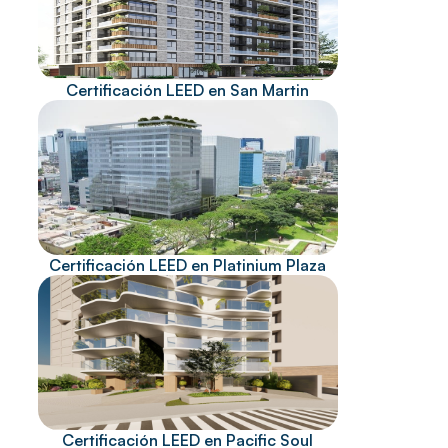
Certificación LEED en San Martin
Certificación LEED en Platinium Plaza
Certificación LEED en Pacific Soul