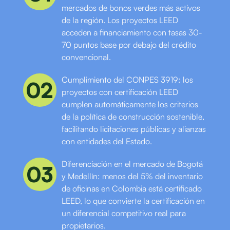
mercados de bonos verdes más activos
de la región. Los proyectos LEED
acceden a financiamiento con tasas 30-
70 puntos base por debajo del crédito
convencional.
Cumplimiento del CONPES 3919: los
02
proyectos con certificación LEED
cumplen automáticamente los criterios
de la política de construcción sostenible,
facilitando licitaciones públicas y alianzas
con entidades del Estado.
Diferenciación en el mercado de Bogotá
03
y Medellín: menos del 5% del inventario
de oficinas en Colombia está certificado
LEED, lo que convierte la certificación en
un diferencial competitivo real para
propietarios.