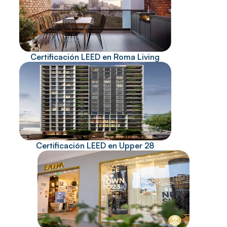
Certificación LEED en Roma Living
Certificación LEED en Upper 28