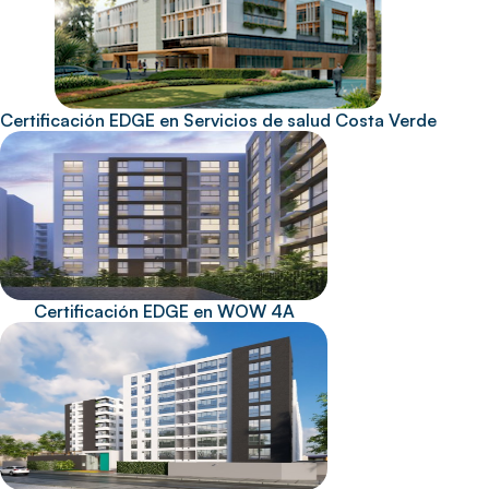
Certificación EDGE en Servicios de salud Costa Verde
Certificación EDGE en WOW 4A