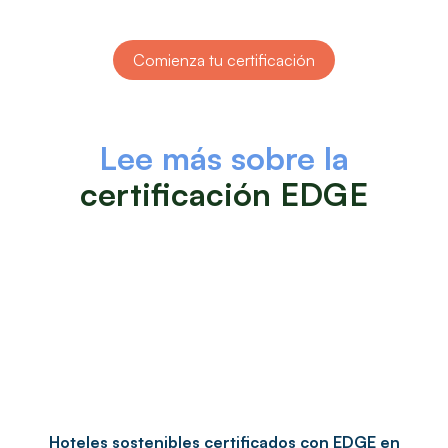
Comienza tu certificación
Lee más sobre la
certificación EDGE
Hoteles sostenibles certificados con EDGE en