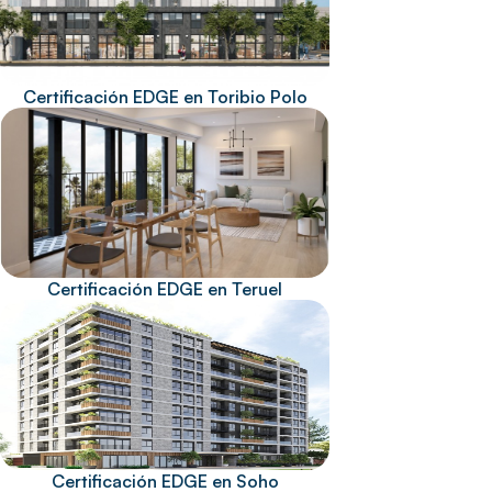
Certificación EDGE en Toribio Polo
Certificación EDGE en Teruel
Certificación EDGE en Soho