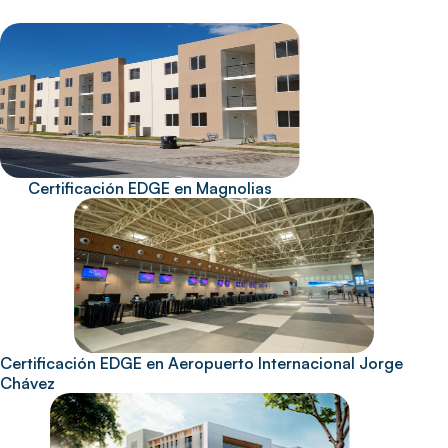
Certificación EDGE en Magnolias
Certificación EDGE en Aeropuerto Internacional Jorge
Chávez