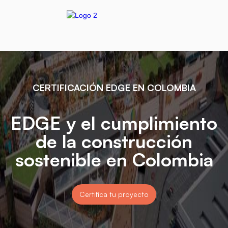
CERTIFICACIÓN EDGE EN COLOMBIA
EDGE y el cumplimiento
de la construcción
sostenible en Colombia
Certifica tu proyecto