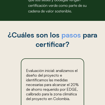
certificación verde como parte de su
cadena de valor sostenible.
¿Cuáles son los
pasos
para
certificar?
Evaluación inicial: analizamos el
diseño del proyecto e
identificamos las medidas
necesarias para alcanzar el 20%
de ahorro requerido por EDGE,
calibrado para la zona climática
del proyecto en Colombia.