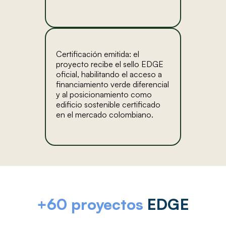
Certificación emitida: el
proyecto recibe el sello EDGE
oficial, habilitando el acceso a
financiamiento verde diferencial
y al posicionamiento como
edificio sostenible certificado
en el mercado colombiano.
+60 proyectos
EDGE