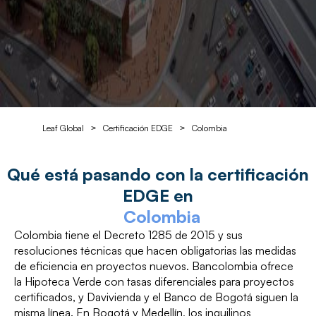
Leaf Global
Certificación EDGE
Colombia
>
>
Qué está pasando con la certificación
EDGE en
Colombia
Colombia tiene el Decreto 1285 de 2015 y sus
resoluciones técnicas que hacen obligatorias las medidas
de eficiencia en proyectos nuevos. Bancolombia ofrece
la Hipoteca Verde con tasas diferenciales para proyectos
certificados, y Davivienda y el Banco de Bogotá siguen la
misma línea. En Bogotá y Medellín, los inquilinos