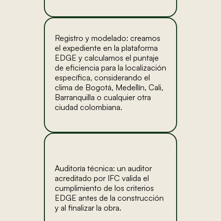
Registro y modelado: creamos
el expediente en la plataforma
EDGE y calculamos el puntaje
de eficiencia para la localización
específica, considerando el
clima de Bogotá, Medellín, Cali,
Barranquilla o cualquier otra
ciudad colombiana.
Auditoría técnica: un auditor
acreditado por IFC valida el
cumplimiento de los criterios
EDGE antes de la construcción
y al finalizar la obra.