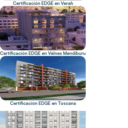
Certificación EDGE en Verah
Certificación EDGE en Velnes Mendiburu
Certificación EDGE en Toscana