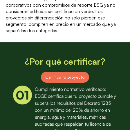
corporativos con compromisos de reporte ESG ya no
consideran edificios sin certificación verde. Los
proyectos sin diferenciación no solo pierden ese
segmento, compiten en precio en un mercado que ya
separó las dos categorías.
¿Por qué certificar?
Certifica tu proyecto
Cumplimiento normativo verificado:
01
EDGE certifica que tu proyecto cumple y
supera los requisitos del Decreto 1285
con un mínimo del 20% de ahorro en
energía, agua y materiales, métricas
auditadas que respaldan tu licencia de