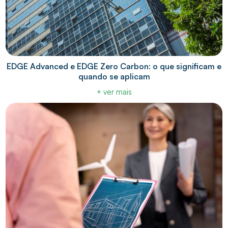
EDGE Advanced e EDGE Zero Carbon: o que significam e
quando se aplicam
+ ver mais