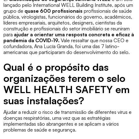
lançado pelo International WELL Building Institute, após um
grupo de
quase 600 profissionais
profissionais de saúde
pública, virologistas, funcionários do governo, acadêmicos,
líderes empresariais, arquitetos, designers, cientistas da
construção e profissionais do setor imobiliário se reuniram
para
ajudar a orientar uma resposta concreta e eficaz à
pandemia da COVID-19.
Vale ressaltar que nossa CEO e
cofundadora, Ana Lucía Granda, foi uma das 7 latino-
americanas que participaram do desenvolvimento do selo.
Qual é o propósito das
organizações terem o selo
WELL HEALTH SAFETY em
suas instalações?
Ajudar a reduzir o risco de transmissão de diferentes vírus e
doenças respiratórias, uma vez que as estratégias
implementadas são abrangentes e se aplicam a vários
problemas de saúde e segurança.