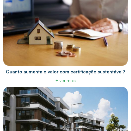
Quanto aumenta o valor com certificação sustentável?
+ ver mais