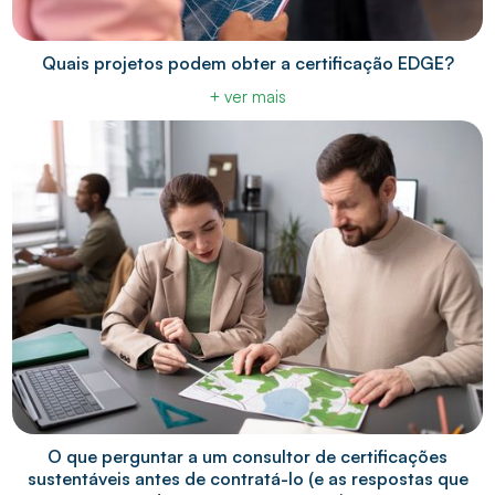
Quais projetos podem obter a certificação EDGE?
+ ver mais
O que perguntar a um consultor de certificações
sustentáveis antes de contratá-lo (e as respostas que