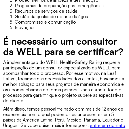
Procedimentos de limpeza e desinfecção
Programas de preparação para emergências
Recursos de serviços de saúde
Gestão da qualidade do ar e da água
Compromisso e comunicação
Inovação
É necessário um consultor
da WELL para se certificar?
A implementação do WELL Health-Safety Rating requer a
participação de um consultor especializado da WELL para
acompanhar todo o processo. Por esse motivo, na Leaf
Latam, focamos nas necessidades dos clientes, buscamos a
melhor solução para seus projetos de maneira econômica e
os acompanhamos de forma personalizada durante todo o
processo para garantir que o projeto supere as expectativas
do cliente.
Além disso, temos pessoal treinado com mais de 12 anos de
experiência com o qual podemos estar presentes em 5
países da América Latina: Perú, México, Panamá, Equador e
Uruguai. Se você quiser mais informações,
entre em contato