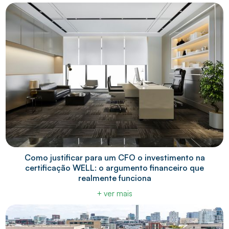
Como justificar para um CFO o investimento na
certificação WELL: o argumento financeiro que
realmente funciona
+ ver mais