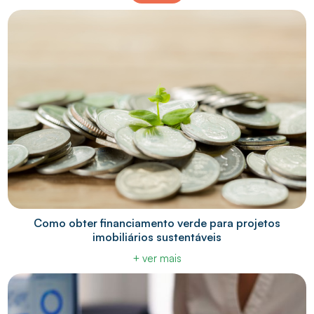
Como obter financiamento verde para projetos
imobiliários sustentáveis
+ ver mais