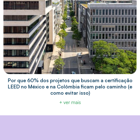
Por que 60% dos projetos que buscam a certificação
LEED no México e na Colômbia ficam pelo caminho (e
como evitar isso)
+ ver mais