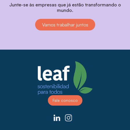
Junte-se às empresas que já estão transformando o
mundo.
Vamos trabalhar juntos
Fale conosco