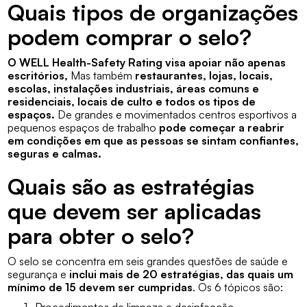
Quais tipos de organizações
podem comprar o selo?
O WELL Health-Safety Rating visa apoiar não apenas
escritórios,
Mas também
restaurantes, lojas, locais,
escolas, instalações industriais, áreas comuns e
residenciais, locais de culto e todos os tipos de
espaços.
De grandes e movimentados centros esportivos a
pequenos espaços de trabalho
pode começar a reabrir
em condições em que as pessoas se sintam confiantes,
seguras e calmas.
Quais são as estratégias
que devem ser aplicadas
para obter o selo?
O selo se concentra em seis grandes questões de saúde e
segurança e
inclui mais de 20 estratégias, das quais um
mínimo de 15 devem ser cumpridas
. Os 6 tópicos são: