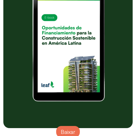
Baixar