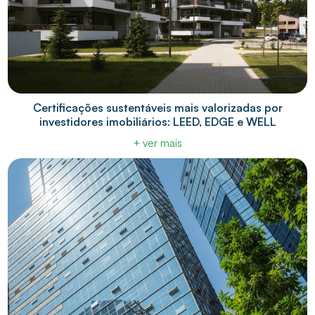
Certificações sustentáveis mais valorizadas por
investidores imobiliários: LEED, EDGE e WELL
+ ver mais