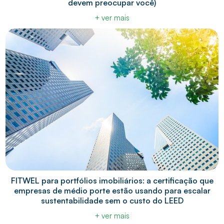
devem preocupar você)
+ ver mais
FITWEL para portfólios imobiliários: a certificação que
empresas de médio porte estão usando para escalar
sustentabilidade sem o custo do LEED
+ ver mais