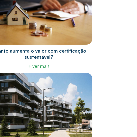
nto aumenta o valor com certificação
sustentável?
+ ver mais