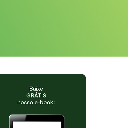
Baixe
GRÁTIS
nosso e-book: