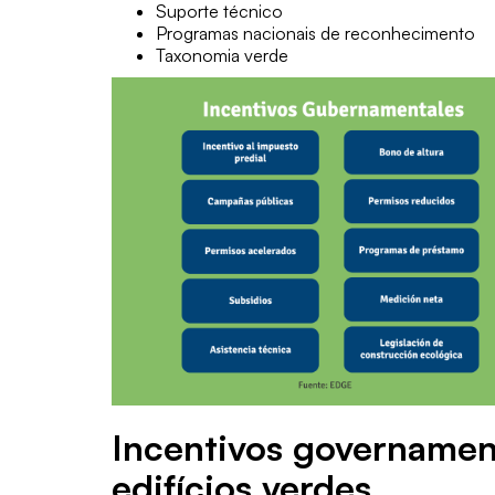
Suporte técnico
Programas nacionais de reconhecimento
Taxonomia verde
Incentivos governamen
edifícios verdes