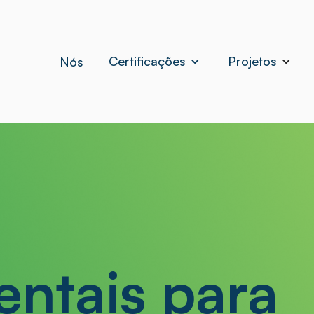
Certificações
Projetos
Nós
ntais para