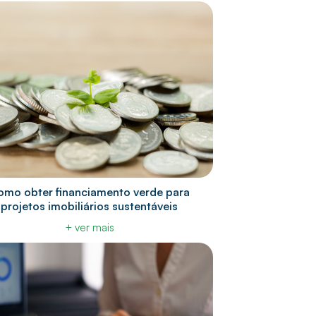
omo obter financiamento verde para
projetos imobiliários sustentáveis
+ ver mais