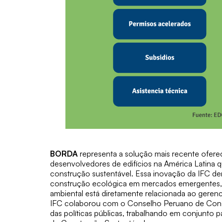
BORDA
representa a solução mais recente ofere
desenvolvedores de edifícios na América Latina 
construção sustentável. Essa inovação da IFC dem
construção ecológica em mercados emergentes, 
ambiental está diretamente relacionada ao gerenc
IFC colaborou com o Conselho Peruano de Cons
das políticas públicas, trabalhando em conjunto