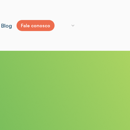
Blog
Fale conosco