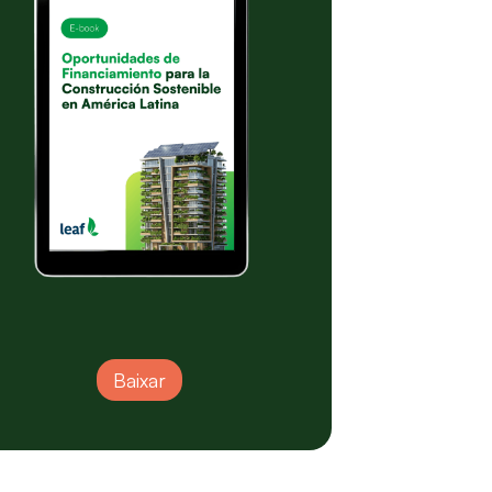
Baixar