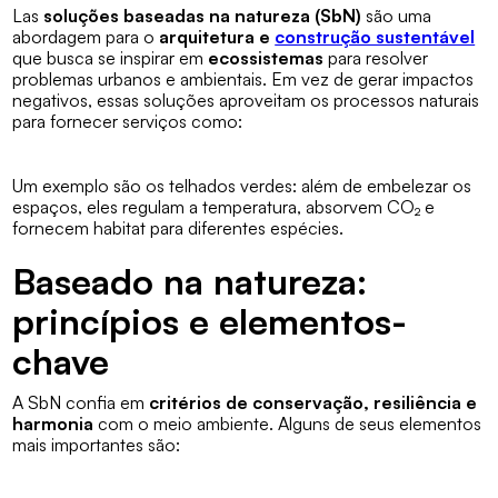
Las
soluções baseadas na natureza (SbN)
são uma
abordagem para o
arquitetura e
construção sustentável
que busca se inspirar em
ecossistemas
para resolver
problemas urbanos e ambientais. Em vez de gerar impactos
negativos, essas soluções aproveitam os processos naturais
para fornecer serviços como:
Um exemplo são os telhados verdes: além de embelezar os
espaços, eles regulam a temperatura, absorvem CO₂ e
fornecem habitat para diferentes espécies.
Baseado na natureza:
princípios e elementos-
chave
A SbN confia em
critérios de conservação, resiliência e
harmonia
com o meio ambiente. Alguns de seus elementos
mais importantes são: