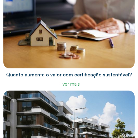
Quanto aumenta o valor com certificação sustentável?
+ ver mais