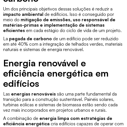
Um dos principais objetivos dessas soluções é reduzir a
impacto ambiental
de edifícios. Isso é conseguido por
meio do
mitigação de emissões, uso responsável de
matérias-primas e implementação de sistemas
eficientes
em cada estágio do ciclo de vida de um projeto.
La
pegada de carbono
de um edifício pode ser reduzido
em até 40% com a integração de telhados verdes, materiais
naturais e sistemas de energia renovável.
Energia renovável e
eficiência energética em
edifícios
Las
energias renováveis
são uma parte fundamental da
transição para a construção sustentável. Painéis solares,
turbinas eólicas e sistemas de biomassa estão sendo cada
vez mais incorporados em projetos urbanos e rurais.
A combinação de
energia limpa com estratégias de
eficiência energética
cria edifícios capazes de operar com