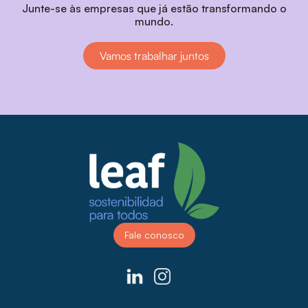
Junte-se às empresas que já estão transformando o
mundo.
Vamos trabalhar juntos
Fale conosco