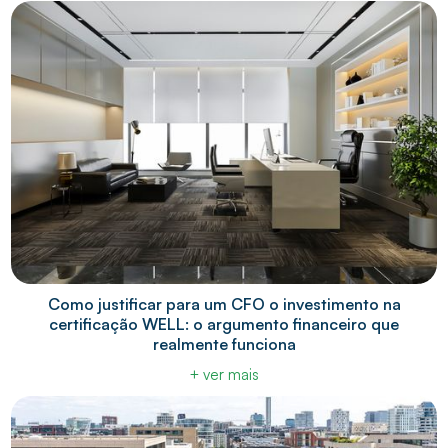
Como justificar para um CFO o investimento na
certificação WELL: o argumento financeiro que
realmente funciona
+ ver mais