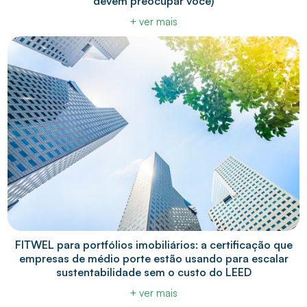
devem preocupar você)
+ ver mais
FITWEL para portfólios imobiliários: a certificação que
empresas de médio porte estão usando para escalar
sustentabilidade sem o custo do LEED
+ ver mais