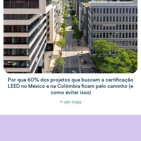
Por que 60% dos projetos que buscam a certificação
LEED no México e na Colômbia ficam pelo caminho (e
como evitar isso)
+ ver mais