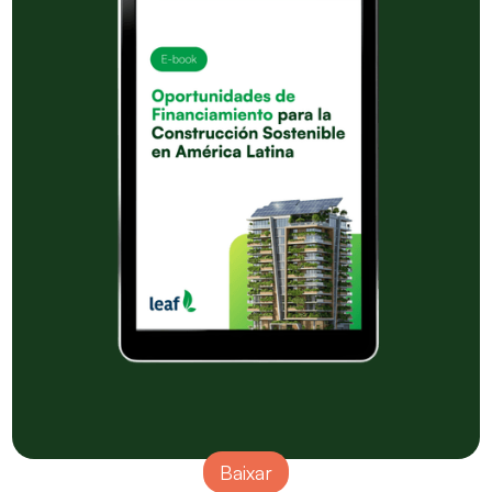
Baixar