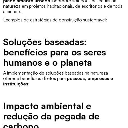
planejamento urbano
incorpore soluções baseadas na
natureza em projetos habitacionais, de escritórios e de toda
a cidade.
Exemplos de estratégias de construção sustentável:
Soluções baseadas:
benefícios para os seres
humanos e o planeta
A implementação de soluções baseadas na natureza
oferece benefícios diretos para
pessoas, empresas e
instituições
:
Impacto ambiental e
redução da pegada de
carbono