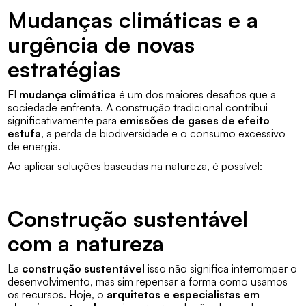
Mudanças climáticas e a
urgência de novas
estratégias
El
mudança climática
é um dos maiores desafios que a
sociedade enfrenta. A construção tradicional contribui
significativamente para
emissões de gases de efeito
estufa
, a perda de biodiversidade e o consumo excessivo
de energia.
Ao aplicar soluções baseadas na natureza, é possível:
Construção sustentável
com a natureza
La
construção sustentável
isso não significa interromper o
desenvolvimento, mas sim repensar a forma como usamos
os recursos. Hoje, o
arquitetos e especialistas em