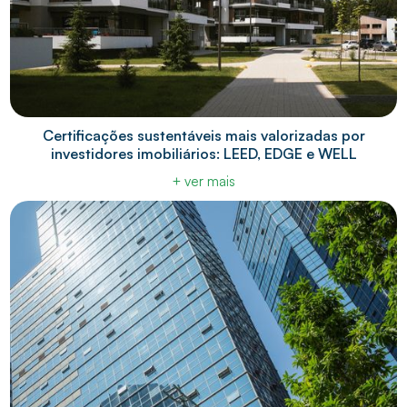
Certificações sustentáveis mais valorizadas por
investidores imobiliários: LEED, EDGE e WELL
+ ver mais