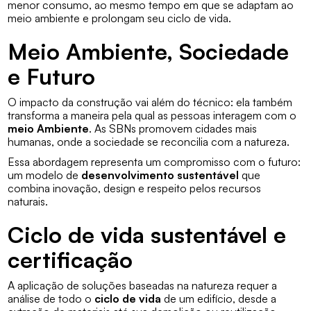
menor consumo, ao mesmo tempo em que se adaptam ao
meio ambiente e prolongam seu ciclo de vida.
Meio Ambiente, Sociedade
e Futuro
O impacto da construção vai além do técnico: ela também
transforma a maneira pela qual as pessoas interagem com o
meio Ambiente
. As SBNs promovem cidades mais
humanas, onde a sociedade se reconcilia com a natureza.
Essa abordagem representa um compromisso com o futuro:
um modelo de
desenvolvimento sustentável
que
combina inovação, design e respeito pelos recursos
naturais.
Ciclo de vida sustentável e
certificação
A aplicação de soluções baseadas na natureza requer a
análise de todo o
ciclo de vida
de um edifício, desde a