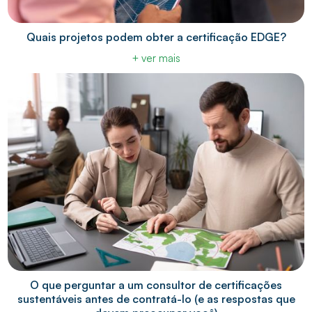
Quais projetos podem obter a certificação EDGE?
+ ver mais
O que perguntar a um consultor de certificações
sustentáveis antes de contratá-lo (e as respostas que