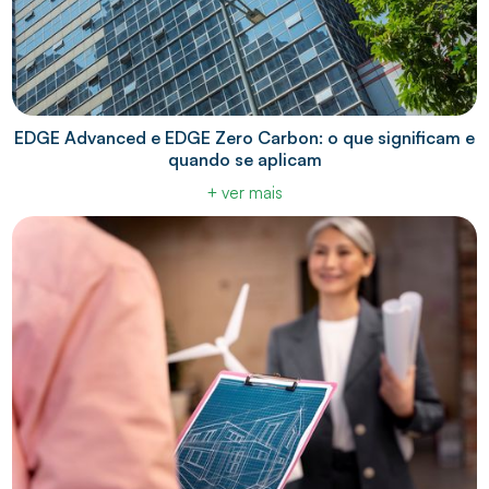
EDGE Advanced e EDGE Zero Carbon: o que significam e
quando se aplicam
+ ver mais