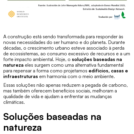
A construção está sendo transformada para responder às
novas necessidades do ser humano e do planeta. Durante
décadas, o crescimento urbano esteve associado à perda
de ecossistemas, ao consumo excessivo de recursos e a um
forte impacto ambiental. Hoje, o
soluções baseadas na
natureza
eles surgem como uma alternativa fundamental
para repensar a forma como projetamos
edifícios, casas e
infraestruturas
em harmonia com o meio ambiente.
Essas soluções não apenas reduzem a pegada de carbono,
mas também oferecem benefícios sociais, melhoram a
qualidade de vida e ajudam a enfrentar as mudanças
climáticas.
Soluções baseadas na
natureza