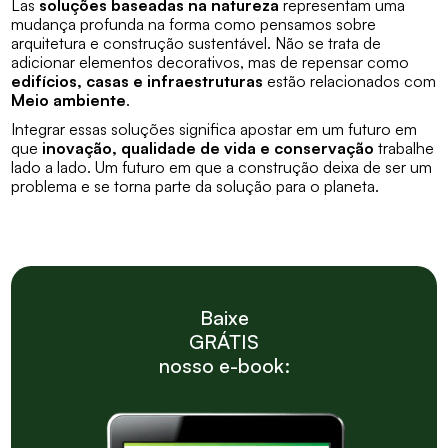
Las
soluções baseadas na natureza
representam uma
mudança profunda na forma como pensamos sobre
arquitetura e construção sustentável. Não se trata de
adicionar elementos decorativos, mas de repensar como
edifícios, casas e infraestruturas
estão relacionados com
Meio ambiente
.
Integrar essas soluções significa apostar em um futuro em
que
inovação, qualidade de vida e conservação
trabalhe
lado a lado. Um futuro em que a construção deixa de ser um
problema e se torna parte da solução para o planeta.
Baixe
GRÁTIS
nosso e-book: