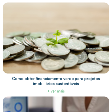
Como obter financiamento verde para projetos
imobiliários sustentáveis
+ ver mais