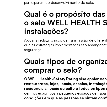
participaram do desenvolvimento do selo.
Qual é o propósito das
o selo WELL HEALTH 
instalações?
Ajudar a reduzir o risco de transmissão de diferen
que as estratégias implementadas são abrangente
segurança.
Quais tipos de organi
comprar o selo?
O WELL Health-Safety Rating visa apoiar não
restaurantes, lojas, locais, escolas, instalaç
residenciais, locais de culto e todos os tipos
centros esportivos a pequenos espaços de traba
condições em que as pessoas se sintam confi