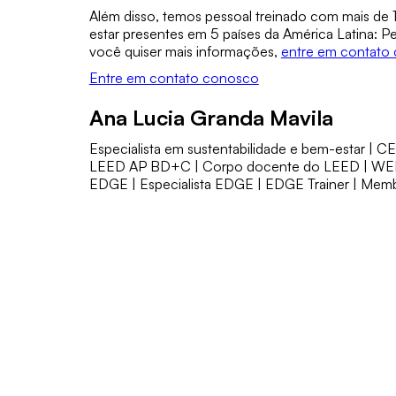
Além disso, temos pessoal treinado com mais de
estar presentes em 5 países da América Latina: 
você quiser mais informações,
entre em contato 
Entre em contato conosco
Ana Lucia Granda Mavila
Especialista em sustentabilidade e bem-estar | C
LEED AP BD+C | Corpo docente do LEED | WELL
EDGE | Especialista EDGE | EDGE Trainer | Memb