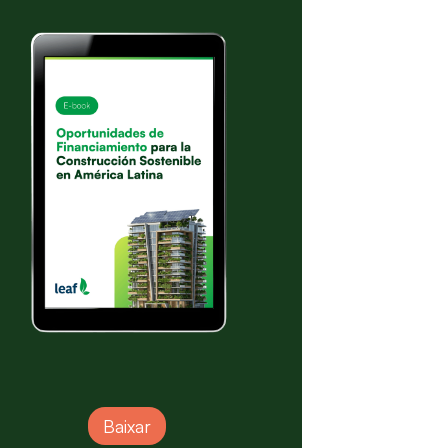
Baixar