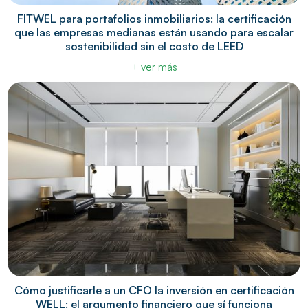
FITWEL para portafolios inmobiliarios: la certificación
que las empresas medianas están usando para escalar
sostenibilidad sin el costo de LEED
+ ver más
Cómo justificarle a un CFO la inversión en certificación
WELL: el argumento financiero que sí funciona