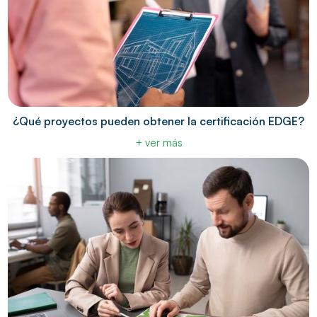
¿Qué proyectos pueden obtener la certificación EDGE?
+ ver más