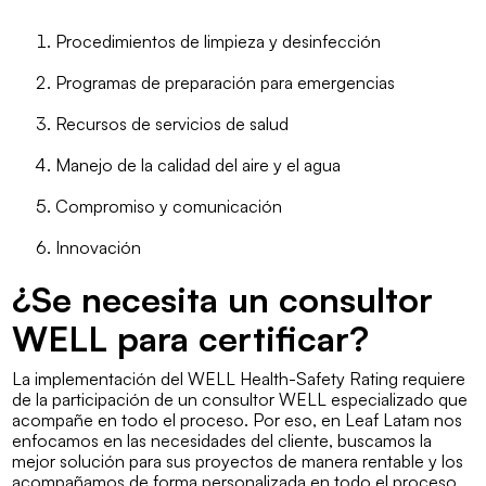
Procedimientos de limpieza y desinfección
Programas de preparación para emergencias
Recursos de servicios de salud
Manejo de la calidad del aire y el agua
Compromiso y comunicación
Innovación
¿Se necesita un consultor
WELL para certificar?
La implementación del WELL Health-Safety Rating requiere
de la participación de un consultor WELL especializado que
acompañe en todo el proceso. Por eso, en Leaf Latam nos
enfocamos en las necesidades del cliente, buscamos la
mejor solución para sus proyectos de manera rentable y los
acompañamos de forma personalizada en todo el proceso