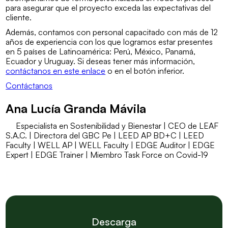
para asegurar que el proyecto exceda las expectativas del
cliente.
Además, contamos con personal capacitado con más de 12
años de experiencia con los que logramos estar presentes
en 5 países de Latinoamérica: Perú, México, Panamá,
Ecuador y Uruguay. Si deseas tener más información,
contáctanos en este enlace
o en el botón inferior.
Contáctanos
Ana Lucía Granda Mávila
Especialista en Sostenibilidad y Bienestar | CEO de LEAF
S.A.C. | Directora del GBC Pe | LEED AP BD+C | LEED
Faculty | WELL AP | WELL Faculty | EDGE Auditor | EDGE
Expert | EDGE Trainer | Miembro Task Force on Covid-19
Descarga