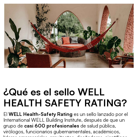
¿Qué es el sello WELL
HEALTH SAFETY RATING?
El
WELL Health-Safety Rating
es un sello lanzado por el
International WELL Building Institute, después de que un
grupo de
casi 600 profesionales
de salud pública,
virólogos, funcionarios gubernamentales, académicos,