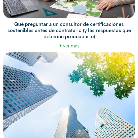
Qué preguntar a un consultor de certificaciones
sostenibles antes de contratarlo (y las respuestas que
deberían preocuparte)
+ ver más