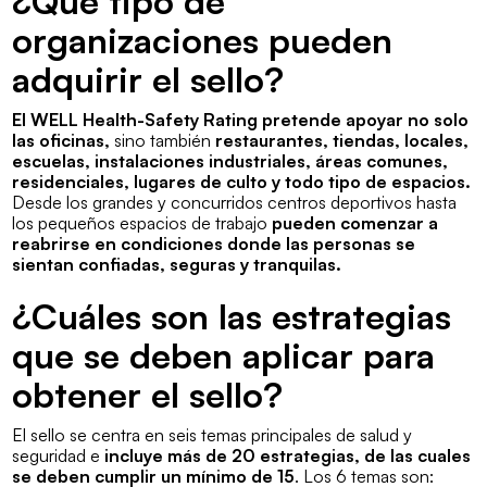
¿Qué tipo de
organizaciones pueden
adquirir el sello?
El WELL Health-Safety Rating pretende apoyar no solo
las oficinas,
sino también
restaurantes, tiendas, locales,
escuelas, instalaciones industriales, áreas comunes,
residenciales, lugares de culto y todo tipo de espacios.
Desde los grandes y concurridos centros deportivos hasta
los pequeños espacios de trabajo
pueden comenzar a
reabrirse en condiciones donde las personas se
sientan confiadas, seguras y tranquilas.
¿Cuáles son las estrategias
que se deben aplicar para
obtener el sello?
El sello se centra en seis temas principales de salud y
seguridad e
incluye más de 20 estrategias, de las cuales
se deben cumplir un mínimo de 15
. Los 6 temas son: