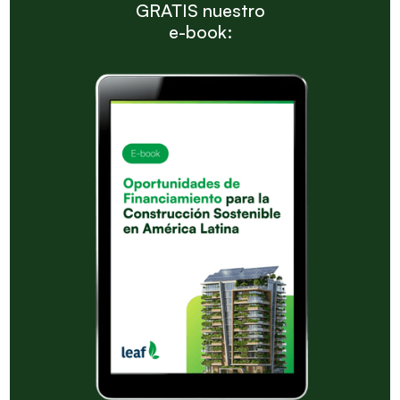
GRATIS nuestro
e-book: