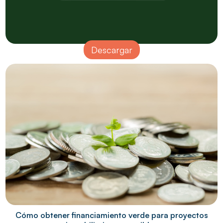
Descargar
Cómo obtener financiamiento verde para proyectos