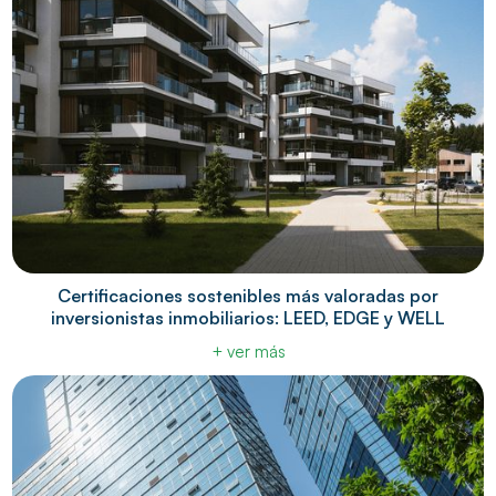
Certificaciones sostenibles más valoradas por
inversionistas inmobiliarios: LEED, EDGE y WELL
+ ver más