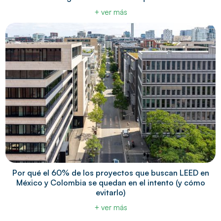
+ ver más
Por qué el 60% de los proyectos que buscan LEED en
México y Colombia se quedan en el intento (y cómo
evitarlo)
+ ver más