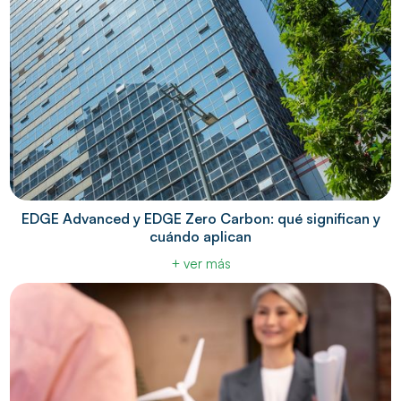
EDGE Advanced y EDGE Zero Carbon: qué significan y
cuándo aplican
+ ver más