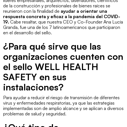
líderes empresariales, arquitectos, diseñadores, científicos
de la construcción y profesionales de bienes raíces se
reunieron con la finalidad de
ayudar a orientar una
respuesta concreta y eficaz a la pandemia del COVID-
19.
Cabe resaltar, que nuestra CEO y Co-Founder Ana Lucía
Granda, fue una de los 7 latinoamericanos que participaron
en el desarrollo del sello.
¿Para qué sirve que las
organizaciones cuenten con
el sello WELL HEALTH
SAFETY en sus
instalaciones?
Para ayudar a reducir el riesgo de transmisión de diferentes
virus y enfermedades respiratorias, ya que las estrategias
implementadas son de amplio alcance y se aplican a diversos
problemas de salud y seguridad.