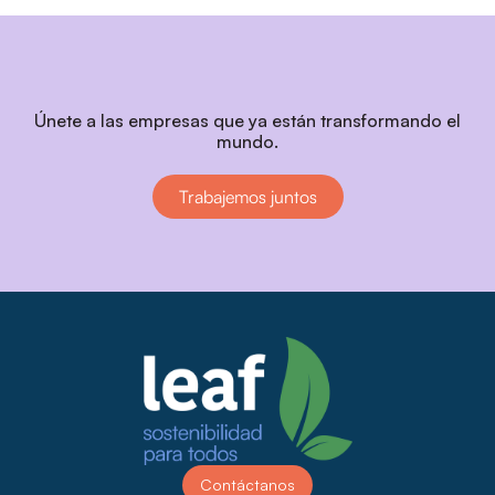
Únete a las empresas que ya están transformando el
mundo.
Trabajemos juntos
Contáctanos