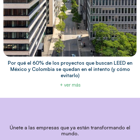
Por qué el 60% de los proyectos que buscan LEED en
México y Colombia se quedan en el intento (y cómo
evitarlo)
+ ver más
Únete a las empresas que ya están transformando el
mundo.