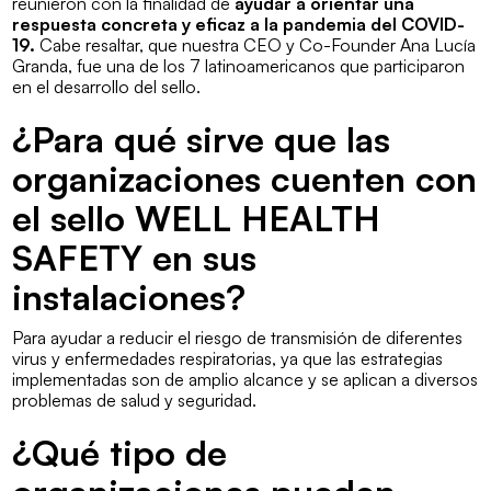
reunieron con la finalidad de
ayudar a orientar una
respuesta concreta y eficaz a la pandemia del COVID-
19.
Cabe resaltar, que nuestra CEO y Co-Founder Ana Lucía
Granda, fue una de los 7 latinoamericanos que participaron
en el desarrollo del sello.
¿Para qué sirve que las
organizaciones cuenten con
el sello WELL HEALTH
SAFETY en sus
instalaciones?
Para ayudar a reducir el riesgo de transmisión de diferentes
virus y enfermedades respiratorias, ya que las estrategias
implementadas son de amplio alcance y se aplican a diversos
problemas de salud y seguridad.
¿Qué tipo de