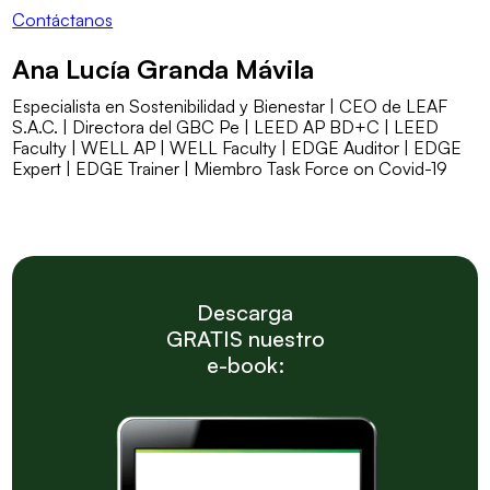
Contáctanos
Ana Lucía Granda Mávila
Especialista en Sostenibilidad y Bienestar | CEO de LEAF
S.A.C. | Directora del GBC Pe | LEED AP BD+C | LEED
Faculty | WELL AP | WELL Faculty | EDGE Auditor | EDGE
Expert | EDGE Trainer | Miembro Task Force on Covid-19
Descarga
GRATIS nuestro
e-book: