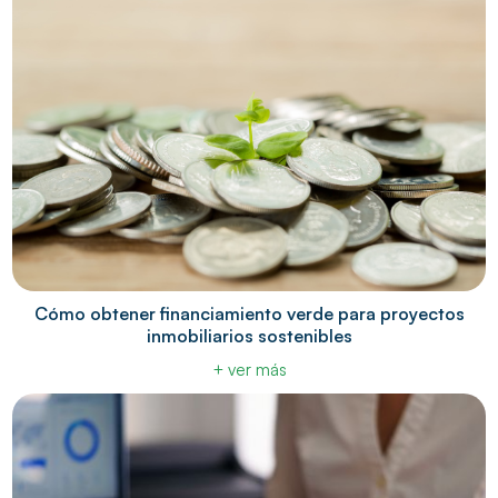
Cómo obtener financiamiento verde para proyectos
inmobiliarios sostenibles
+ ver más