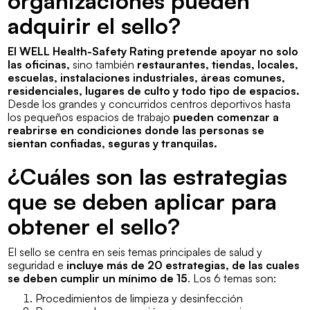
organizaciones pueden
adquirir el sello?
El WELL Health-Safety Rating pretende apoyar no solo
las oficinas,
sino también
restaurantes, tiendas, locales,
escuelas, instalaciones industriales, áreas comunes,
residenciales, lugares de culto y todo tipo de espacios.
Desde los grandes y concurridos centros deportivos hasta
los pequeños espacios de trabajo
pueden comenzar a
reabrirse en condiciones donde las personas se
sientan confiadas, seguras y tranquilas.
¿Cuáles son las estrategias
que se deben aplicar para
obtener el sello?
El sello se centra en seis temas principales de salud y
seguridad e
incluye más de 20 estrategias, de las cuales
se deben cumplir un mínimo de 15
. Los 6 temas son:
Procedimientos de limpieza y desinfección