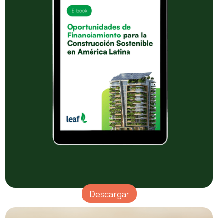
Descargar