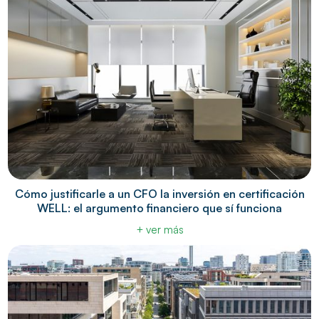
Cómo justificarle a un CFO la inversión en certificación
WELL: el argumento financiero que sí funciona
+ ver más