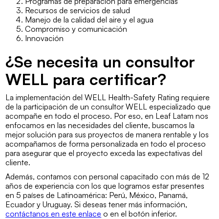
Programas de preparación para emergencias
Recursos de servicios de salud
Manejo de la calidad del aire y el agua
Compromiso y comunicación
Innovación
¿Se necesita un consultor
WELL para certificar?
La implementación del WELL Health-Safety Rating requiere
de la participación de un consultor WELL especializado que
acompañe en todo el proceso. Por eso, en Leaf Latam nos
enfocamos en las necesidades del cliente, buscamos la
mejor solución para sus proyectos de manera rentable y los
acompañamos de forma personalizada en todo el proceso
para asegurar que el proyecto exceda las expectativas del
cliente.
Además, contamos con personal capacitado con más de 12
años de experiencia con los que logramos estar presentes
en 5 países de Latinoamérica: Perú, México, Panamá,
Ecuador y Uruguay. Si deseas tener más información,
contáctanos en este enlace
o en el botón inferior.