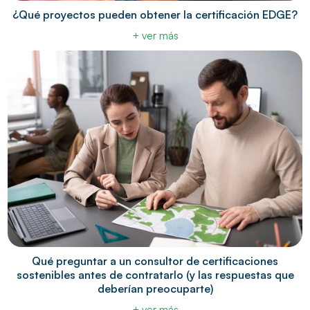
¿Qué proyectos pueden obtener la certificación EDGE?
+ ver más
Qué preguntar a un consultor de certificaciones
sostenibles antes de contratarlo (y las respuestas que
deberían preocuparte)
+ ver más