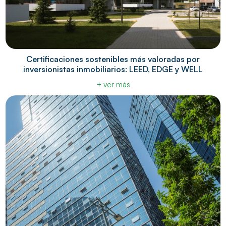
Certificaciones sostenibles más valoradas por
inversionistas inmobiliarios: LEED, EDGE y WELL
+ ver más