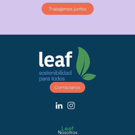
Trabajemos juntos
Contáctanos
Leaf
Nosotros