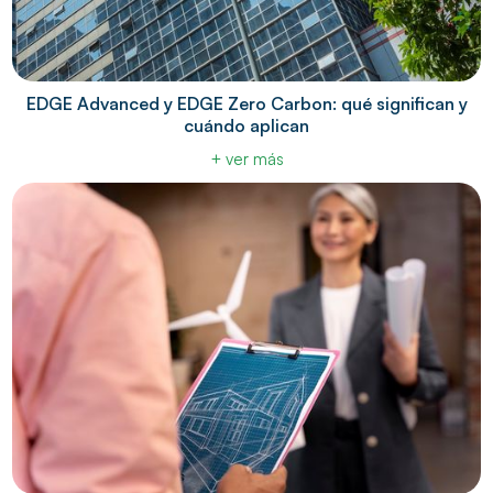
EDGE Advanced y EDGE Zero Carbon: qué significan y
cuándo aplican
+ ver más