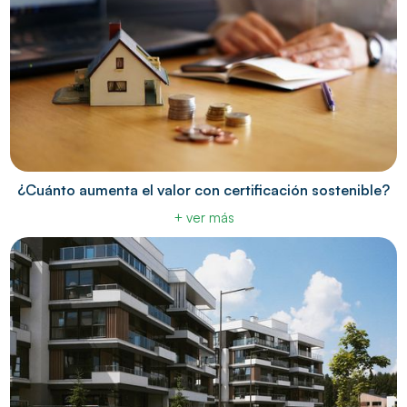
¿Cuánto aumenta el valor con certificación sostenible?
+ ver más