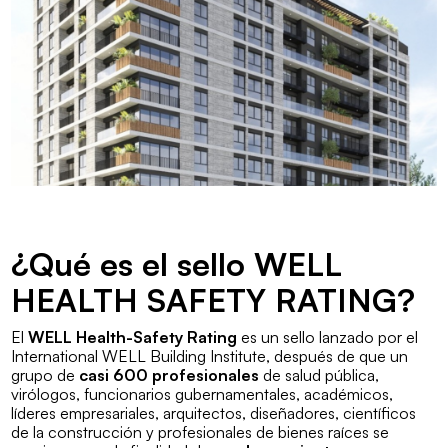
¿Qué es el sello WELL
HEALTH SAFETY RATING?
El
WELL Health-Safety Rating
es un sello lanzado por el
International WELL Building Institute, después de que un
grupo de
casi 600 profesionales
de salud pública,
virólogos, funcionarios gubernamentales, académicos,
líderes empresariales, arquitectos, diseñadores, científicos
de la construcción y profesionales de bienes raíces se