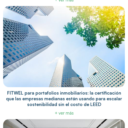
FITWEL para portafolios inmobiliarios: la certificación
que las empresas medianas están usando para escalar
sostenibilidad sin el costo de LEED
+ ver más