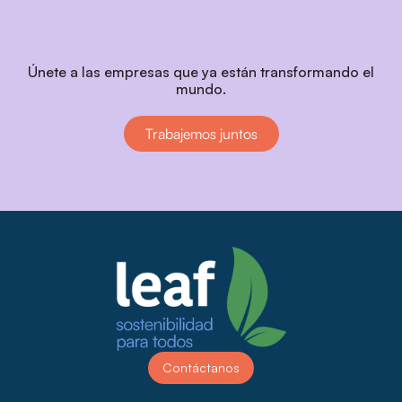
Únete a las empresas que ya están transformando el
mundo.
Trabajemos juntos
Contáctanos