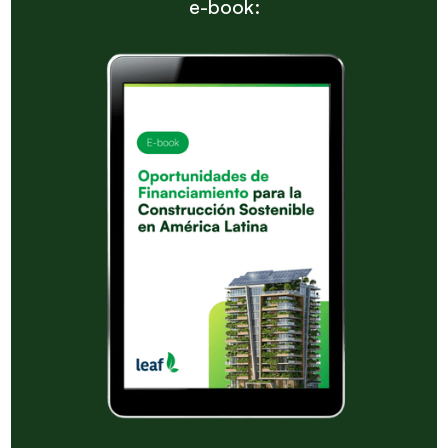
e-book: