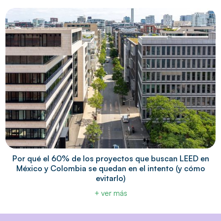
Por qué el 60% de los proyectos que buscan LEED en
México y Colombia se quedan en el intento (y cómo
evitarlo)
+ ver más