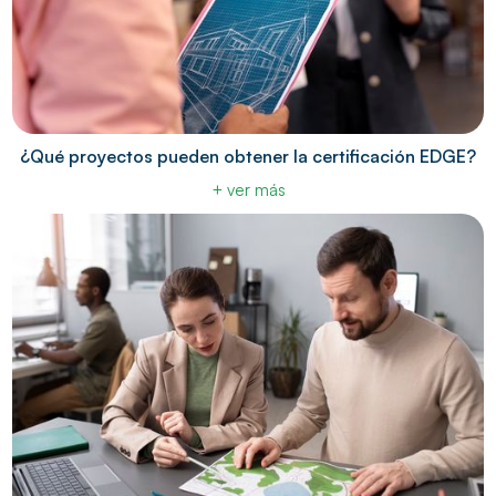
¿Qué proyectos pueden obtener la certificación EDGE?
+ ver más