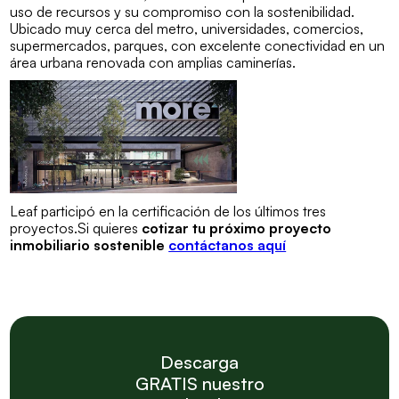
uso de recursos y su compromiso con la sostenibilidad.
Ubicado muy cerca del metro, universidades, comercios,
supermercados, parques, con excelente conectividad en un
área urbana renovada con amplias caminerías.
Leaf participó en la certificación de los últimos tres
proyectos.Si quieres
cotizar tu próximo proyecto
inmobiliario sostenible
contáctanos aquí
Descarga
GRATIS nuestro