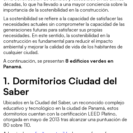
décadas, lo que ha llevado a una mayor conciencia sobre la
importancia de la sostenibilidad en la construcción.
La sostenibilidad se refiere a la capacidad de satisfacer las
necesidades actuales sin comprometer la capacidad de las
generaciones futuras para satisfacer sus propias
necesidades. En este sentido, la sostenibilidad en la
construcción es fundamental para reducir el impacto
ambiental y mejorar la calidad de vida de los habitantes de
cualquier ciudad.
A continuación, se presentan
8 edificios verdes en
Panamá
.
1. Dormitorios Ciudad del
Saber
Ubicados en la Ciudad del Saber, un reconocido complejo
educativo y tecnológico en la ciudad de Panamá, estos
dormitorios cuentan con la certificación LEED Platino,
otorgada en mayo de 2013 tras alcanzar una puntuación de
80 sobre 110.