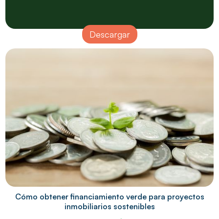
Descargar
Cómo obtener financiamiento verde para proyectos
inmobiliarios sostenibles