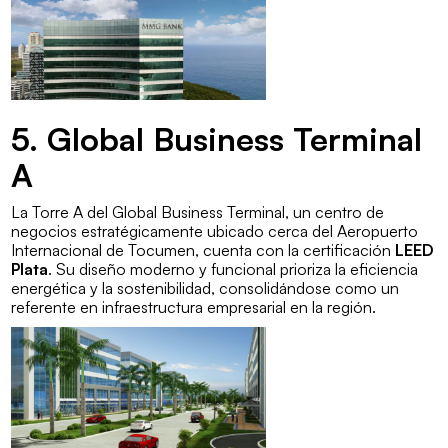
5. Global Business Terminal
A
La Torre A del Global Business Terminal, un centro de
negocios estratégicamente ubicado cerca del Aeropuerto
Internacional de Tocumen, cuenta con la certificación
LEED
Plata
. Su diseño moderno y funcional prioriza la eficiencia
energética y la sostenibilidad, consolidándose como un
referente en infraestructura empresarial en la región.