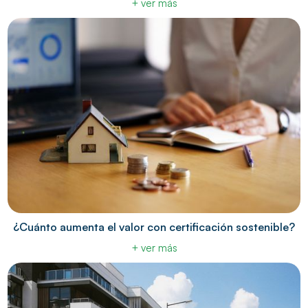
+ ver más
¿Cuánto aumenta el valor con certificación sostenible?
+ ver más