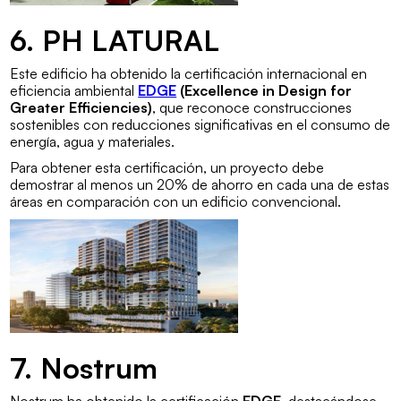
6. PH LATURAL
Este edificio ha obtenido la certificación internacional en
eficiencia ambiental
EDGE
(Excellence in Design for
Greater Efficiencies)
, que reconoce construcciones
sostenibles con reducciones significativas en el consumo de
energía, agua y materiales.
Para obtener esta certificación, un proyecto debe
demostrar al menos un 20% de ahorro en cada una de estas
áreas en comparación con un edificio convencional.
7. Nostrum
Nostrum ha obtenido la certificación
EDGE
, destacándose