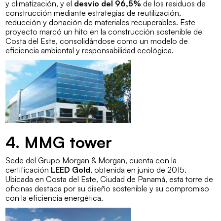
y climatización, y el
desvío del 96,5%
de los residuos de
construcción mediante estrategias de reutilización,
reducción y donación de materiales recuperables. Este
proyecto marcó un hito en la construcción sostenible de
Costa del Este, consolidándose como un modelo de
eficiencia ambiental y responsabilidad ecológica.
4. MMG tower
Sede del Grupo Morgan & Morgan, cuenta con la
certificación
LEED Gold
, obtenida en junio de 2015.
Ubicada en Costa del Este, Ciudad de Panamá, esta torre de
oficinas destaca por su diseño sostenible y su compromiso
con la eficiencia energética.