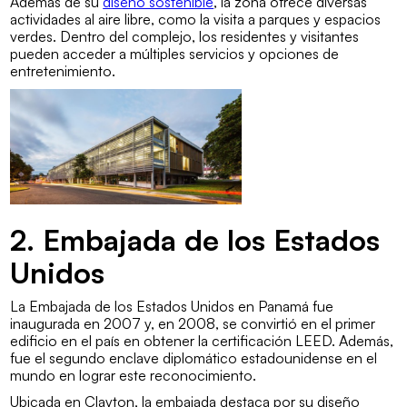
Además de su
diseño sostenible
, la zona ofrece diversas
actividades al aire libre, como la visita a parques y espacios
verdes. Dentro del complejo, los residentes y visitantes
pueden acceder a múltiples servicios y opciones de
entretenimiento.
2. Embajada de los Estados
Unidos
La Embajada de los Estados Unidos en Panamá fue
inaugurada en 2007 y, en 2008, se convirtió en el primer
edificio en el país en obtener la certificación LEED. Además,
fue el segundo enclave diplomático estadounidense en el
mundo en lograr este reconocimiento.
Ubicada en Clayton, la embajada destaca por su diseño