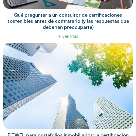
Qué preguntar a un consultor de certificaciones
sostenibles antes de contratarlo (y las respuestas que
deberían preocuparte)
+ ver más
FITWEL para portafolios inmobiliarios: la certificación