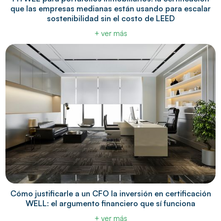
que las empresas medianas están usando para escalar
sostenibilidad sin el costo de LEED
+ ver más
Cómo justificarle a un CFO la inversión en certificación
WELL: el argumento financiero que sí funciona
+ ver más