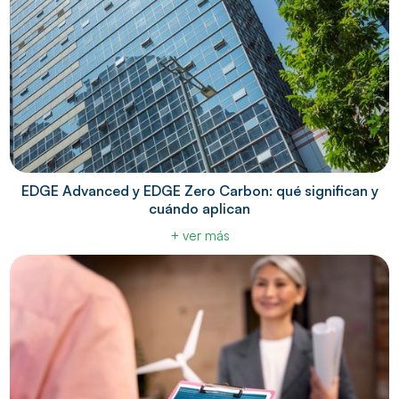
EDGE Advanced y EDGE Zero Carbon: qué significan y
cuándo aplican
+ ver más