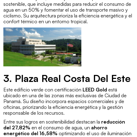
sostenible, que incluye medidas para reducir el consumo de
agua en un 50% y fomentar el uso de transporte masivo y
ciclismo. Su arquitectura prioriza la eficiencia energética y el
confort térmico en un entorno tropical.
3. Plaza Real Costa Del Este
Este edificio verde con certificación
LEED Gold
está
ubicado en una de las zonas más exclusivas de Ciudad de
Panamá. Su diseño incorpora espacios comerciales y de
oficinas, priorizando la eficiencia energética y la gestión
responsable de los recursos.
Entre sus logros en sostenibilidad destacan la
reducción
del 27,82%
en el consumo de agua, un
ahorro
energético del 16,58%
optimizando el uso de iluminación