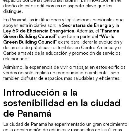
diseño de estos edificios es un aspecto clave que los
distingue.
En Panamá, las instituciones y legislaciones nacionales que
apoyan esta iniciativa son: la
Secretaría de Energía
y la
Ley 69 de Eficiencia Energética
. Además, el “
Panama
Green Building Council
” que forma parte del “
World
Green Building Council
” existe para liderar la evolución y
desarrollo de prácticas sostenibles en Centro América y el
Caribe a través de la educación y promoción de servicios
relacionados.
Asimismo, la experiencia de vivir o trabajar en estos edificios
verdes no solo implica un menor impacto ambiental, sino
también disfrutar de espacios más saludables y eficientes.
Introducción a la
sostenibilidad en la ciudad
de Panamá
La ciudad de Panamá ha experimentado un gran crecimiento
en la construcción de edificios y rascacielos en las últimas