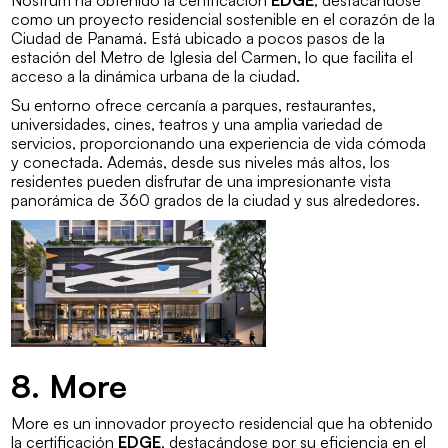
como un proyecto residencial sostenible en el corazón de la
Ciudad de Panamá. Está ubicado a pocos pasos de la
estación del Metro de Iglesia del Carmen, lo que facilita el
acceso a la dinámica urbana de la ciudad.
Su entorno ofrece cercanía a parques, restaurantes,
universidades, cines, teatros y una amplia variedad de
servicios, proporcionando una experiencia de vida cómoda
y conectada. Además, desde sus niveles más altos, los
residentes pueden disfrutar de una impresionante vista
panorámica de 360 grados de la ciudad y sus alrededores.
8. More
More es un innovador proyecto residencial que ha obtenido
la certificación
EDGE
, destacándose por su eficiencia en el