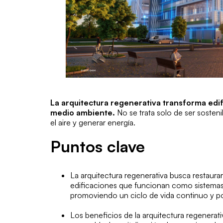
La arquitectura regenerativa transforma edif
medio ambiente.
No se trata solo de ser sostenib
el aire y generar energía.
Puntos clave
La arquitectura regenerativa busca restaura
edificaciones que funcionan como sistemas 
promoviendo un ciclo de vida continuo y po
Los beneficios de la arquitectura regenerat