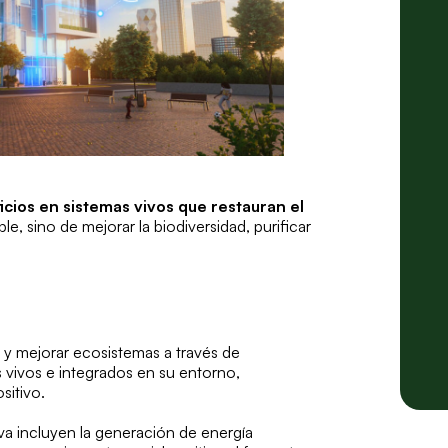
icios en sistemas vivos que restauran el
le, sino de mejorar la biodiversidad, purificar
r y mejorar ecosistemas a través de
vivos e integrados en su entorno,
sitivo.
iva incluyen la generación de energía