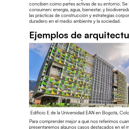
conciben como partes activas de su entorno. Se
consumen: energía, agua, bienestar, y biodiversid
las prácticas de construcción y estrategias corpo
duradero en el medio ambiente y la sociedad.
Ejemplos de arquitectu
Edificio E de la Universidad EAN en Bogotá, Col
Para comprender mejor a qué nos referimos cuan
presentaremos algunos casos destacados en el mu