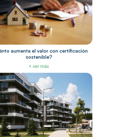
nto aumenta el valor con certificación
sostenible?
+ ver más