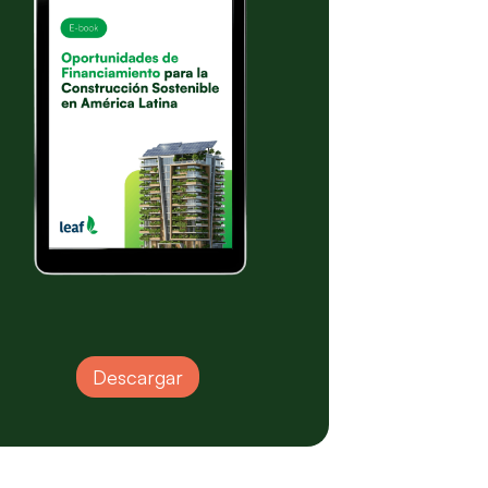
Descargar