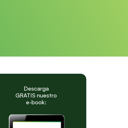
Descarga
GRATIS nuestro
e-book: