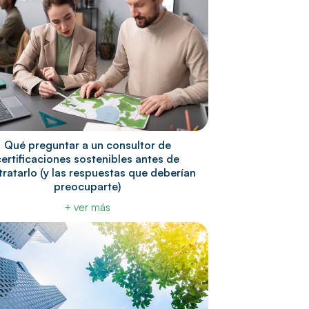
Qué preguntar a un consultor de
certificaciones sostenibles antes de
ratarlo (y las respuestas que deberían
preocuparte)
+ ver más