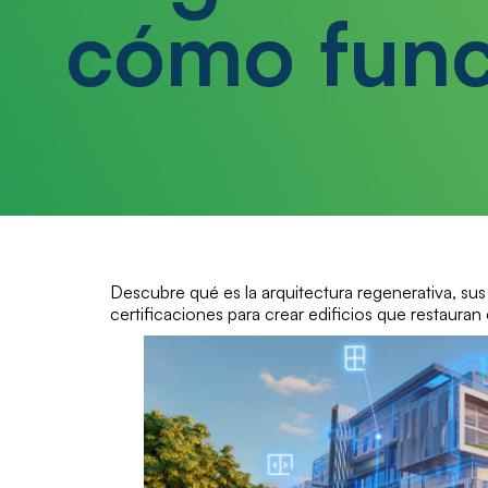
cómo func
Descubre qué es la arquitectura regenerativa, sus 
certificaciones para crear edificios que restauran