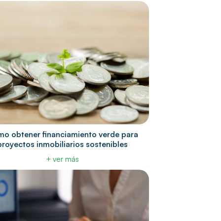
o obtener financiamiento verde para
proyectos inmobiliarios sostenibles
+ ver más