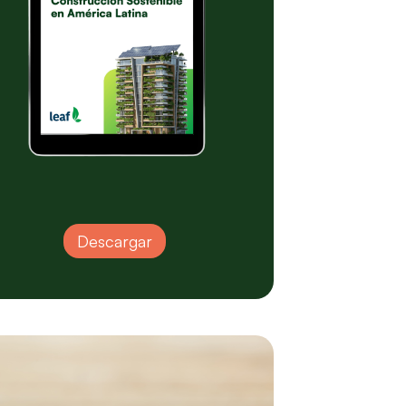
Descargar