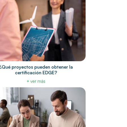
¿Qué proyectos pueden obtener la
certificación EDGE?
+ ver más