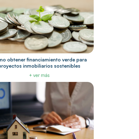
o obtener financiamiento verde para
proyectos inmobiliarios sostenibles
+ ver más