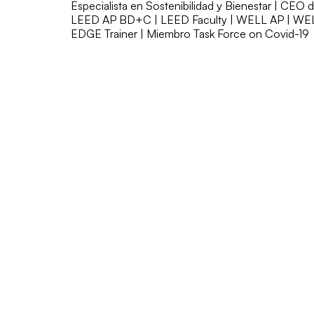
Especialista en Sostenibilidad y Bienestar | CEO 
LEED AP BD+C | LEED Faculty | WELL AP | WELL
EDGE Trainer | Miembro Task Force on Covid-19