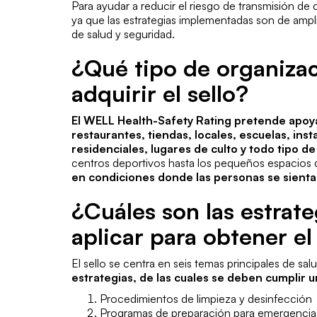
Para ayudar a reducir el riesgo de transmisión de 
ya que las estrategias implementadas son de ampl
de salud y seguridad.
¿Qué tipo de organiza
adquirir el sello?
El WELL Health-Safety Rating pretende apoyar
restaurantes, tiendas, locales, escuelas, ins
residenciales, lugares de culto y todo tipo de
centros deportivos hasta los pequeños espacios 
en condiciones donde las personas se sientan
¿Cuáles son las estrat
aplicar para obtener el
El sello se centra en seis temas principales de sa
estrategias, de las cuales se deben cumplir 
Procedimientos de limpieza y desinfección
Programas de preparación para emergencia