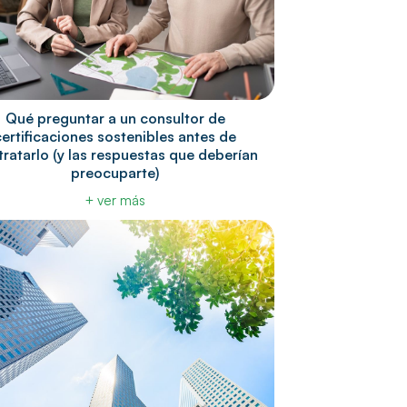
Qué preguntar a un consultor de
certificaciones sostenibles antes de
ratarlo (y las respuestas que deberían
preocuparte)
+ ver más