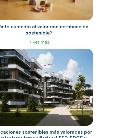
nto aumenta el valor con certificación
sostenible?
+ ver más
ficaciones sostenibles más valoradas por