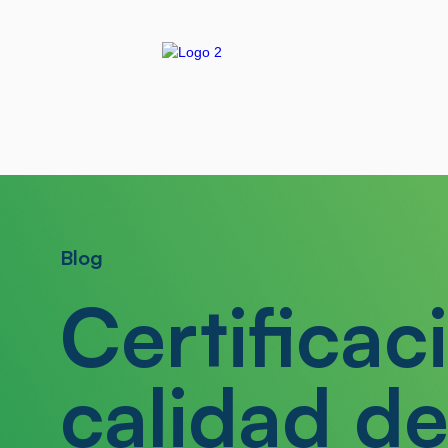
Blog
Certificac
calidad de