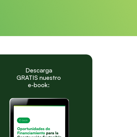
Descarga
GRATIS nuestro
e-book: