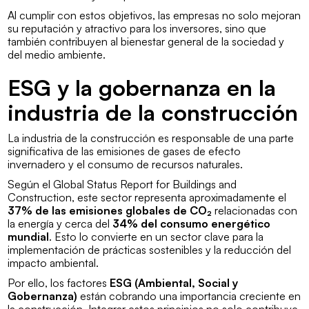
Al cumplir con estos objetivos, las empresas no solo mejoran
su reputación y atractivo para los inversores, sino que
también contribuyen al bienestar general de la sociedad y
del medio ambiente.
ESG y la gobernanza en la
industria de la construcción
La industria de la construcción es responsable de una parte
significativa de las emisiones de gases de efecto
invernadero y el consumo de recursos naturales.
Según el
Global Status Report for Buildings and
Construction
, este sector representa aproximadamente el
37% de las emisiones globales de CO₂
relacionadas con
la energía y cerca del
34% del consumo energético
mundial
. Esto lo convierte en un sector clave para la
implementación de prácticas sostenibles y la reducción del
impacto ambiental.
Por ello, los factores
ESG (Ambiental, Social y
Gobernanza)
están cobrando una importancia creciente en