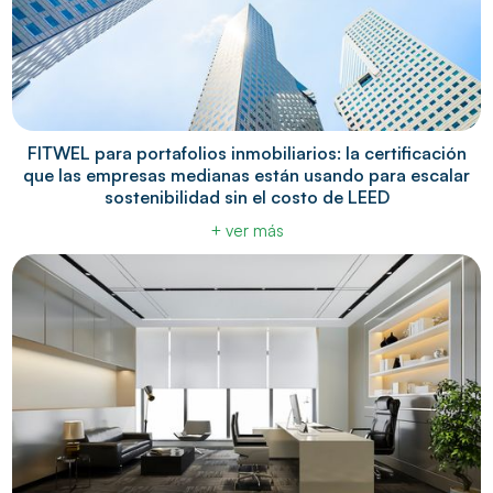
FITWEL para portafolios inmobiliarios: la certificación
que las empresas medianas están usando para escalar
sostenibilidad sin el costo de LEED
+ ver más