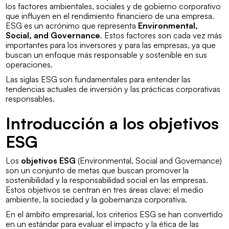
los factores
ambientales, sociales y de gobierno corporativo
que influyen en el rendimiento financiero de una empresa.
ESG es un acrónimo que representa
Environmental,
Social, and Governance
. Estos factores son cada vez más
importantes para los inversores y para las empresas, ya que
buscan un enfoque más responsable y sostenible en sus
operaciones.
Las siglas ESG son fundamentales para entender las
tendencias actuales de inversión y las prácticas corporativas
responsables.
Introducción a los objetivos
ESG
Los
objetivos ESG
(
Environmental, Social and Governance
)
son un conjunto de metas que buscan promover la
sostenibilidad y la responsabilidad social en las empresas.
Estos objetivos se centran en tres áreas clave: el medio
ambiente, la sociedad y la gobernanza corporativa.
En el ámbito empresarial, los criterios ESG se han convertido
en un estándar para evaluar el impacto y la ética de las