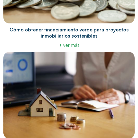
Cómo obtener financiamiento verde para proyectos
inmobiliarios sostenibles
+ ver más