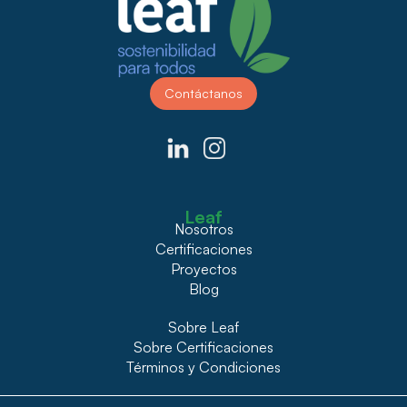
Contáctanos
Leaf
Nosotros
Certificaciones
Proyectos
Blog
Sobre Leaf
Sobre Certificaciones
Términos y Condiciones