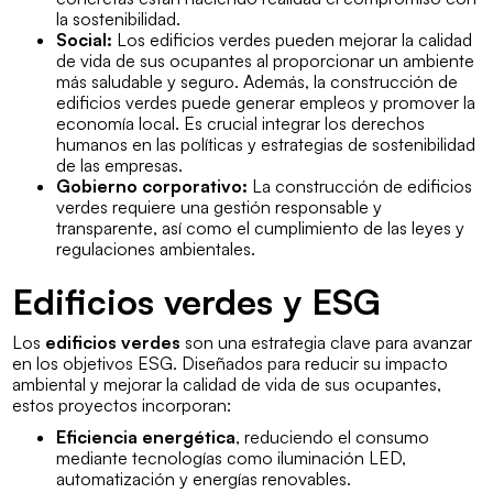
la sostenibilidad.
Social:
Los edificios verdes pueden mejorar la calidad
de vida de sus ocupantes al proporcionar un ambiente
más saludable y seguro. Además, la construcción de
edificios verdes puede generar empleos y promover la
economía local. Es crucial integrar los derechos
humanos en las políticas y estrategias de sostenibilidad
de las empresas.
Gobierno corporativo:
La construcción de edificios
verdes requiere una gestión responsable y
transparente, así como el cumplimiento de las leyes y
regulaciones ambientales.
Edificios verdes y ESG
Los
edificios verdes
son una estrategia clave para avanzar
en los objetivos ESG. Diseñados para reducir su impacto
ambiental y mejorar la calidad de vida de sus ocupantes,
estos proyectos incorporan:
Eficiencia energética
, reduciendo el consumo
mediante tecnologías como iluminación LED,
automatización y energías renovables.