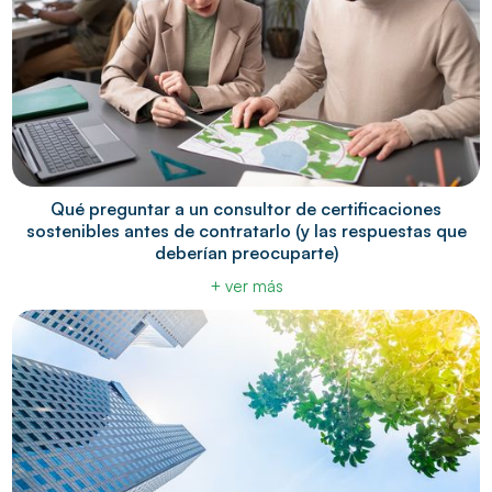
Qué preguntar a un consultor de certificaciones
sostenibles antes de contratarlo (y las respuestas que
deberían preocuparte)
+ ver más