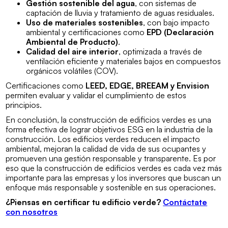
Gestión sostenible del agua
, con sistemas de
captación de lluvia y tratamiento de aguas residuales.
Uso de materiales sostenibles
, con bajo impacto
ambiental y certificaciones como
EPD (Declaración
Ambiental de Producto)
.
Calidad del aire interior
, optimizada a través de
ventilación eficiente y materiales bajos en compuestos
orgánicos volátiles (COV).
Certificaciones como
LEED, EDGE, BREEAM y Envision
permiten evaluar y validar el cumplimiento de estos
principios.
En conclusión, la construcción de edificios verdes es una
forma efectiva de lograr objetivos ESG en la industria de la
construcción. Los edificios verdes reducen el impacto
ambiental, mejoran la calidad de vida de sus ocupantes y
promueven una gestión responsable y transparente. Es por
eso que la construcción de edificios verdes es cada vez más
importante para las empresas y los inversores que buscan un
enfoque más responsable y sostenible en sus operaciones.
¿Piensas en certificar tu edificio verde?
Contáctate
con nosotros