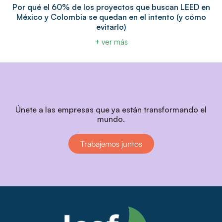
Por qué el 60% de los proyectos que buscan LEED en
México y Colombia se quedan en el intento (y cómo
evitarlo)
+ ver más
Únete a las empresas que ya están transformando el
mundo.
Trabajemos juntos