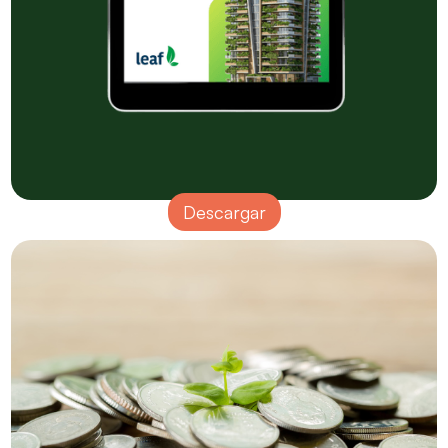
Descargar