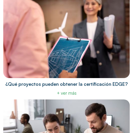
¿Qué proyectos pueden obtener la certificación EDGE?
+ ver más