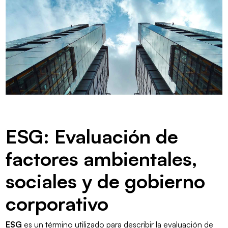
ESG: Evaluación de
factores ambientales,
sociales y de gobierno
corporativo
ESG
es un término utilizado para describir la evaluación de