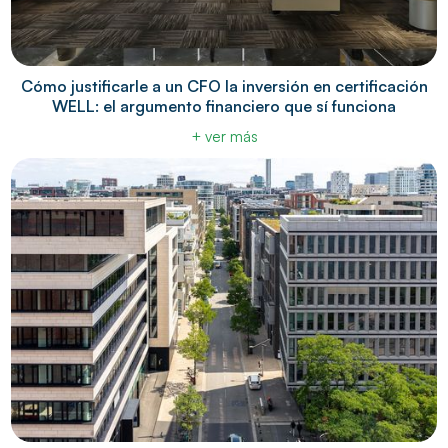
Cómo justificarle a un CFO la inversión en certificación
WELL: el argumento financiero que sí funciona
+ ver más