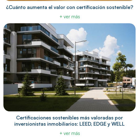
¿Cuánto aumenta el valor con certificación sostenible?
+ ver más
Certificaciones sostenibles más valoradas por
inversionistas inmobiliarios: LEED, EDGE y WELL
+ ver más