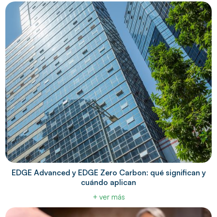
EDGE Advanced y EDGE Zero Carbon: qué significan y
cuándo aplican
+ ver más