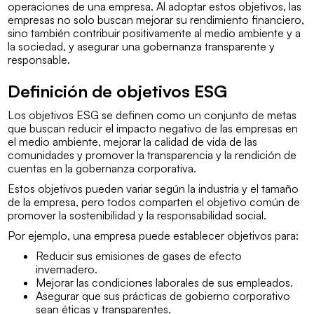
operaciones de una empresa. Al adoptar estos objetivos, las
empresas no solo buscan mejorar su rendimiento financiero,
sino también contribuir positivamente al medio ambiente y a
la sociedad, y asegurar una gobernanza transparente y
responsable.
Definición de objetivos ESG
Los objetivos ESG se definen como un conjunto de metas
que buscan reducir el impacto negativo de las empresas en
el medio ambiente, mejorar la calidad de vida de las
comunidades y promover la transparencia y la rendición de
cuentas en la gobernanza corporativa.
Estos objetivos pueden variar según la industria y el tamaño
de la empresa, pero todos comparten el objetivo común de
promover la sostenibilidad y la responsabilidad social.
Por ejemplo, una empresa puede establecer objetivos para:
Reducir sus emisiones de gases de efecto
invernadero.
Mejorar las condiciones laborales de sus empleados.
Asegurar que sus prácticas de gobierno corporativo
sean éticas y transparentes.