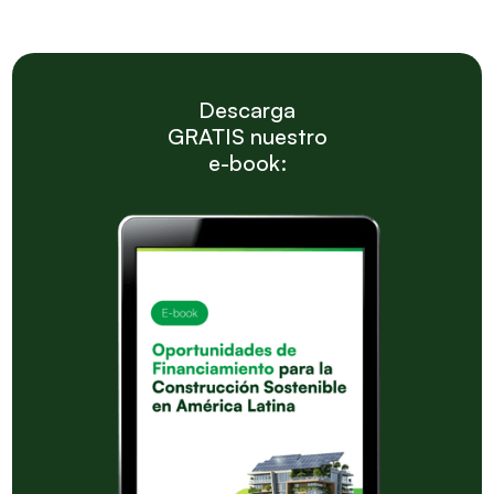
Descarga
GRATIS nuestro
e-book: