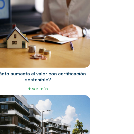
nto aumenta el valor con certificación
sostenible?
+ ver más