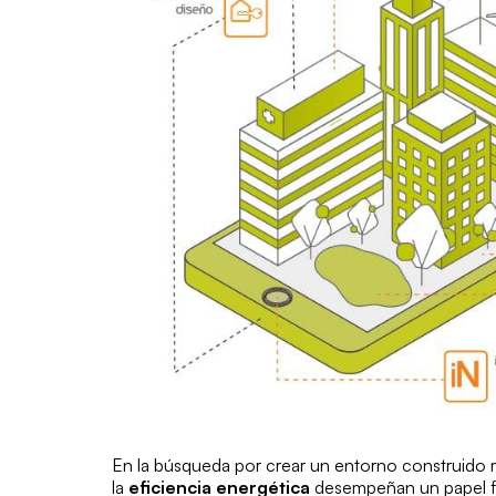
En la búsqueda por crear un entorno construido m
la
eficiencia energética
desempeñan un papel fu