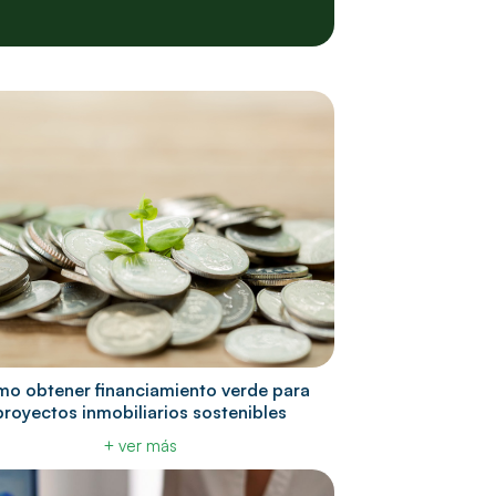
o obtener financiamiento verde para
proyectos inmobiliarios sostenibles
+ ver más