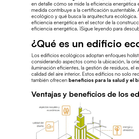
en detalle cómo se mide la eficiencia energética 
medida contribuye a la certificación sustentable.
ecológico y qué busca la arquitectura ecológica.
eficiencia energética en el sector de la construc
eficiencia energética.
¡Sigue leyendo para descub
¿Qué es un edificio ec
Los edificios ecológicos adoptan enfoques holíst
considerando aspectos como la ubicación, la orien
iluminación eficientes, la gestión de residuos, e
calidad del aire interior. Estos edificios no solo 
también ofrecen
beneficios para la salud y el 
Ventajas y beneficios de los ed