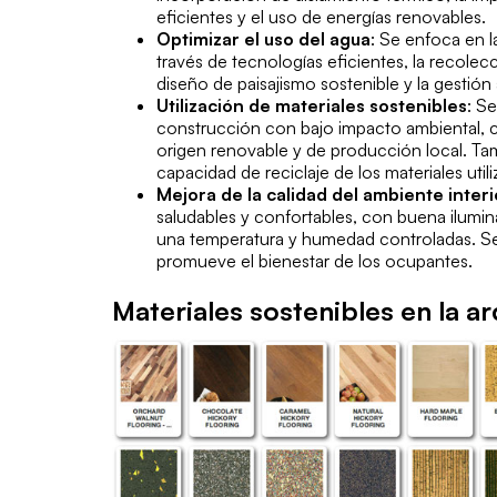
eficientes y el uso de energías renovables.
Optimizar el uso del agua
: Se enfoca en 
través de tecnologías eficientes, la recolecci
diseño de paisajismo sostenible y la gestió
Utilización de materiales sostenibles
: Se
construcción con bajo impacto ambiental, 
origen renovable y de producción local. Tamb
capacidad de reciclaje de los materiales util
Mejora de la calidad del ambiente interi
saludables y confortables, con buena ilumina
una temperatura y humedad controladas. Se 
promueve el bienestar de los ocupantes.
Materiales sostenibles en la a