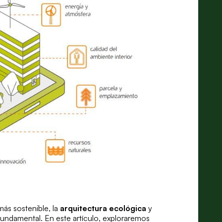
ás sostenible, la
arquitectura ecológica
y
ndamental. En este artículo, exploraremos