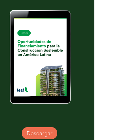
Descargar