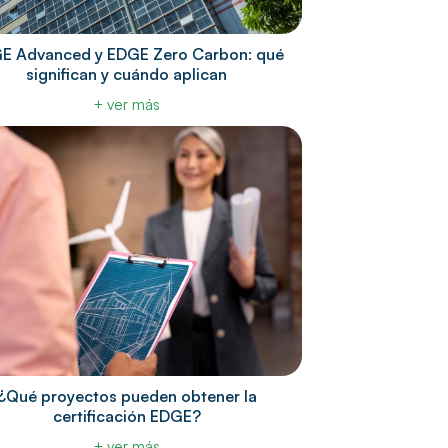
E Advanced y EDGE Zero Carbon: qué
significan y cuándo aplican
+ ver más
¿Qué proyectos pueden obtener la
certificación EDGE?
+ ver más