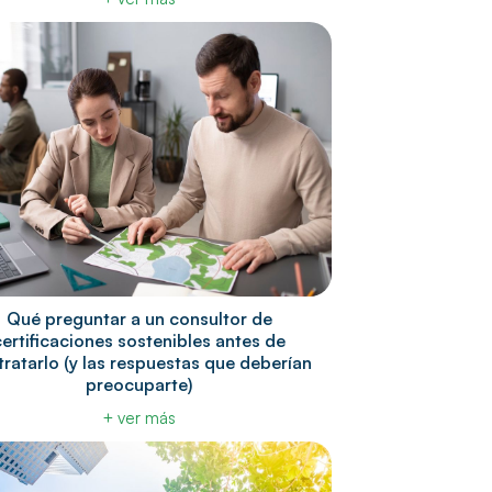
Qué preguntar a un consultor de
certificaciones sostenibles antes de
ratarlo (y las respuestas que deberían
preocuparte)
+ ver más