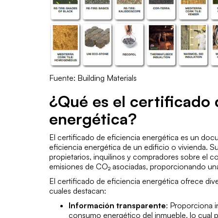
Fuente: Building Materials
¿Qué es el certificado 
energética?
El certificado de eficiencia energética es un docum
eficiencia energética de un edificio o vivienda. Su
propietarios, inquilinos y compradores sobre el 
emisiones de CO₂ asociadas, proporcionando una 
El certificado de eficiencia energética ofrece dive
cuales destacan:
Información transparente
: Proporciona i
consumo energético del inmueble, lo cual 