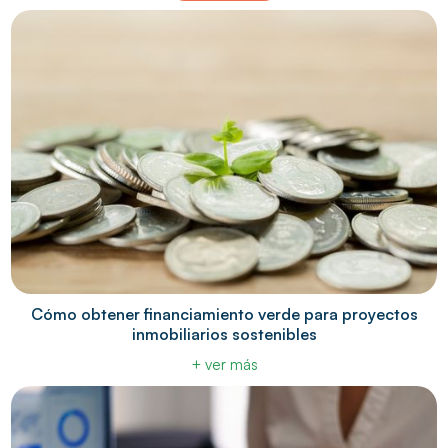
Cómo obtener financiamiento verde para proyectos
inmobiliarios sostenibles
+ ver más