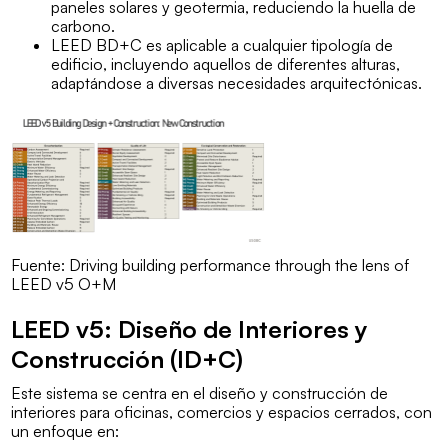
paneles solares y geotermia, reduciendo la huella de
carbono.
LEED BD+C es aplicable a cualquier tipología de
edificio, incluyendo aquellos de diferentes alturas,
adaptándose a diversas necesidades arquitectónicas.
Fuente: Driving building performance through the lens of
LEED v5 O+M
LEED v5: Diseño de Interiores y
Construcción (ID+C)
Este sistema se centra en el diseño y construcción de
interiores para oficinas, comercios y espacios cerrados, con
un enfoque en: