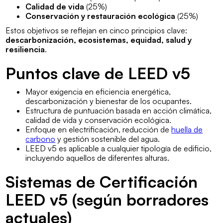
Calidad de vida
(25%)
Conservación y restauración ecológica
(25%)
Estos objetivos se reflejan en cinco principios clave:
descarbonización, ecosistemas, equidad, salud y
resiliencia
.
Puntos clave de LEED v5
Mayor exigencia en eficiencia energética,
descarbonización y bienestar de los ocupantes.
Estructura de puntuación basada en acción climática,
calidad de vida y conservación ecológica.
Enfoque en electrificación, reducción de
huella de
carbono
y gestión sostenible del agua.
LEED v5 es aplicable a cualquier tipología de edificio,
incluyendo aquellos de diferentes alturas.
Sistemas de Certificación
LEED v5 (según borradores
actuales)