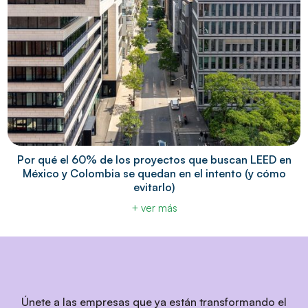
Por qué el 60% de los proyectos que buscan LEED en
México y Colombia se quedan en el intento (y cómo
evitarlo)
+ ver más
Únete a las empresas que ya están transformando el