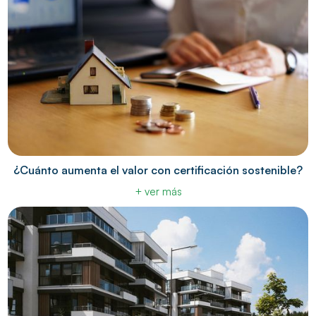
¿Cuánto aumenta el valor con certificación sostenible?
+ ver más