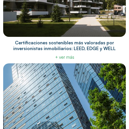
Certificaciones sostenibles más valoradas por
inversionistas inmobiliarios: LEED, EDGE y WELL
+ ver más