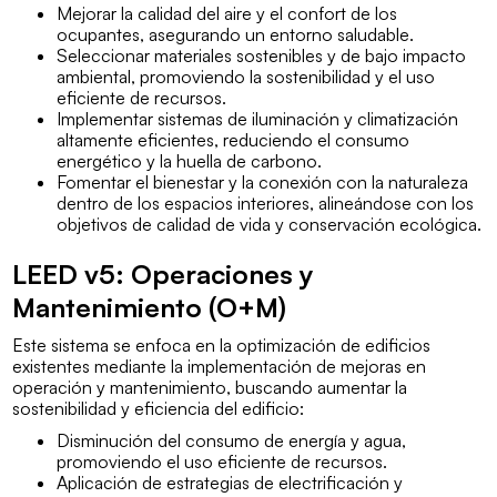
Mejorar la calidad del aire y el confort de los
ocupantes, asegurando un entorno saludable.
Seleccionar materiales sostenibles y de bajo impacto
ambiental, promoviendo la sostenibilidad y el uso
eficiente de recursos.
Implementar sistemas de iluminación y climatización
altamente eficientes, reduciendo el consumo
energético y la huella de carbono.
Fomentar el bienestar y la conexión con la naturaleza
dentro de los espacios interiores, alineándose con los
objetivos de calidad de vida y conservación ecológica.
LEED v5: Operaciones y
Mantenimiento (O+M)
Este sistema se enfoca en la optimización de edificios
existentes mediante la implementación de mejoras en
operación y mantenimiento, buscando aumentar la
sostenibilidad y eficiencia del edificio:
Disminución del consumo de energía y agua,
promoviendo el uso eficiente de recursos.
Aplicación de estrategias de electrificación y