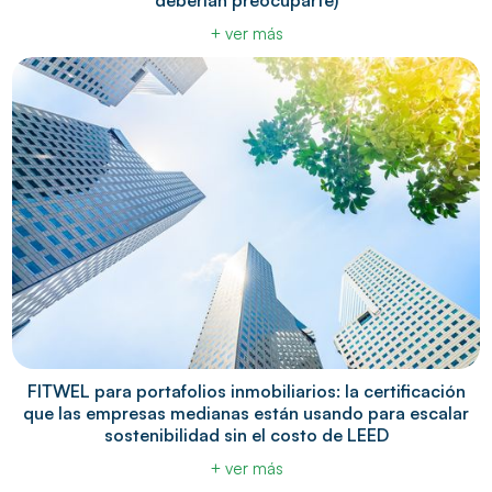
deberían preocuparte)
+ ver más
FITWEL para portafolios inmobiliarios: la certificación
que las empresas medianas están usando para escalar
sostenibilidad sin el costo de LEED
+ ver más