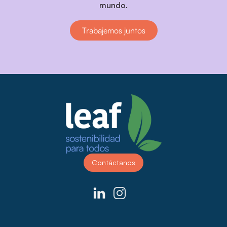
mundo.
Trabajemos juntos
Contáctanos