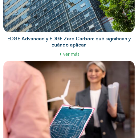
EDGE Advanced y EDGE Zero Carbon: qué significan y
cuándo aplican
+ ver más