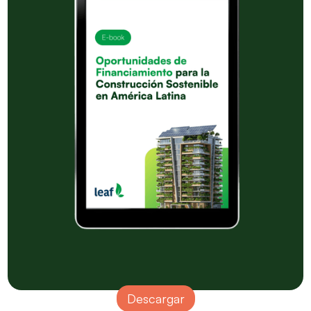
Descargar