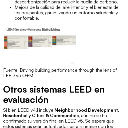
descarbonización para reducir la huella de carbono.
Mejora de la calidad del aire interior y el bienestar de
los ocupantes, garantizando un entorno saludable y
confortable.
Fuente: Driving building performance through the lens of
LEED v5 O+M
Otros sistemas LEED en
evaluación
Si bien LEED v4.1 incluye
Neighborhood Development,
Residential y Cities & Communities
, aún no se ha
confirmado su versión final en LEED v5. Se espera que
estos sistemas sean actualizados para alinearse con los