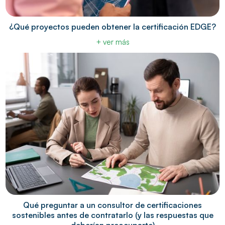
¿Qué proyectos pueden obtener la certificación EDGE?
+ ver más
Qué preguntar a un consultor de certificaciones
sostenibles antes de contratarlo (y las respuestas que