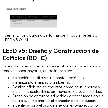
Fuente: Driving building performance through the lens of
LEED v5 O+M
LEED v5: Diseño y Construcción de
Edificios (BD+C)
Este sistema está diseñado para evaluar nuevos edificios y
renovaciones mayores, enfocándose en:
Selección del sitio y su impacto ecológico,
minimizando el impacto ambiental.
Gestión eficiente de recursos como agua, energía y
materiales sostenibles, promoviendo la sostenibilidad.
Creación de entornos saludables y conectados con la
naturaleza, mejorando el bienestar de los ocupantes.
Incentivos para el uso de energía renovable, como