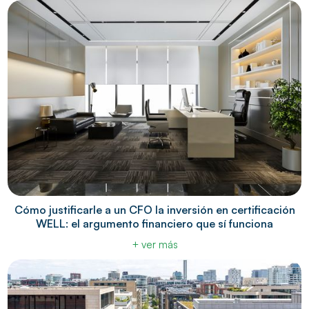
Cómo justificarle a un CFO la inversión en certificación
WELL: el argumento financiero que sí funciona
+ ver más