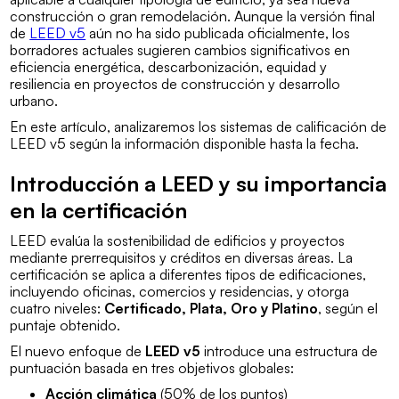
construcción o gran remodelación. Aunque la versión final
de
LEED v5
aún no ha sido publicada oficialmente, los
borradores actuales sugieren cambios significativos en
eficiencia energética, descarbonización, equidad y
resiliencia en proyectos de construcción y desarrollo
urbano.
En este artículo, analizaremos los sistemas de calificación de
LEED v5 según la información disponible hasta la fecha.
Introducción a LEED y su importancia
en la certificación
LEED evalúa la sostenibilidad de edificios y proyectos
mediante prerrequisitos y créditos en diversas áreas. La
certificación se aplica a diferentes tipos de edificaciones,
incluyendo oficinas, comercios y residencias, y otorga
cuatro niveles:
Certificado, Plata, Oro y Platino
, según el
puntaje obtenido.
El nuevo enfoque de
LEED v5
introduce una estructura de
puntuación basada en tres objetivos globales:
Acción climática
(50% de los puntos)