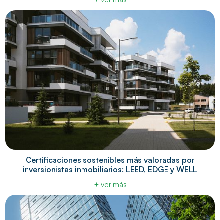
Certificaciones sostenibles más valoradas por
inversionistas inmobiliarios: LEED, EDGE y WELL
+ ver más