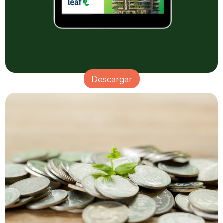
Descargar