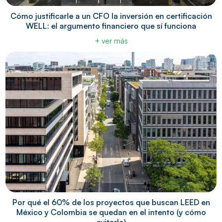
Cómo justificarle a un CFO la inversión en certificación
WELL: el argumento financiero que sí funciona
+ ver más
Por qué el 60% de los proyectos que buscan LEED en
México y Colombia se quedan en el intento (y cómo