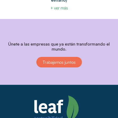
evitarlo)
+ ver más
Únete a las empresas que ya están transformando el
mundo.
Trabajemos juntos