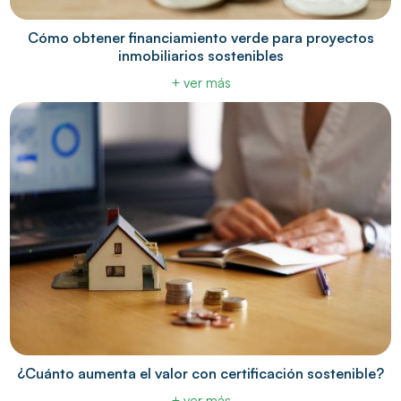
Cómo obtener financiamiento verde para proyectos
inmobiliarios sostenibles
+ ver más
¿Cuánto aumenta el valor con certificación sostenible?
+ ver más