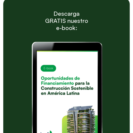
Descarga
GRATIS nuestro
e-book: