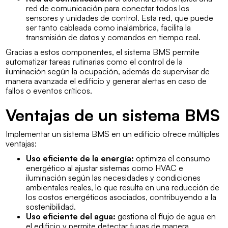
red de comunicación para conectar todos los
sensores y unidades de control. Esta red, que puede
ser tanto cableada como inalámbrica, facilita la
transmisión de datos y comandos en tiempo real.
Gracias a estos componentes, el sistema BMS permite
automatizar tareas rutinarias como el control de la
iluminación según la ocupación, además de supervisar de
manera avanzada el edificio y generar alertas en caso de
fallos o eventos críticos.
Ventajas de un sistema BMS
Implementar un sistema BMS en un edificio ofrece múltiples
ventajas:
Uso eficiente de la energía:
optimiza el consumo
energético al ajustar sistemas como HVAC e
iluminación según las necesidades y condiciones
ambientales reales, lo que resulta en una reducción de
los costos energéticos asociados, contribuyendo a la
sostenibilidad.
Uso eficiente del agua:
gestiona el flujo de agua en
el edificio y permite detectar fugas de manera