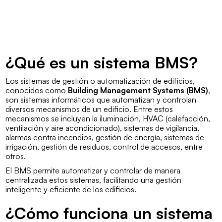
¿Qué es un sistema BMS?
Los sistemas de gestión o automatización de edificios,
conocidos como
Building Management Systems (BMS)
,
son sistemas informáticos que automatizan y controlan
diversos mecanismos de un edificio. Entre estos
mecanismos se incluyen la iluminación, HVAC (calefacción,
ventilación y aire acondicionado), sistemas de vigilancia,
alarmas contra incendios, gestión de energía, sistemas de
irrigación, gestión de residuos, control de accesos, entre
otros.
El BMS permite automatizar y controlar de manera
centralizada estos sistemas, facilitando una gestión
inteligente y eficiente de los edificios.
¿Cómo funciona un sistema