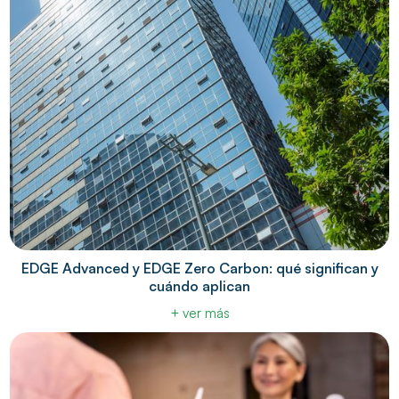
EDGE Advanced y EDGE Zero Carbon: qué significan y
cuándo aplican
+ ver más