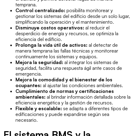
temprana.
Control centralizado:
posibilita monitorear y
gestionar los sistemas del edificio desde un solo lugar,
simplificando la operación y el mantenimiento.
Disminuye costos operativos:
al reducir el
desperdicio de energía y recursos, se optimiza la
eficiencia del edificio.
Prolonga la vida útil de activos:
al detectar de
manera temprana las fallas técnicas y monitorear
continuamente los sistemas y equipos.
Mejora la seguridad:
al integrar los sistemas de
seguridad, facilita una respuesta ágil ante casos de
emergencia.
Mejora la comodidad y el bienestar de los
ocupantes:
al ajustar las condiciones ambientales.
Cumplimiento de normas y certificaciones
ambientales:
al brindar información detallada sobre la
eficiencia energética y la gestión de recursos.
Flexible y escalable:
se adapta a diferentes tipos de
edificaciones y puede expandirse según sea
necesario.
El sistema BMS y la