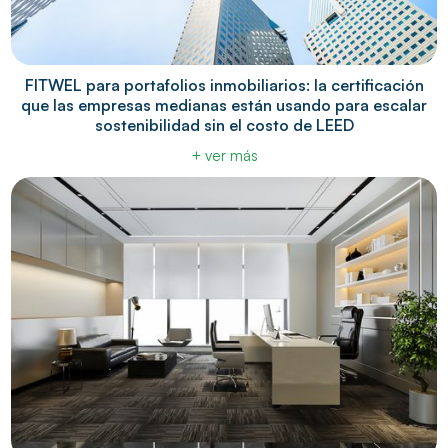
FITWEL para portafolios inmobiliarios: la certificación
que las empresas medianas están usando para escalar
sostenibilidad sin el costo de LEED
+ ver más