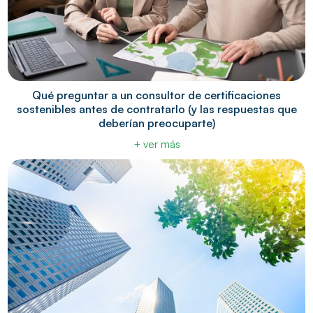
Qué preguntar a un consultor de certificaciones
sostenibles antes de contratarlo (y las respuestas que
deberían preocuparte)
+ ver más