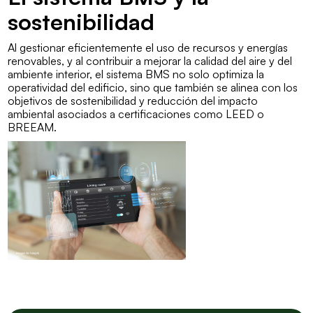
sostenibilidad
Al gestionar eficientemente el uso de recursos y energías
renovables, y al contribuir a mejorar la calidad del aire y del
ambiente interior, el sistema BMS no solo optimiza la
operatividad del edificio, sino que también se alinea con los
objetivos de sostenibilidad y reducción del impacto
ambiental asociados a certificaciones como
LEED
o
BREEAM
.