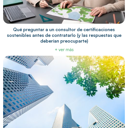
Qué preguntar a un consultor de certificaciones
sostenibles antes de contratarlo (y las respuestas que
deberían preocuparte)
+ ver más