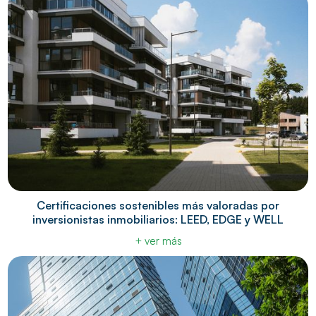
Certificaciones sostenibles más valoradas por
inversionistas inmobiliarios: LEED, EDGE y WELL
+ ver más