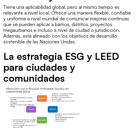
Tiene una aplicabilidad global, pero al mismo tiempo es
relevante a nivel local. Ofrece una manera flexible, confiable
y uniforme a nivel mundial de comunicar mejoras continuas
que se pueden aplicar a barrios, distritos, proyectos
megaurbanos e incluso a nivel de ciudad o jurisdicción.
Además, está alineado con los objetivos de desarrollo
sostenible de las Naciones Unidas.
La estrategia ESG y LEED
para ciudades y
comunidades