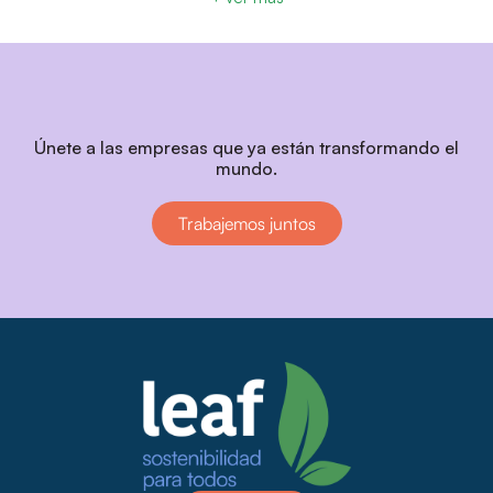
Únete a las empresas que ya están transformando el
mundo.
Trabajemos juntos