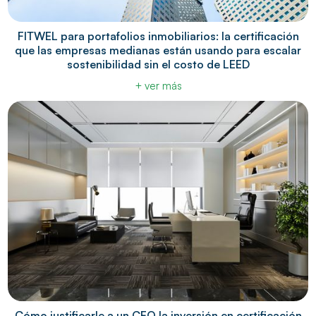
FITWEL para portafolios inmobiliarios: la certificación
que las empresas medianas están usando para escalar
sostenibilidad sin el costo de LEED
+ ver más
Cómo justificarle a un CFO la inversión en certificación