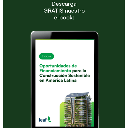
Descarga
GRATIS nuestro
e-book: