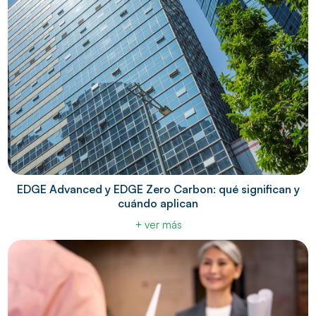
EDGE Advanced y EDGE Zero Carbon: qué significan y
cuándo aplican
+ ver más