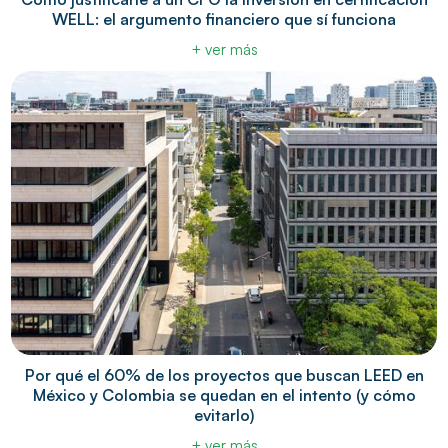
WELL: el argumento financiero que sí funciona
+ ver más
Por qué el 60% de los proyectos que buscan LEED en
México y Colombia se quedan en el intento (y cómo
evitarlo)
+ ver más