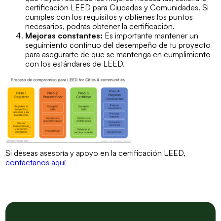
certificación LEED para Ciudades y Comunidades. Si
cumples con los requisitos y obtienes los puntos
necesarios, podrás obtener la certificación.
Mejoras constantes:
Es importante mantener un
seguimiento continuo del desempeño de tu proyecto
para asegurarte de que se mantenga en cumplimiento
con los estándares de LEED.
Si deseas asesoría y apoyo en la certificación LEED,
contáctanos aquí