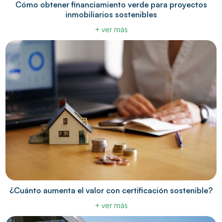
Cómo obtener financiamiento verde para proyectos
inmobiliarios sostenibles
+ ver más
¿Cuánto aumenta el valor con certificación sostenible?
+ ver más