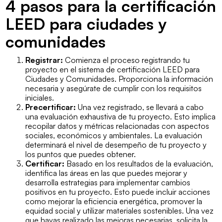
4 pasos para la certificación
LEED para ciudades y
comunidades
Registrar:
Comienza el proceso registrando tu
proyecto en el sistema de certificación LEED para
Ciudades y Comunidades. Proporciona la información
necesaria y asegúrate de cumplir con los requisitos
iniciales.
Precertificar:
Una vez registrado, se llevará a cabo
una evaluación exhaustiva de tu proyecto. Esto implica
recopilar datos y métricas relacionadas con aspectos
sociales, económicos y ambientales. La evaluación
determinará el nivel de desempeño de tu proyecto y
los puntos que puedes obtener.
Certificar:
Basado en los resultados de la evaluación,
identifica las áreas en las que puedes mejorar y
desarrolla estrategias para implementar cambios
positivos en tu proyecto. Esto puede incluir acciones
como mejorar la eficiencia energética, promover la
equidad social y utilizar materiales sostenibles. Una vez
que hayas realizado las mejoras necesarias, solicita la