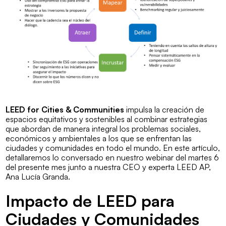
LEED for Cities & Communities
impulsa la creación de
espacios equitativos y sostenibles al combinar estrategias
que abordan de manera integral los problemas sociales,
económicos y ambientales a los que se enfrentan las
ciudades y comunidades en todo el mundo. En este artículo,
detallaremos lo conversado en nuestro webinar del martes 6
del presente mes junto a nuestra CEO y experta LEED AP,
Ana Lucía Granda
.
Impacto de LEED para
Ciudades y Comunidades