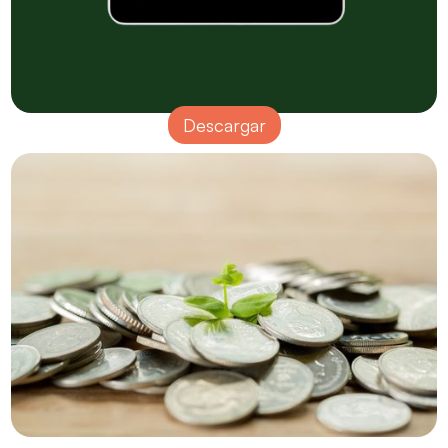
Descargar