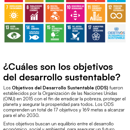
¿Cuáles son los objetivos
del desarrollo sustentable?
Los
Objetivos del Desarrollo Sustentable (ODS)
fueron
establecidos por la
Organización de las Naciones Unidas
(ONU)
en 2015 con el fin de erradicar la pobreza, proteger el
planeta y asegurar la prosperidad para todos. Los ODS
comprenden un total de 17 objetivos y 169 metas a alcanzar
para el año 2030.
Estos objetivos buscan un equilibrio entre el desarrollo
económico, social y ambiental, para asegurar un futuro