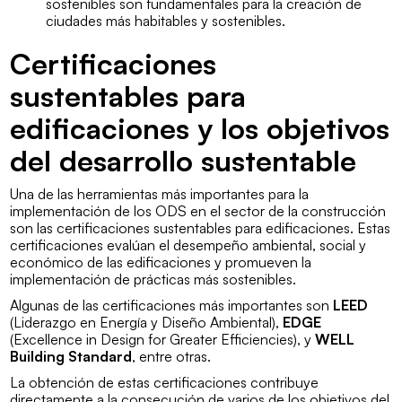
sostenibles son fundamentales para la creación de
ciudades más habitables y sostenibles.
Certificaciones
sustentables para
edificaciones y los objetivos
del desarrollo sustentable
Una de las herramientas más importantes para la
implementación de los ODS en el sector de la construcción
son las certificaciones sustentables para edificaciones. Estas
certificaciones evalúan el desempeño ambiental, social y
económico de las edificaciones y promueven la
implementación de prácticas más sostenibles.
Algunas de las certificaciones más importantes son
LEED
(Liderazgo en Energía y Diseño Ambiental),
EDGE
(Excellence in Design for Greater Efficiencies), y
WELL
Building Standard
, entre otras.
La obtención de estas certificaciones contribuye
directamente a la consecución de varios de los objetivos del