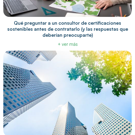
Qué preguntar a un consultor de certificaciones
sostenibles antes de contratarlo (y las respuestas que
deberían preocuparte)
+ ver más