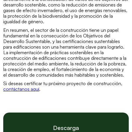
desarrollo sostenible, como la reducción de emisiones de
gases de efecto invernadero, el uso de energías renovables,
la protección de la biodiversidad y la promoción de la
igualdad de género.
En resumen, el sector de la construcción tiene un papel
fundamental en la consecución de los Objetivos del
Desarrollo Sustentable, y las certificaciones sustentables
para edificaciones son una herramienta clave para lograrlo.
La implementación de prácticas sostenibles en la
construcción de edificaciones contribuye directamente a la
protección del medio ambiente, la reducción de la pobreza,
la creación de empleo, el fortalecimiento de la economía y
el desarrollo de comunidades más habitables y sostenibles.
Si deseas certificar tu próximo proyecto de construcción,
contáctanos aquí
.
Descarga