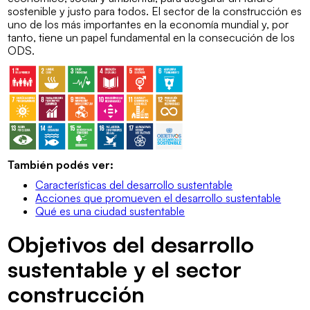
sostenible y justo para todos. El sector de la construcción es
uno de los más importantes en la economía mundial y, por
tanto, tiene un papel fundamental en la consecución de los
ODS.
También podés ver:
Características del desarrollo sustentable
Acciones que promueven el desarrollo sustentable
Qué es una ciudad sustentable
Objetivos del desarrollo
sustentable y el sector
construcción