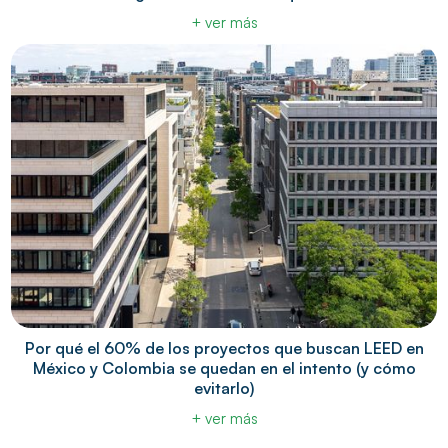
+ ver más
Por qué el 60% de los proyectos que buscan LEED en
México y Colombia se quedan en el intento (y cómo
evitarlo)
+ ver más