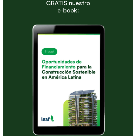
GRATIS nuestro
e-book: