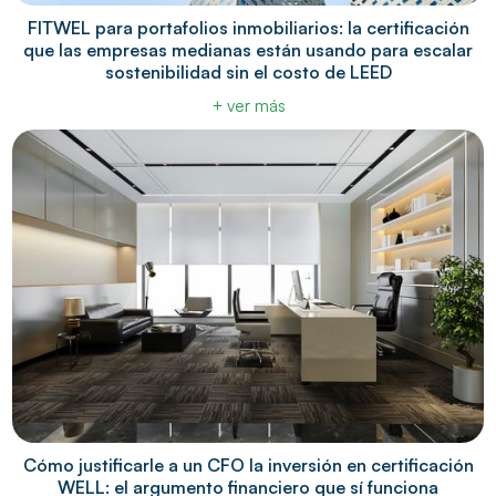
FITWEL para portafolios inmobiliarios: la certificación
que las empresas medianas están usando para escalar
sostenibilidad sin el costo de LEED
+ ver más
Cómo justificarle a un CFO la inversión en certificación
WELL: el argumento financiero que sí funciona