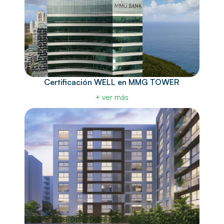
Certificación WELL en MMG TOWER
+ ver más