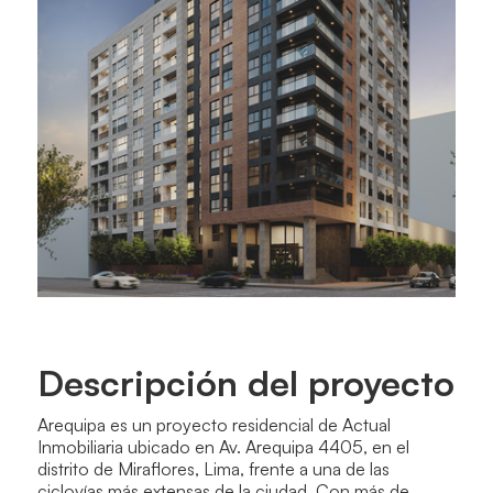
Descripción del proyecto
Arequipa es un proyecto residencial de Actual
Inmobiliaria ubicado en Av. Arequipa 4405, en el
distrito de Miraflores, Lima, frente a una de las
ciclovías más extensas de la ciudad. Con más de