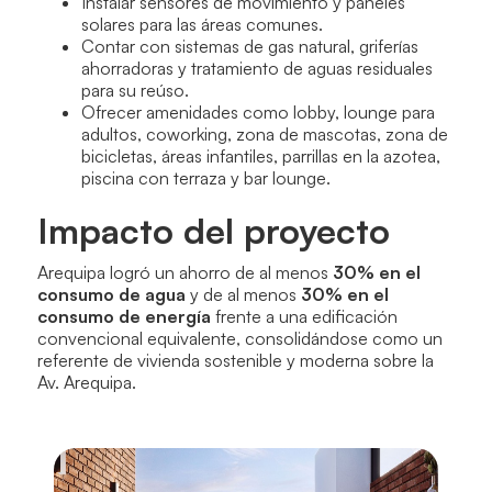
Instalar sensores de movimiento y paneles
solares para las áreas comunes.
Contar con sistemas de gas natural, griferías
ahorradoras y tratamiento de aguas residuales
para su reúso.
Ofrecer amenidades como lobby, lounge para
adultos, coworking, zona de mascotas, zona de
bicicletas, áreas infantiles, parrillas en la azotea,
piscina con terraza y bar lounge.
Impacto del proyecto
Arequipa logró un ahorro de al menos
30% en el
consumo de agua
y de al menos
30% en el
consumo de energía
frente a una edificación
convencional equivalente, consolidándose como un
referente de vivienda sostenible y moderna sobre la
Av. Arequipa.