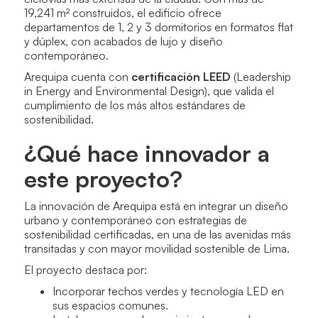
19,241 m² construidos, el edificio ofrece
departamentos de 1, 2 y 3 dormitorios en formatos flat
y dúplex, con acabados de lujo y diseño
contemporáneo.
Arequipa cuenta con
certificación LEED
(Leadership
in Energy and Environmental Design), que valida el
cumplimiento de los más altos estándares de
sostenibilidad.
¿Qué hace innovador a
este proyecto?
La innovación de Arequipa está en integrar un diseño
urbano y contemporáneo con estrategias de
sostenibilidad certificadas, en una de las avenidas más
transitadas y con mayor movilidad sostenible de Lima.
El proyecto destaca por:
Incorporar techos verdes y tecnología LED en
sus espacios comunes.