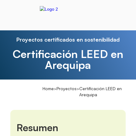
Proyectos certificados en sostenibilidad
Certificación LEED en
Arequipa
Home
>
Proyectos
>
Certificación LEED en
Arequipa
Resumen