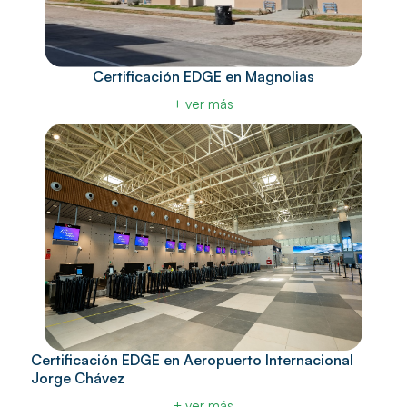
Certificación EDGE en Magnolias
+ ver más
Certificación EDGE en Aeropuerto Internacional
Jorge Chávez
+ ver más