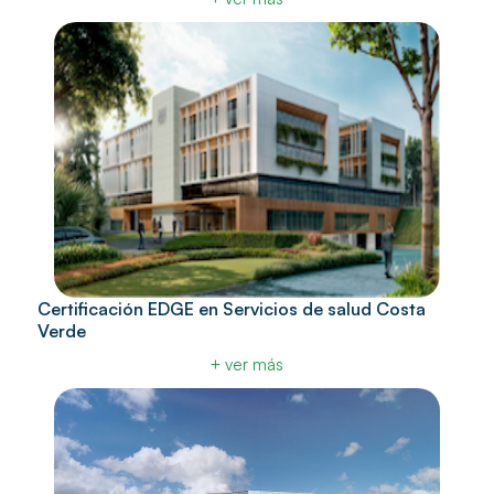
Certificación EDGE en Servicios de salud Costa
Verde
+ ver más