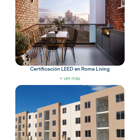
Certificación LEED en Roma Living
+ ver más