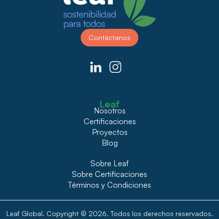
Contáctanos
Leaf
Nosotros
Certificaciones
Proyectos
Blog
Sobre Leaf
Sobre Certificaciones
Términos y Condiciones
Leaf Global. Copyright © 2026. Todos los derechos reservados.