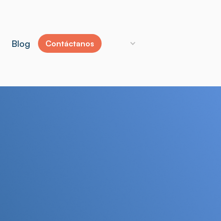
Blog
Contáctanos