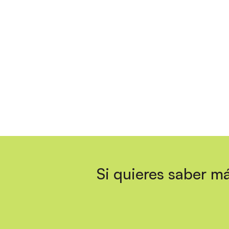
Si quieres saber má