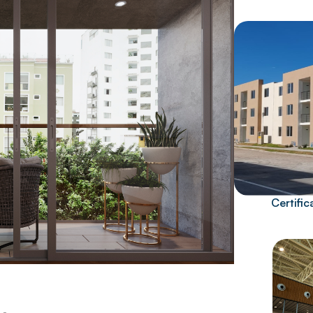
Certifi