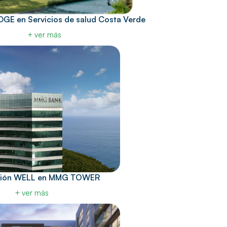
EDGE en Servicios de salud Costa Verde
+ ver más
ación WELL en MMG TOWER
+ ver más