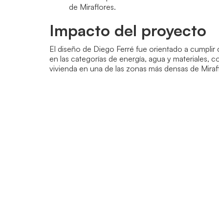
de Miraflores.
Impacto del proyecto
El diseño de Diego Ferré fue orientado a cumpli
en las categorías de energía, agua y materiales, c
vivienda en una de las zonas más densas de Miraf