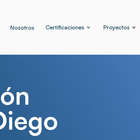
Certificaciones
Proyectos
Nosotros
ión
Diego