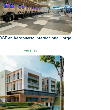
EDGE en Aeropuerto Internacional Jorge
+ ver más