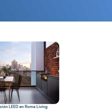
ación LEED en Roma Living