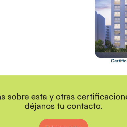
Certif
s sobre esta y otras certificacion
déjanos tu contacto.