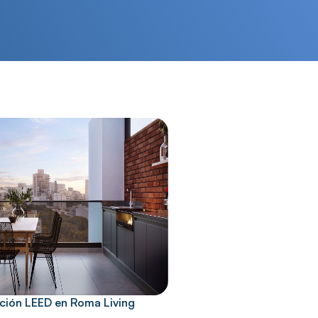
ación LEED en Roma Living