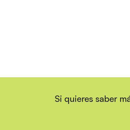
Si quieres saber má