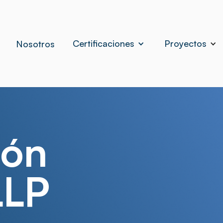
Certificaciones
Proyectos
Nosotros
ión
LLP