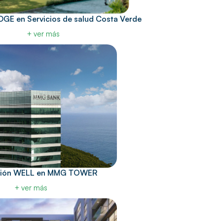
EDGE en Servicios de salud Costa Verde
+ ver más
ación WELL en MMG TOWER
+ ver más