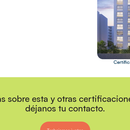
Certif
s sobre esta y otras certificacion
déjanos tu contacto.