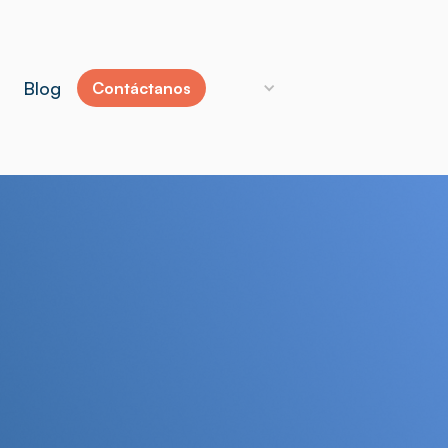
Blog
Contáctanos