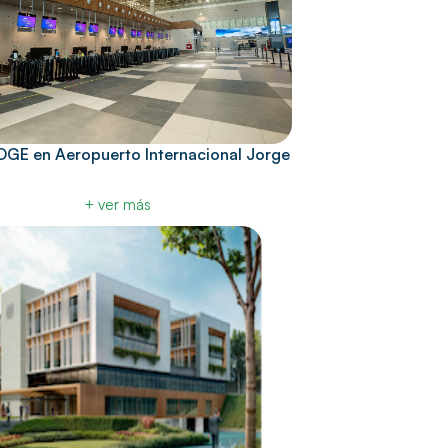
EDGE en Aeropuerto Internacional Jorge
+ ver más