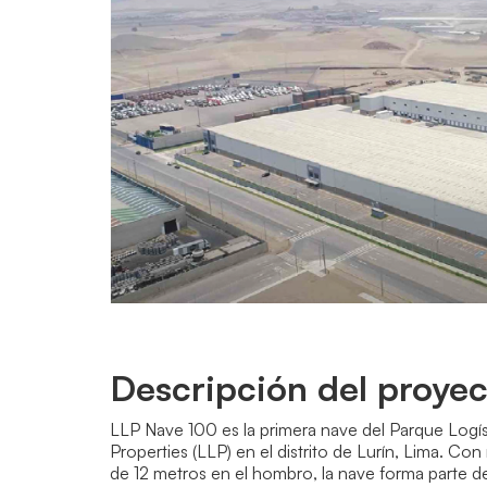
Descripción del proye
LLP Nave 100 es la primera nave del Parque Logís
Properties (LLP) en el distrito de Lurín, Lima. Co
de 12 metros en el hombro, la nave forma parte d