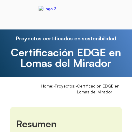
Proyectos certificados en sostenibilidad
Certificación EDGE en
Lomas del Mirador
Home
>
Proyectos
>
Certificación EDGE en
Lomas del Mirador
Resumen