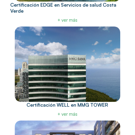
Certificación EDGE en Servicios de salud Costa
Verde
+ ver más
Certificación WELL en MMG TOWER
+ ver más