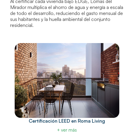
Al certificar cada vivienda bajo EDGE, Lomas del
Mirador multiplica el ahorro de agua y energía a escala
de todo el desarrollo, reduciendo el gasto mensual de
sus habitantes y la huella ambiental del conjunto
residencial.
Certificación LEED en Roma Living
+ ver más