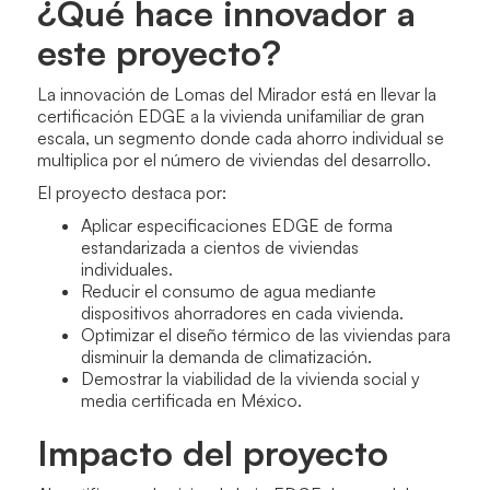
¿Qué hace innovador a
este proyecto?
La innovación de Lomas del Mirador está en llevar la
certificación EDGE a la vivienda unifamiliar de gran
escala, un segmento donde cada ahorro individual se
multiplica por el número de viviendas del desarrollo.
El proyecto destaca por:
Aplicar especificaciones EDGE de forma
estandarizada a cientos de viviendas
individuales.
Reducir el consumo de agua mediante
dispositivos ahorradores en cada vivienda.
Optimizar el diseño térmico de las viviendas para
disminuir la demanda de climatización.
Demostrar la viabilidad de la vivienda social y
media certificada en México.
Impacto del proyecto