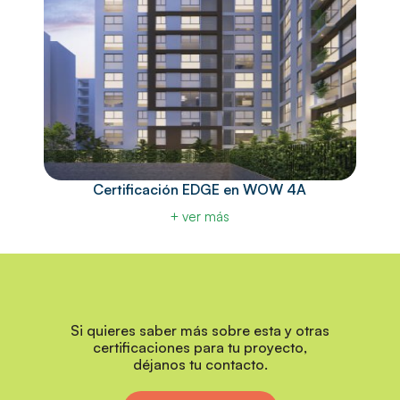
Certificación EDGE en WOW 4A
+ ver más
Si quieres saber más sobre esta y otras
certificaciones para tu proyecto,
déjanos tu contacto.