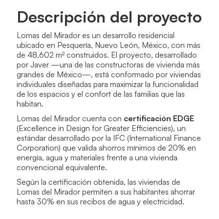
Descripción del proyecto
Lomas del Mirador es un desarrollo residencial
ubicado en Pesquería, Nuevo León, México, con más
de 48,602 m² construidos. El proyecto, desarrollado
por Javer —una de las constructoras de vivienda más
grandes de México—, está conformado por viviendas
individuales diseñadas para maximizar la funcionalidad
de los espacios y el confort de las familias que las
habitan.
Lomas del Mirador cuenta con
certificación EDGE
(Excellence in Design for Greater Efficiencies), un
estándar desarrollado por la IFC (International Finance
Corporation) que valida ahorros mínimos de 20% en
energía, agua y materiales frente a una vivienda
convencional equivalente.
Según la certificación obtenida, las viviendas de
Lomas del Mirador permiten a sus habitantes ahorrar
hasta 30% en sus recibos de agua y electricidad.