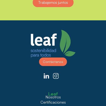
Trabajemos juntos
Contáctanos
Leaf
Nosotros
Certificaciones