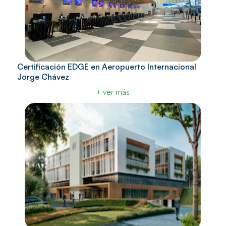
Certificación EDGE en Aeropuerto Internacional
Jorge Chávez
+ ver más