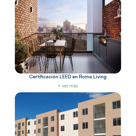
Certificación LEED en Roma Living
+ ver más