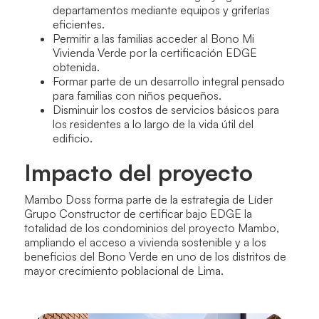
departamentos mediante equipos y griferías
eficientes.
Permitir a las familias acceder al Bono Mi
Vivienda Verde por la certificación EDGE
obtenida.
Formar parte de un desarrollo integral pensado
para familias con niños pequeños.
Disminuir los costos de servicios básicos para
los residentes a lo largo de la vida útil del
edificio.
Impacto del proyecto
Mambo Doss forma parte de la estrategia de Líder
Grupo Constructor de certificar bajo EDGE la
totalidad de los condominios del proyecto Mambo,
ampliando el acceso a vivienda sostenible y a los
beneficios del Bono Verde en uno de los distritos de
mayor crecimiento poblacional de Lima.