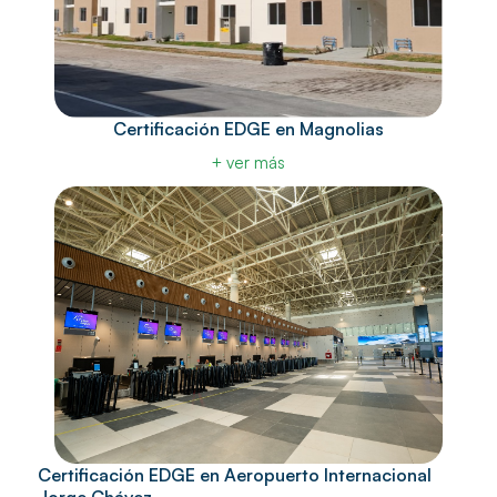
Certificación EDGE en Magnolias
+ ver más
Certificación EDGE en Aeropuerto Internacional