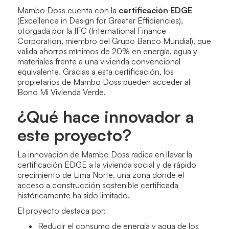
Mambo Doss cuenta con la
certificación EDGE
(Excellence in Design for Greater Efficiencies),
otorgada por la IFC (International Finance
Corporation, miembro del Grupo Banco Mundial), que
valida ahorros mínimos de 20% en energía, agua y
materiales frente a una vivienda convencional
equivalente. Gracias a esta certificación, los
propietarios de Mambo Doss pueden acceder al
Bono Mi Vivienda Verde.
¿Qué hace innovador a
este proyecto?
La innovación de Mambo Doss radica en llevar la
certificación EDGE a la vivienda social y de rápido
crecimiento de Lima Norte, una zona donde el
acceso a construcción sostenible certificada
históricamente ha sido limitado.
El proyecto destaca por:
Reducir el consumo de energía y agua de los