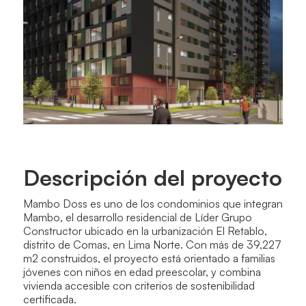
Descripción del proyecto
Mambo Doss es uno de los condominios que integran
Mambo, el desarrollo residencial de Líder Grupo
Constructor ubicado en la urbanización El Retablo,
distrito de Comas, en Lima Norte. Con más de 39,227
m2 construidos, el proyecto está orientado a familias
jóvenes con niños en edad preescolar, y combina
vivienda accesible con criterios de sostenibilidad
certificada.