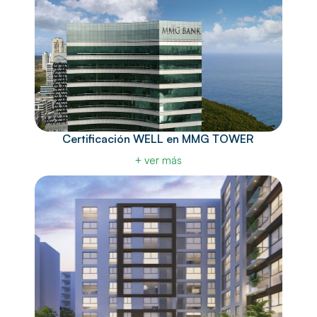
Certificación WELL en MMG TOWER
+ ver más