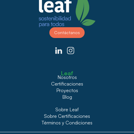
Contáctanos
Leaf
Nosotros
Certificaciones
Proyectos
Blog
Sobre Leaf
Sobre Certificaciones
Términos y Condiciones