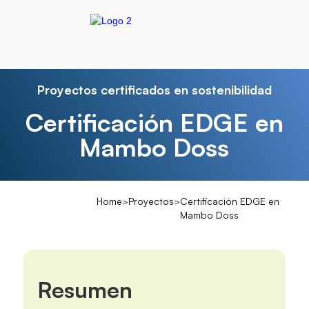
Proyectos certificados en sostenibilidad
Certificación EDGE en
Mambo Doss
Home
>
Proyectos
>
Certificación EDGE en
Mambo Doss
Resumen