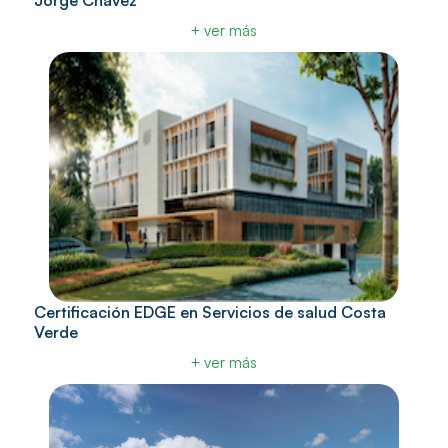
Jorge Chávez
+ ver más
Certificación EDGE en Servicios de salud Costa
Verde
+ ver más