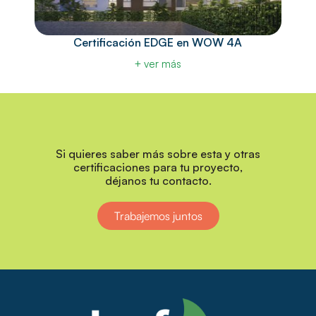
Certificación EDGE en WOW 4A
+ ver más
Si quieres saber más sobre esta y otras
certificaciones para tu proyecto,
déjanos tu contacto.
Trabajemos juntos