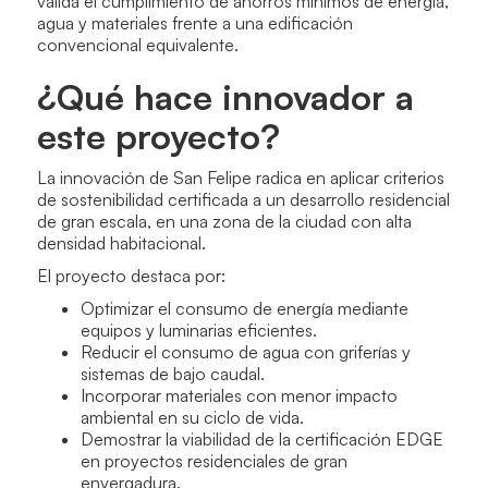
valida el cumplimiento de ahorros mínimos de energía,
agua y materiales frente a una edificación
convencional equivalente.
¿Qué hace innovador a
este proyecto?
La innovación de San Felipe radica en aplicar criterios
de sostenibilidad certificada a un desarrollo residencial
de gran escala, en una zona de la ciudad con alta
densidad habitacional.
El proyecto destaca por:
Optimizar el consumo de energía mediante
equipos y luminarias eficientes.
Reducir el consumo de agua con griferías y
sistemas de bajo caudal.
Incorporar materiales con menor impacto
ambiental en su ciclo de vida.
Demostrar la viabilidad de la certificación EDGE
en proyectos residenciales de gran
envergadura.