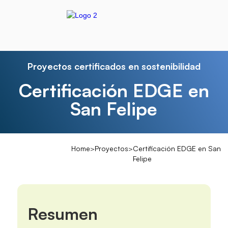
Proyectos certificados en sostenibilidad
Certificación EDGE en
San Felipe
Home
>
Proyectos
>
Certificación EDGE en San
Felipe
Resumen