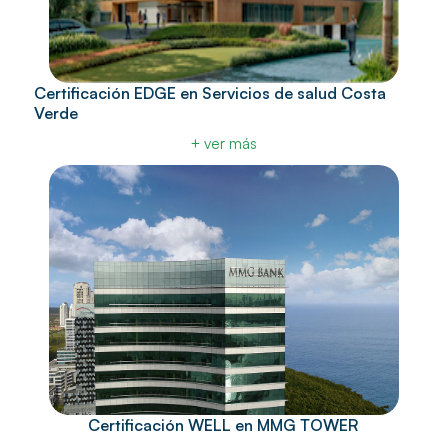
Certificación EDGE en Servicios de salud Costa
Verde
+ ver más
Certificación WELL en MMG TOWER