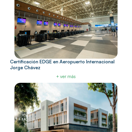
Certificación EDGE en Aeropuerto Internacional
Jorge Chávez
+ ver más