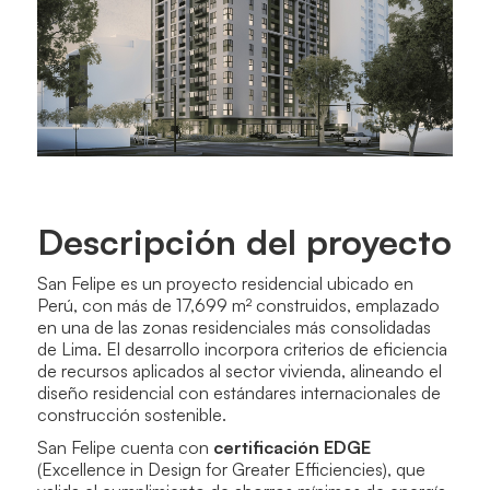
Descripción del proyecto
San Felipe es un proyecto residencial ubicado en
Perú, con más de 17,699 m² construidos, emplazado
en una de las zonas residenciales más consolidadas
de Lima. El desarrollo incorpora criterios de eficiencia
de recursos aplicados al sector vivienda, alineando el
diseño residencial con estándares internacionales de
construcción sostenible.
San Felipe cuenta con
certificación EDGE
(Excellence in Design for Greater Efficiencies), que