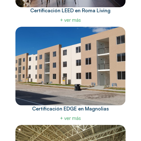
Certificación LEED en Roma Living
+ ver más
Certificación EDGE en Magnolias
+ ver más