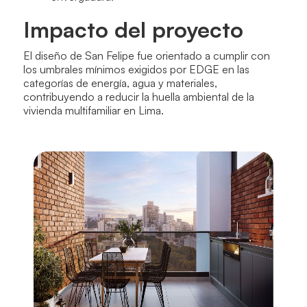
Impacto del proyecto
El diseño de San Felipe fue orientado a cumplir con
los umbrales mínimos exigidos por EDGE en las
categorías de energía, agua y materiales,
contribuyendo a reducir la huella ambiental de la
vivienda multifamiliar en Lima.