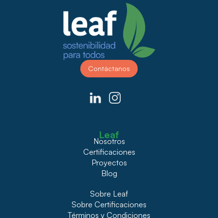
Contáctanos
Leaf
Nosotros
Certificaciones
Proyectos
Blog
Sobre Leaf
Sobre Certificaciones
Términos y Condiciones