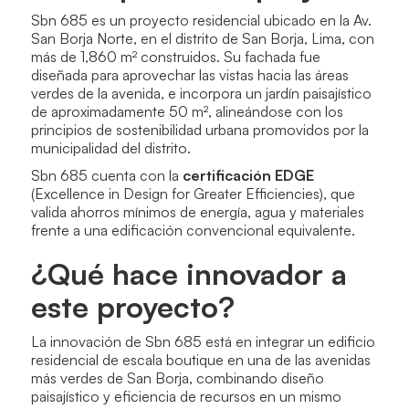
Sbn 685 es un proyecto residencial ubicado en la Av.
San Borja Norte, en el distrito de San Borja, Lima, con
más de 1,860 m² construidos. Su fachada fue
diseñada para aprovechar las vistas hacia las áreas
verdes de la avenida, e incorpora un jardín paisajístico
de aproximadamente 50 m², alineándose con los
principios de sostenibilidad urbana promovidos por la
municipalidad del distrito.
Sbn 685 cuenta con la
certificación EDGE
(Excellence in Design for Greater Efficiencies), que
valida ahorros mínimos de energía, agua y materiales
frente a una edificación convencional equivalente.
¿Qué hace innovador a
este proyecto?
La innovación de Sbn 685 está en integrar un edificio
residencial de escala boutique en una de las avenidas
más verdes de San Borja, combinando diseño
paisajístico y eficiencia de recursos en un mismo