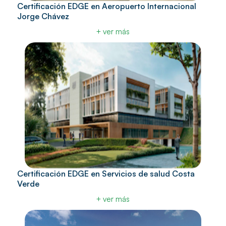
Certificación EDGE en Aeropuerto Internacional
Jorge Chávez
+ ver más
Certificación EDGE en Servicios de salud Costa
Verde
+ ver más