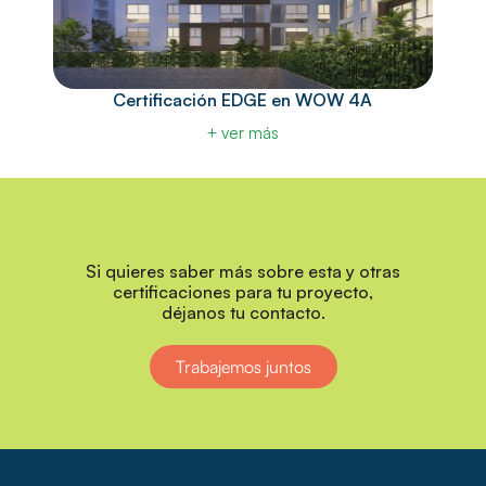
Certificación EDGE en WOW 4A
+ ver más
Si quieres saber más sobre esta y otras
certificaciones para tu proyecto,
déjanos tu contacto.
Trabajemos juntos