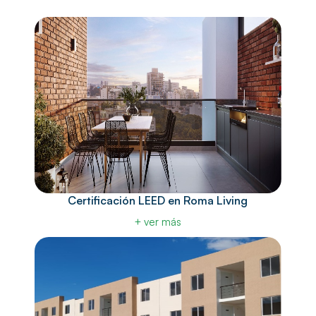
Certificación LEED en Roma Living
+ ver más