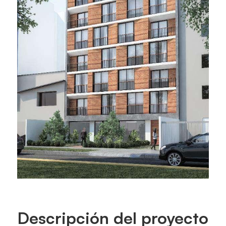
Descripción del proyecto