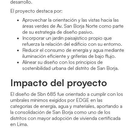
desarrollo.
El proyecto destaca por:
Aprovechar la orientación y las vistas hacia las
áreas verdes de Av. San Borja Norte como parte
de su estrategia de diseño pasivo.
Incorporar un jardín paisajístico propio que
refuerza la relación del edificio con su entorno.
Reducir el consumo de energía y agua mediante
iluminación eficiente y griferías de bajo flujo.
Alinear su diseño con los principios de
sostenibilidad urbana del distrito de San Borja.
Impacto del proyecto
El diseño de Sbn 685 fue orientado a cumplir con los
umbrales mínimos exigidos por EDGE en las
categorías de energía, agua y materiales, aportando a
la consolidación de San Borja como uno de los
distritos con mayor adopción de vivienda certificada
en Lima.