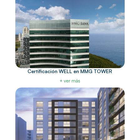
Certificación WELL en MMG TOWER
+ ver más