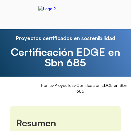
Proyectos certificados en sostenibilidad
Certificación EDGE en
Sbn 685
Home
>
Proyectos
>
Certificación EDGE en Sbn
685
Resumen