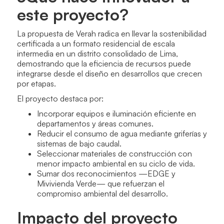
este proyecto?
La propuesta de Verah radica en llevar la sostenibilidad
certificada a un formato residencial de escala
intermedia en un distrito consolidado de Lima,
demostrando que la eficiencia de recursos puede
integrarse desde el diseño en desarrollos que crecen
por etapas.
El proyecto destaca por:
Incorporar equipos e iluminación eficiente en
departamentos y áreas comunes.
Reducir el consumo de agua mediante griferías y
sistemas de bajo caudal.
Seleccionar materiales de construcción con
menor impacto ambiental en su ciclo de vida.
Sumar dos reconocimientos —EDGE y
Mivivienda Verde— que refuerzan el
compromiso ambiental del desarrollo.
Impacto del proyecto