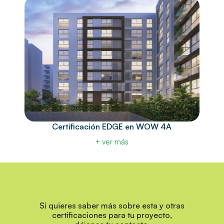
Certificación EDGE en WOW 4A
+ ver más
Si quieres saber más sobre esta y otras
certificaciones para tu proyecto,