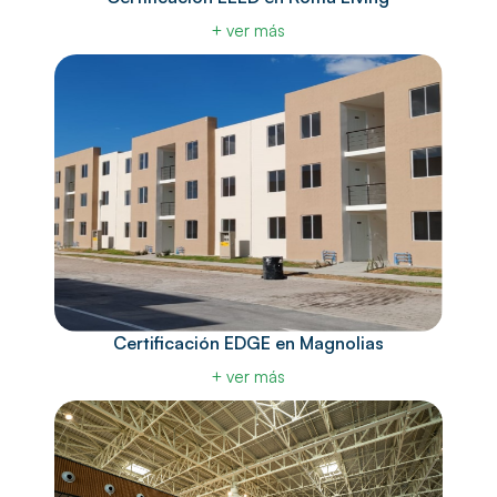
+ ver más
Certificación EDGE en Magnolias
+ ver más