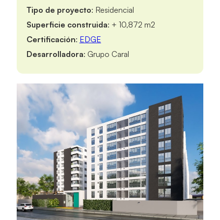
Tipo de proyecto
: Residencial
Superficie construida
: + 10,872 m2
Certificación
:
EDGE
Desarrolladora
: Grupo Caral