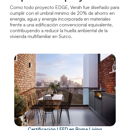
Como todo proyecto EDGE, Verah fue diseñado para
cumplir con el umbral mínimo de 20% de ahorro en
energía, agua y energía incorporada en materiales
frente a una edificación convencional equivalente,
contribuyendo a reducir la huella ambiental de la
vivienda multifamiliar en Surco.
Certificación LEED en Roma Living