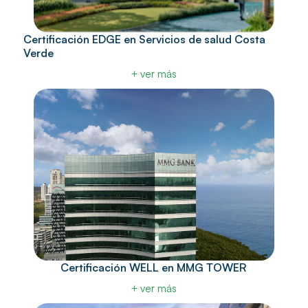
Certificación EDGE en Servicios de salud Costa
Verde
+ ver más
Certificación WELL en MMG TOWER
+ ver más