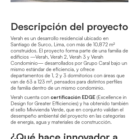
Descripción del proyecto
Verah es un desarrollo residencial ubicado en
Santiago de Surco, Lima, con más de 10,872 m²
construidos. El proyecto forma parte de una familia de
edificios —Verah, Verah 2, Verah 3 y Verah
Condominio— desarrollados por Grupo Caral bajo un
mismo estándar de eficiencia, y ofrece
departamentos de 1, 2 y 3 dormitorios con áreas que
van de 63 a 123 m², pensados para distintos perfiles
de familia dentro de un mismo condominio.
Verah cuenta con
certificación EDGE
(Excellence in
Design for Greater Efficiencies) y ha obtenido también
el sello Mivivienda Verde, que en conjunto validan el
desempeño ambiental del proyecto en las categorías
de energía, agua y materiales de construcción.
¿Qué hace innovador a