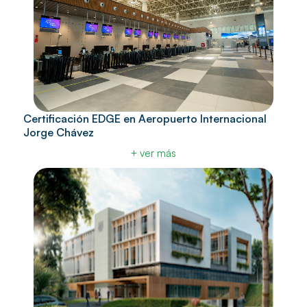
Certificación EDGE en Aeropuerto Internacional
Jorge Chávez
+ ver más