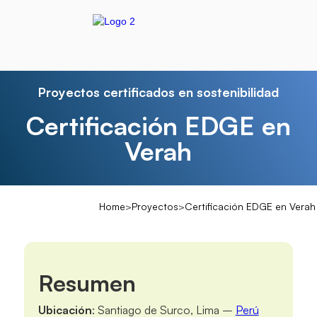
Proyectos certificados en sostenibilidad
Certificación EDGE en
Verah
Home
>
Proyectos
>
Certificación EDGE en Verah
Resumen
Ubicación
: Santiago de Surco, Lima –
Perú