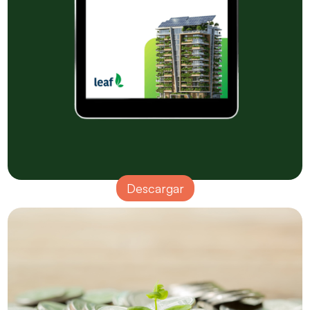
Descargar