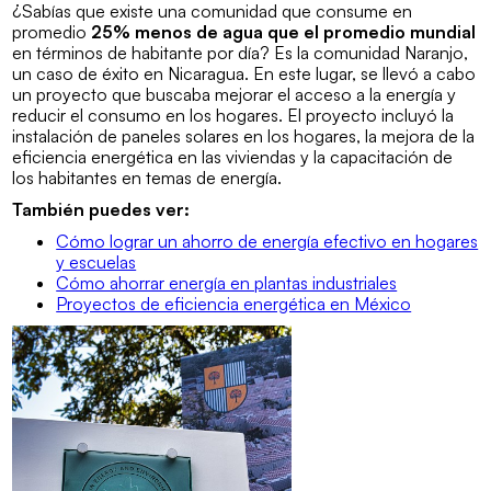
¿Sabías que existe una comunidad que consume en
promedio
25% menos de agua que el promedio mundial
en términos de habitante por día? Es la comunidad Naranjo,
un caso de éxito en Nicaragua. En este lugar, se llevó a cabo
un proyecto que buscaba mejorar el acceso a la energía y
reducir el consumo en los hogares. El proyecto incluyó la
instalación de paneles solares en los hogares, la mejora de la
eficiencia energética en las viviendas y la capacitación de
los habitantes en temas de energía.
También puedes ver:
Cómo lograr un ahorro de energía efectivo en hogares
y escuelas
Cómo ahorrar energía en plantas industriales
Proyectos de eficiencia energética en México