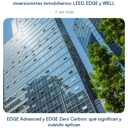
inversionistas inmobiliarios: LEED, EDGE y WELL
+ ver más
EDGE Advanced y EDGE Zero Carbon: qué significan y
cuándo aplican