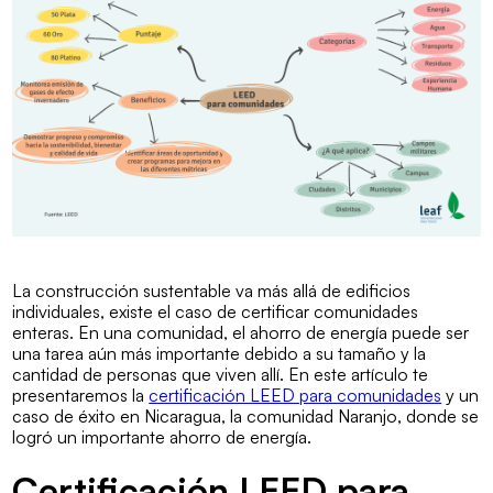
La construcción sustentable va más allá de edificios
individuales, existe el caso de certificar comunidades
enteras. En una comunidad, el ahorro de energía puede ser
una tarea aún más importante debido a su tamaño y la
cantidad de personas que viven allí. En este artículo te
presentaremos la
certificación LEED para comunidades
y un
caso de éxito en Nicaragua, la comunidad Naranjo, donde se
logró un importante ahorro de energía.
Certificación LEED para