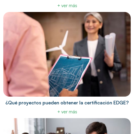
+ ver más
¿Qué proyectos pueden obtener la certificación EDGE?
+ ver más