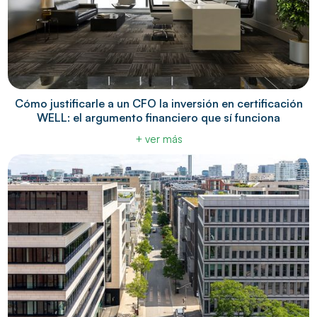
Cómo justificarle a un CFO la inversión en certificación
WELL: el argumento financiero que sí funciona
+ ver más