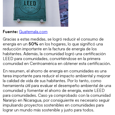
Fuente:
Guatemala.com
Gracias a estas medidas, se logró reducir el consumo de
energía en un
50%
en los hogares, lo que significó una
reducción importante en la factura de energía de los
habitantes. Además, la comunidad logró una certificación
LEED para comunidades, convirtiéndose en la primera
comunidad en Centroamérica en obtener esta certificación.
En resumen, el ahorro de energía en comunidades es una
tarea importante para reducir el impacto ambiental y mejorar
la calidad de vida de sus habitantes. Por lo tanto, como
herramienta útil para evaluar el desempeño ambiental de una
comunidad y fomentar el ahorro de energía, existe
LEED
para comunidades
. Caso ya comprobado con la comunidad
Naranjo en Nicaragua, por consiguiente es necesario seguir
impulsando proyectos sostenibles en comunidades para
lograr un mundo más sostenible y justo para todos.