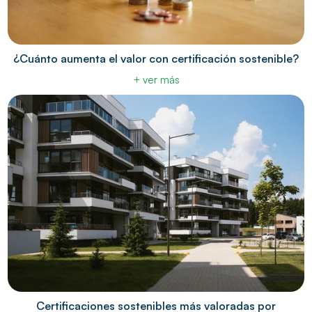
¿Cuánto aumenta el valor con certificación sostenible?
+ ver más
Certificaciones sostenibles más valoradas por