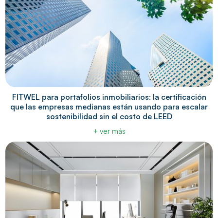
FITWEL para portafolios inmobiliarios: la certificación
que las empresas medianas están usando para escalar
sostenibilidad sin el costo de LEED
+ ver más