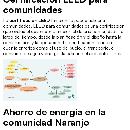
comunidades
La
certificación LEED
también se puede aplicar a
comunidades.
LEED para comunidades
es una certificación
que evalúa el desempeño ambiental de una comunidad a lo
largo del tiempo, desde la planificación y el diseño hasta la
construcción y la operación. La certificación tiene en
cuenta criterios como el uso del suelo, el transporte, el
consumo de agua y energía, la calidad del aire, entre otros.
Ahorro de energía en la
comunidad Naranjo