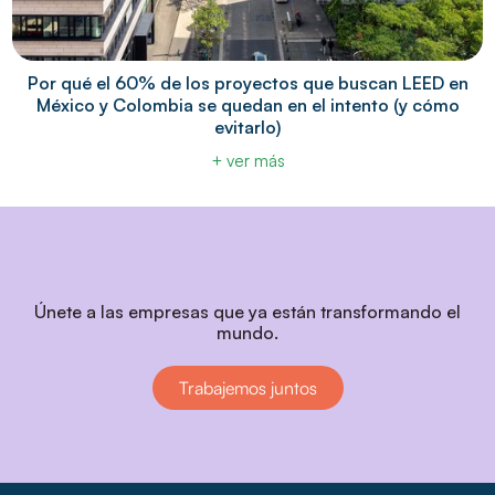
Por qué el 60% de los proyectos que buscan LEED en
México y Colombia se quedan en el intento (y cómo
evitarlo)
+ ver más
Únete a las empresas que ya están transformando el
mundo.
Trabajemos juntos