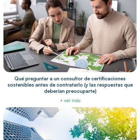
Qué preguntar a un consultor de certificaciones
sostenibles antes de contratarlo (y las respuestas que
deberían preocuparte)
+ ver más