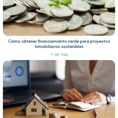
Cómo obtener financiamiento verde para proyectos
inmobiliarios sostenibles
+ ver más