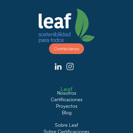
Contáctanos
Leaf
Nosotros
Certificaciones
Proyectos
Blog
Sobre Leaf
Sobre Certificaciones