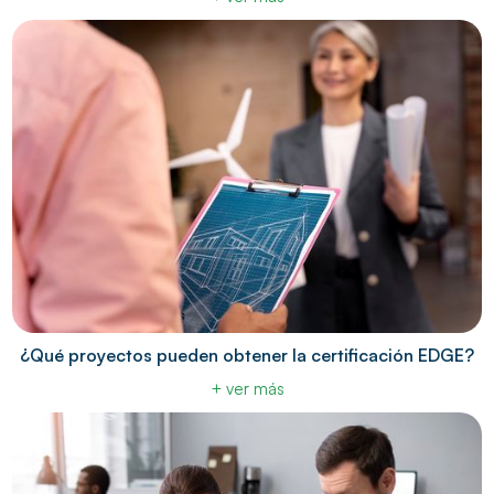
¿Qué proyectos pueden obtener la certificación EDGE?
+ ver más