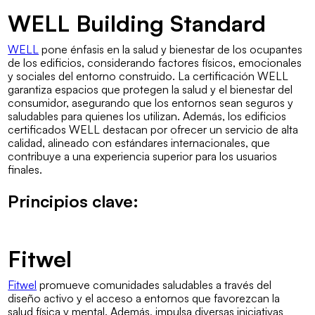
WELL Building Standard
WELL
pone énfasis en la salud y bienestar de los ocupantes
de los edificios, considerando factores físicos, emocionales
y sociales del entorno construido. La certificación WELL
garantiza espacios que protegen la salud y el bienestar del
consumidor, asegurando que los entornos sean seguros y
saludables para quienes los utilizan. Además, los edificios
certificados WELL destacan por ofrecer un servicio de alta
calidad, alineado con estándares internacionales, que
contribuye a una experiencia superior para los usuarios
finales.
Principios clave:
Fitwel
Fitwel
promueve comunidades saludables a través del
diseño activo y el acceso a entornos que favorezcan la
salud física y mental. Además, impulsa diversas iniciativas