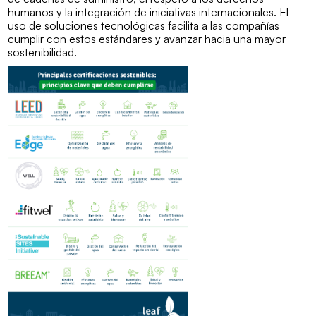
humanos y la integración de iniciativas internacionales. El
uso de soluciones tecnológicas facilita a las compañías
cumplir con estos estándares y avanzar hacia una mayor
sostenibilidad.