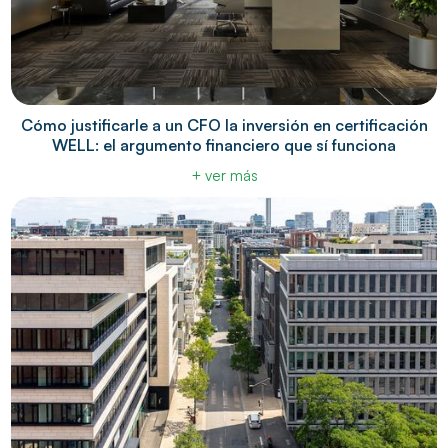
Cómo justificarle a un CFO la inversión en certificación
WELL: el argumento financiero que sí funciona
+ ver más