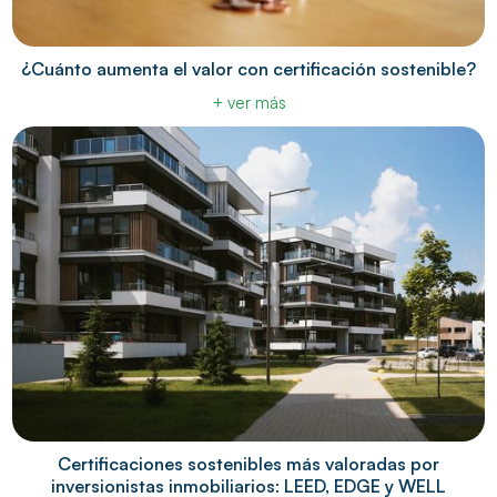
¿Cuánto aumenta el valor con certificación sostenible?
+ ver más
Certificaciones sostenibles más valoradas por
inversionistas inmobiliarios: LEED, EDGE y WELL