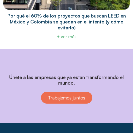
Por qué el 60% de los proyectos que buscan LEED en
México y Colombia se quedan en el intento (y cómo
evitarlo)
+ ver más
Únete a las empresas que ya están transformando el
mundo.
Trabajemos juntos