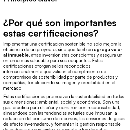
¿Por qué son importantes
estas certificaciones?
Implementar una certificación sostenible no solo mejora la
eficiencia de un proyecto, sino que también
agrega valor
al inmueble
, atrae inversionistas conscientes y asegura un
entorno más saludable para sus ocupantes. Estas
certificaciones otorgan sellos reconocidos
internacionalmente que validan el cumplimiento de
compromisos de sostenibilidad por parte de productos y
compañías, fortaleciendo su imagen y credibilidad en el
mercado.
Estas certificaciones promueven la sustentabilidad en todas
sus dimensiones: ambiental, social y económica. Son una
guía práctica para diseñar y construir con responsabilidad,
alineándose con las tendencias actuales que impulsan la
reducción del consumo de recursos, las emisiones de gases
de efecto invernadero, y fomentan la gestión responsable
de cadenas de suministro, el respeto a los derechos