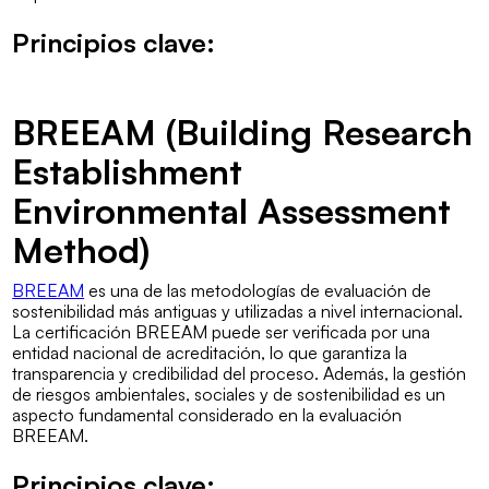
Principios clave:
BREEAM (Building Research
Establishment
Environmental Assessment
Method)
BREEAM
es una de las metodologías de evaluación de
sostenibilidad más antiguas y utilizadas a nivel internacional.
La certificación BREEAM puede ser verificada por una
entidad nacional de acreditación, lo que garantiza la
transparencia y credibilidad del proceso. Además, la gestión
de riesgos ambientales, sociales y de sostenibilidad es un
aspecto fundamental considerado en la evaluación
BREEAM.
Principios clave: