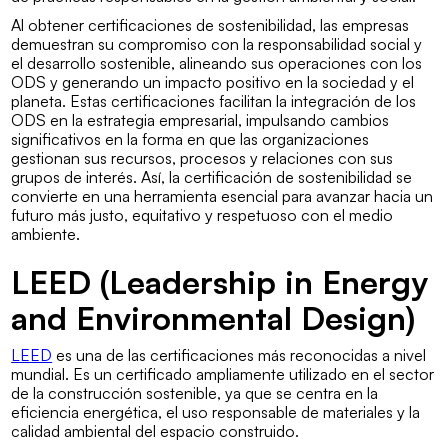
Al obtener certificaciones de sostenibilidad, las empresas
demuestran su compromiso con la responsabilidad social y
el desarrollo sostenible, alineando sus operaciones con los
ODS y generando un impacto positivo en la sociedad y el
planeta. Estas certificaciones facilitan la integración de los
ODS en la estrategia empresarial, impulsando cambios
significativos en la forma en que las organizaciones
gestionan sus recursos, procesos y relaciones con sus
grupos de interés. Así, la certificación de sostenibilidad se
convierte en una herramienta esencial para avanzar hacia un
futuro más justo, equitativo y respetuoso con el medio
ambiente.
LEED (Leadership in Energy
and Environmental Design)
LEED
es una de las certificaciones más reconocidas a nivel
mundial. Es un certificado ampliamente utilizado en el sector
de la construcción sostenible, ya que se centra en la
eficiencia energética, el uso responsable de materiales y la
calidad ambiental del espacio construido.