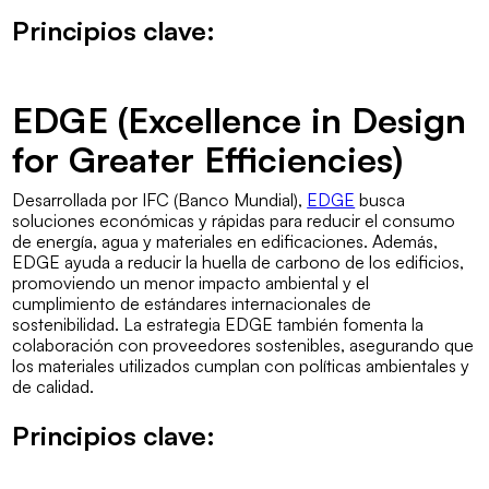
Principios clave:
EDGE (Excellence in Design
for Greater Efficiencies)
Desarrollada por IFC (Banco Mundial),
EDGE
busca
soluciones económicas y rápidas para reducir el consumo
de energía, agua y materiales en edificaciones. Además,
EDGE ayuda a reducir la huella de carbono de los edificios,
promoviendo un menor impacto ambiental y el
cumplimiento de estándares internacionales de
sostenibilidad. La estrategia EDGE también fomenta la
colaboración con proveedores sostenibles, asegurando que
los materiales utilizados cumplan con políticas ambientales y
de calidad.
Principios clave: