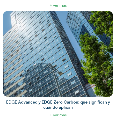
+ ver más
EDGE Advanced y EDGE Zero Carbon: qué significan y
cuándo aplican
+ ver más