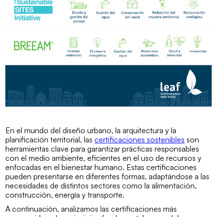
En el mundo del diseño urbano, la arquitectura y la
planificación territorial, las
certificaciones sostenibles
son
herramientas clave para garantizar prácticas responsables
con el medio ambiente, eficientes en el uso de recursos y
enfocadas en el bienestar humano. Estas certificaciones
pueden presentarse en diferentes formas, adaptándose a las
necesidades de distintos sectores como la alimentación,
construcción, energía y transporte.
A continuación, analizamos las certificaciones más