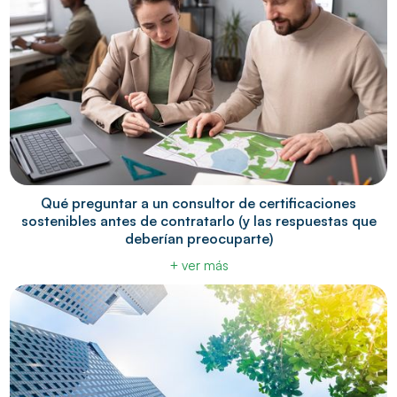
Qué preguntar a un consultor de certificaciones
sostenibles antes de contratarlo (y las respuestas que
deberían preocuparte)
+ ver más