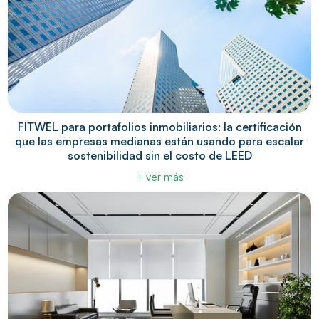
FITWEL para portafolios inmobiliarios: la certificación
que las empresas medianas están usando para escalar
sostenibilidad sin el costo de LEED
+ ver más