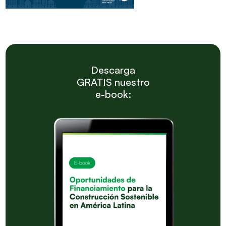
Descarga
GRATIS nuestro
e-book: