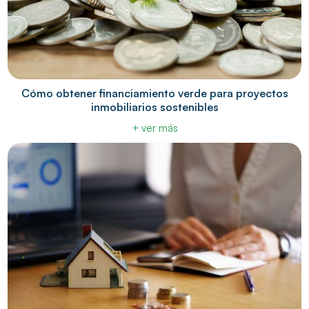
Cómo obtener financiamiento verde para proyectos
inmobiliarios sostenibles
+ ver más