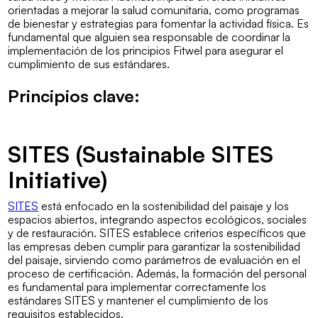
orientadas a mejorar la salud comunitaria, como programas
de bienestar y estrategias para fomentar la actividad física. Es
fundamental que alguien sea responsable de coordinar la
implementación de los principios Fitwel para asegurar el
cumplimiento de sus estándares.
Principios clave:
SITES (Sustainable SITES
Initiative)
SITES
está enfocado en la sostenibilidad del paisaje y los
espacios abiertos, integrando aspectos ecológicos, sociales
y de restauración. SITES establece criterios específicos que
las empresas deben cumplir para garantizar la sostenibilidad
del paisaje, sirviendo como parámetros de evaluación en el
proceso de certificación. Además, la formación del personal
es fundamental para implementar correctamente los
estándares SITES y mantener el cumplimiento de los
requisitos establecidos.