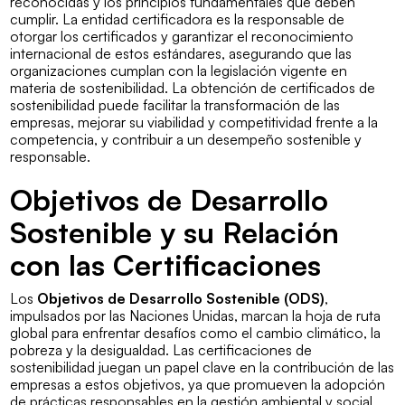
reconocidas y los principios fundamentales que deben
cumplir. La entidad certificadora es la responsable de
otorgar los certificados y garantizar el reconocimiento
internacional de estos estándares, asegurando que las
organizaciones cumplan con la legislación vigente en
materia de sostenibilidad. La obtención de certificados de
sostenibilidad puede facilitar la transformación de las
empresas, mejorar su viabilidad y competitividad frente a la
competencia, y contribuir a un desempeño sostenible y
responsable.
Objetivos de Desarrollo
Sostenible y su Relación
con las Certificaciones
Los
Objetivos de Desarrollo Sostenible (ODS)
,
impulsados por las Naciones Unidas, marcan la hoja de ruta
global para enfrentar desafíos como el cambio climático, la
pobreza y la desigualdad. Las certificaciones de
sostenibilidad juegan un papel clave en la contribución de las
empresas a estos objetivos, ya que promueven la adopción
de prácticas responsables en la gestión ambiental y social.