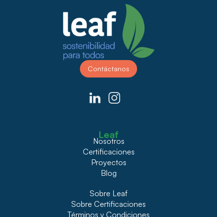
Contáctanos
Leaf
Nosotros
Certificaciones
Proyectos
Blog
Sobre Leaf
Sobre Certificaciones
Términos y Condiciones