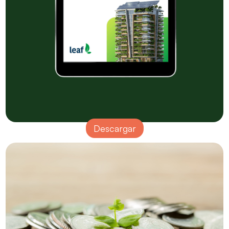
Descargar