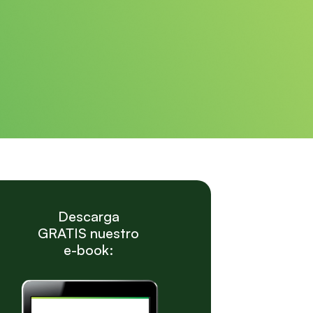
Descarga
GRATIS nuestro
e-book: