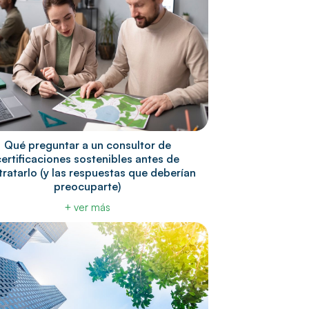
Qué preguntar a un consultor de
certificaciones sostenibles antes de
ratarlo (y las respuestas que deberían
preocuparte)
+ ver más