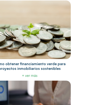
o obtener financiamiento verde para
proyectos inmobiliarios sostenibles
+ ver más