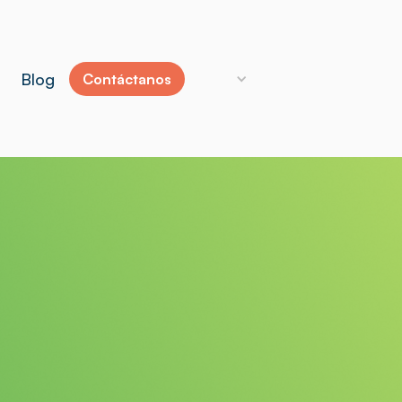
Blog
Contáctanos