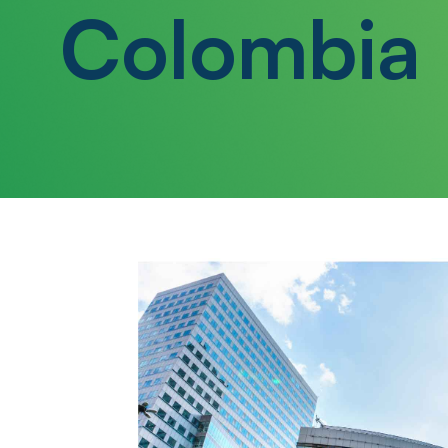
Colombia