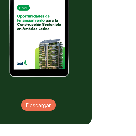
Descargar