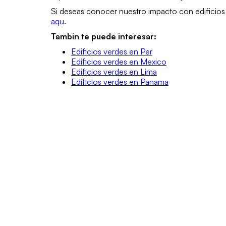
Si deseas conocer nuestro impacto con edificios
aqu
.
Tambin te puede interesar:
Edificios verdes en Per
Edificios verdes en Mexico
Edificios verdes en Lima
Edificios verdes en Panama