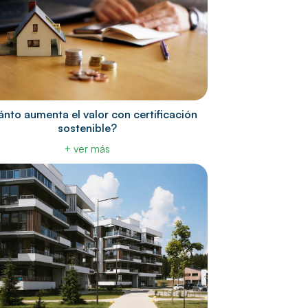
nto aumenta el valor con certificación
sostenible?
+ ver más