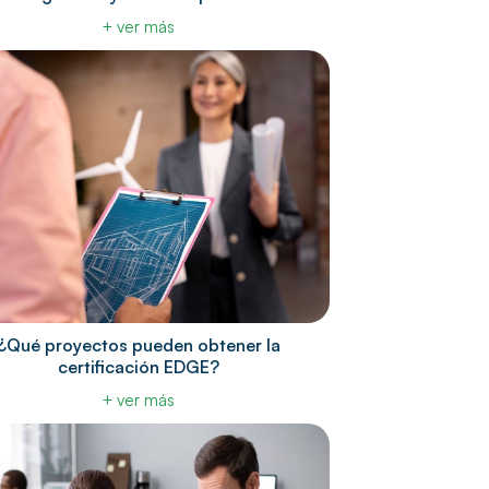
+ ver más
¿Qué proyectos pueden obtener la
certificación EDGE?
+ ver más